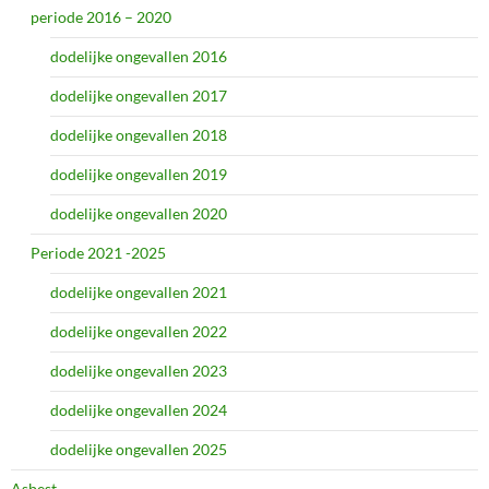
periode 2016 – 2020
dodelijke ongevallen 2016
dodelijke ongevallen 2017
dodelijke ongevallen 2018
dodelijke ongevallen 2019
dodelijke ongevallen 2020
Periode 2021 -2025
dodelijke ongevallen 2021
dodelijke ongevallen 2022
dodelijke ongevallen 2023
dodelijke ongevallen 2024
dodelijke ongevallen 2025
Asbest