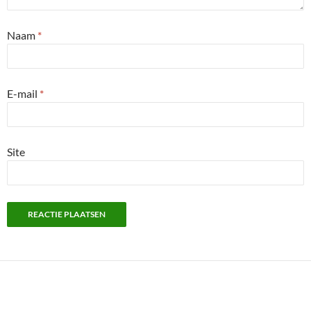
Naam
*
E-mail
*
Site