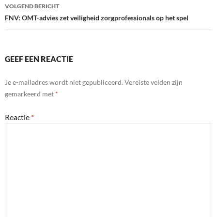
VOLGEND BERICHT
FNV: OMT-advies zet veiligheid zorgprofessionals op het spel
GEEF EEN REACTIE
Je e-mailadres wordt niet gepubliceerd.
Vereiste velden zijn
gemarkeerd met
*
Reactie
*