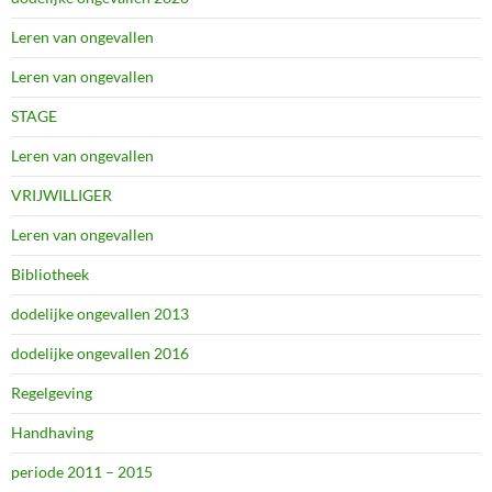
Leren van ongevallen
Leren van ongevallen
STAGE
Leren van ongevallen
VRIJWILLIGER
Leren van ongevallen
Bibliotheek
dodelijke ongevallen 2013
dodelijke ongevallen 2016
Regelgeving
Handhaving
periode 2011 – 2015