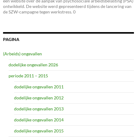
een website over de aanpak van psychosociale arbeidsbelasting (PSA)
ontwikkeld. De website werd gepresenteerd tijdens de lancering van
de SZW-campagne tegen werkstress. 0
PAGINA
(Arbeids) ongevallen
dodelijke ongevallen 2026
periode 2011 – 2015
dodelijke ongevallen 2011
dodelijke ongevallen 2012
dodelijke ongevallen 2013
dodelijke ongevallen 2014
dodelijke ongevallen 2015