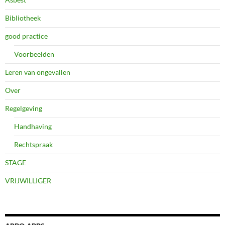
Bibliotheek
good practice
Voorbeelden
Leren van ongevallen
Over
Regelgeving
Handhaving
Rechtspraak
STAGE
VRIJWILLIGER