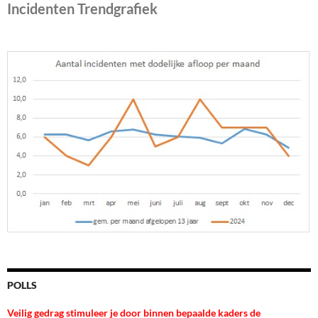
Incidenten Trendgrafiek
POLLS
Veilig gedrag stimuleer je door binnen bepaalde kaders de