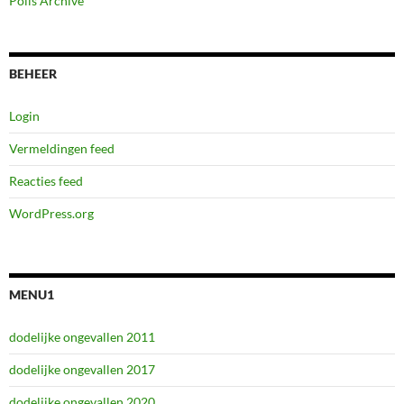
Polls Archive
BEHEER
Login
Vermeldingen feed
Reacties feed
WordPress.org
MENU1
dodelijke ongevallen 2011
dodelijke ongevallen 2017
dodelijke ongevallen 2020