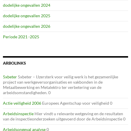
dodelijke ongevallen 2024
dodelijke ongevallen 2025
dodelijke ongevallen 2026
Periode 2021 -2025
ARBOLINKS
5xbeter
5xbeter – IJzersterk voor veilig werk is het gezamenlijke
project van werkgeversorganisaties en vakbonden in de
Metaalbewerking en Metalektro ter verbetering van de
arbeidsomstandigheden. 0
Actie veiligheid 2006
Europees Agentschap voor veiligheid 0
Arbeidsinspectie
Hier vindt u relevante wetgeving en de resultaten
van de inspectieonderzoeken uitgevoerd door de Arbeidsinspectie 0
Arbeidsongeval analyse
0