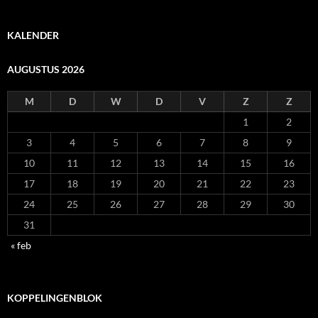
KALENDER
AUGUSTUS 2026
M
D
W
D
V
Z
Z
1
2
3
4
5
6
7
8
9
10
11
12
13
14
15
16
17
18
19
20
21
22
23
24
25
26
27
28
29
30
31
« feb
KOPPELINGENBLOK