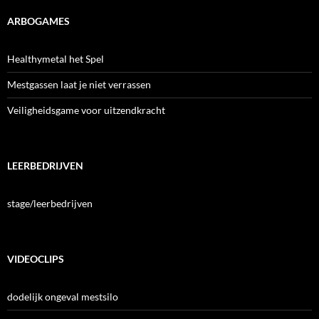
ARBOGAMES
Healthymetal het Spel
Mestgassen laat je niet verrassen
Veiligheidsgame voor uitzendkracht
LEERBEDRIJVEN
stage/leerbedrijven
VIDEOCLIPS
dodelijk ongeval mestsilo