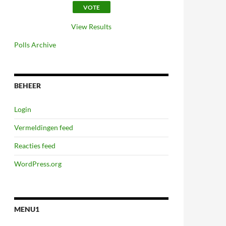
View Results
Polls Archive
BEHEER
Login
Vermeldingen feed
Reacties feed
WordPress.org
MENU1