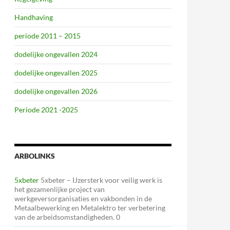
Handhaving
periode 2011 – 2015
dodelijke ongevallen 2024
dodelijke ongevallen 2025
dodelijke ongevallen 2026
Periode 2021 -2025
ARBOLINKS
5xbeter
5xbeter – IJzersterk voor veilig werk is
het gezamenlijke project van
werkgeversorganisaties en vakbonden in de
Metaalbewerking en Metalektro ter verbetering
van de arbeidsomstandigheden. 0