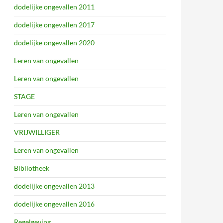
dodelijke ongevallen 2011
dodelijke ongevallen 2017
dodelijke ongevallen 2020
Leren van ongevallen
Leren van ongevallen
STAGE
Leren van ongevallen
VRIJWILLIGER
Leren van ongevallen
Bibliotheek
dodelijke ongevallen 2013
dodelijke ongevallen 2016
Regelgeving