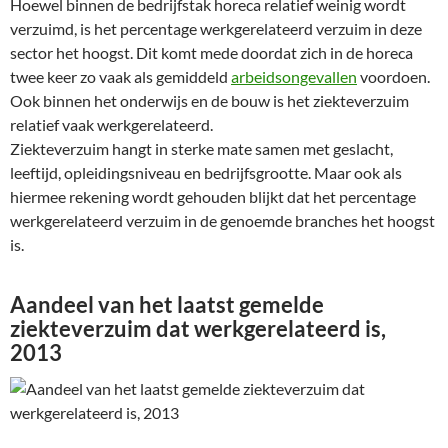
Hoewel binnen de bedrijfstak horeca relatief weinig wordt
verzuimd, is het percentage werkgerelateerd verzuim in deze
sector het hoogst. Dit komt mede doordat zich in de horeca
twee keer zo vaak als gemiddeld
arbeidsongevallen
voordoen.
Ook binnen het onderwijs en de bouw is het ziekteverzuim
relatief vaak werkgerelateerd.
Ziekteverzuim hangt in sterke mate samen met geslacht,
leeftijd, opleidingsniveau en bedrijfsgrootte. Maar ook als
hiermee rekening wordt gehouden blijkt dat het percentage
werkgerelateerd verzuim in de genoemde branches het hoogst
is.
Aandeel van het laatst gemelde
ziekteverzuim dat werkgerelateerd is,
2013