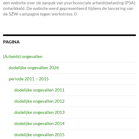
een website over de aanpak van psychosociale arbeidsbelasting (PSA)
ontwikkeld. De website werd gepresenteerd tijdens de lancering van
de SZW-campagne tegen werkstress. 0
PAGINA
(Arbeids) ongevallen
dodelijke ongevallen 2026
periode 2011 – 2015
dodelijke ongevallen 2011
dodelijke ongevallen 2012
dodelijke ongevallen 2013
dodelijke ongevallen 2014
dodelijke ongevallen 2015