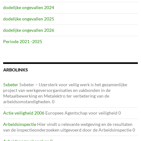
dodelijke ongevallen 2024
dodelijke ongevallen 2025
dodelijke ongevallen 2026
Periode 2021 -2025
ARBOLINKS
5xbeter
5xbeter – IJzersterk voor veilig werk is het gezamenlijke
project van werkgeversorganisaties en vakbonden in de
Metaalbewerking en Metalektro ter verbetering van de
arbeidsomstandigheden. 0
Actie veiligheid 2006
Europees Agentschap voor veiligheid 0
Arbeidsinspectie
Hier vindt u relevante wetgeving en de resultaten
van de inspectieonderzoeken uitgevoerd door de Arbeidsinspectie 0