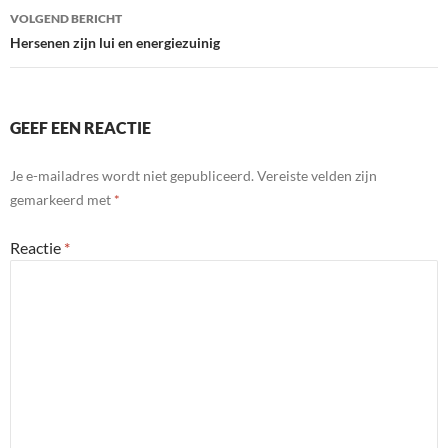
VOLGEND BERICHT
Hersenen zijn lui en energiezuinig
GEEF EEN REACTIE
Je e-mailadres wordt niet gepubliceerd.
Vereiste velden zijn
gemarkeerd met
*
Reactie
*