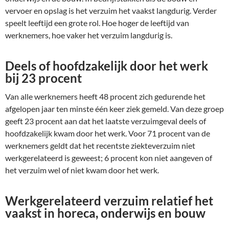
vervoer en opslag is het verzuim het vaakst langdurig. Verder
speelt leeftijd een grote rol. Hoe hoger de leeftijd van
werknemers, hoe vaker het verzuim langdurig is.
Deels of hoofdzakelijk door het werk
bij 23 procent
Van alle werknemers heeft 48 procent zich gedurende het
afgelopen jaar ten minste één keer ziek gemeld. Van deze groep
geeft 23 procent aan dat het laatste verzuimgeval deels of
hoofdzakelijk kwam door het werk. Voor 71 procent van de
werknemers geldt dat het recentste ziekteverzuim niet
werkgerelateerd is geweest; 6 procent kon niet aangeven of
het verzuim wel of niet kwam door het werk.
Werkgerelateerd verzuim relatief het
vaakst in horeca, onderwijs en bouw