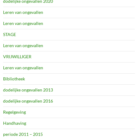
dodelijke ongevallen 2020
Leren van ongevallen
Leren van ongevallen
STAGE
Leren van ongevallen
VRIJWILLIGER
Leren van ongevallen
Bibliotheek
dodelijke ongevallen 2013
dodelijke ongevallen 2016
Regelgeving
Handhaving
periode 2011 – 2015