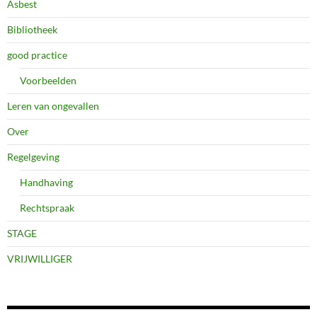
Asbest
Bibliotheek
good practice
Voorbeelden
Leren van ongevallen
Over
Regelgeving
Handhaving
Rechtspraak
STAGE
VRIJWILLIGER