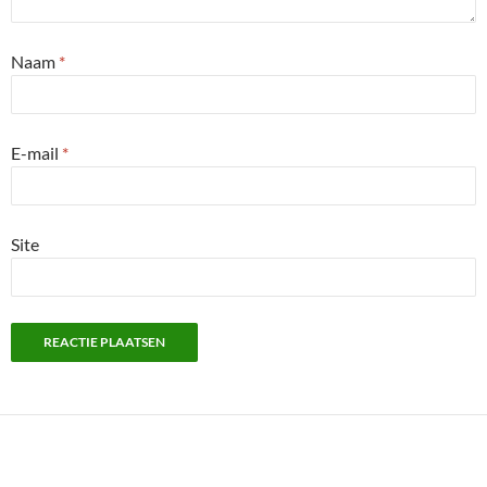
Naam
*
E-mail
*
Site