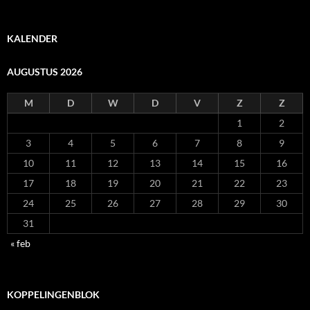
KALENDER
AUGUSTUS 2026
M
D
W
D
V
Z
Z
1
2
3
4
5
6
7
8
9
10
11
12
13
14
15
16
17
18
19
20
21
22
23
24
25
26
27
28
29
30
31
« feb
KOPPELINGENBLOK