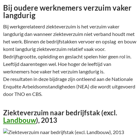
Bij oudere werknemers verzuim vaker
langdurig
Bij werkgerelateerd ziekteverzuim is het verzuim vaker
langdurig dan wanneer ziekteverzuim niet verband houdt met
het werk. Binnen de bedrijfstakken vervoer en opslag en bouw
komt langdurig ziekteverzuim relatief vaak voor.
Bedrijfsgrootte, opleiding en geslacht spelen hier geen rol in.
Leeftijd daarentegen wel. Hoe hoger de leeftijd van
werknemers hoe vaker het verzuim langdurig is.
De resultaten in deze bijdrage zijn ontleend aan de Nationale
Enquête Arbeidsomstandigheden (NEA) die wordt uitgevoerd
door TNO en CBS.
Ziekteverzuim naar bedrijfstak (excl.
Landbouw
), 2013