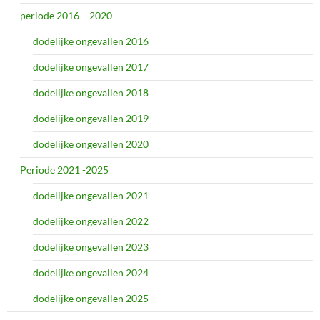
periode 2016 – 2020
dodelijke ongevallen 2016
dodelijke ongevallen 2017
dodelijke ongevallen 2018
dodelijke ongevallen 2019
dodelijke ongevallen 2020
Periode 2021 -2025
dodelijke ongevallen 2021
dodelijke ongevallen 2022
dodelijke ongevallen 2023
dodelijke ongevallen 2024
dodelijke ongevallen 2025