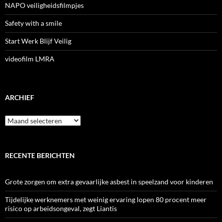
NAPO veiligheidsfilmpjes
Safety with a smile
Start Werk Blijf Veilig
videofilm LMRA
ARCHIEF
Archief
RECENTE BERICHTEN
Grote zorgen om extra gevaarlijke asbest in speelzand voor kinderen
Tijdelijke werknemers met weinig ervaring lopen 80 procent meer
risico op arbeidsongeval, zegt Liantis