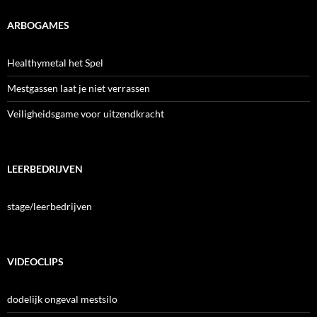
ARBOGAMES
Healthymetal het Spel
Mestgassen laat je niet verrassen
Veiligheidsgame voor uitzendkracht
LEERBEDRIJVEN
stage/leerbedrijven
VIDEOCLIPS
dodelijk ongeval mestsilo