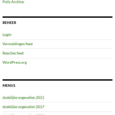
Polls Archive
BEHEER
Login
Vermeldingen feed
Reacties feed
WordPress.org
MENU1
dodelijke ongevallen 2011
dodelijke ongevallen 2017