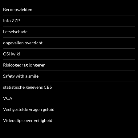
Beroepsziekten
Info ZZP
Letselschade
ongevallen overzicht
OSHwiki
Risicogedrag jongeren
Safety with a smile
statistische gegevens CBS
VCA
Veel gestelde vragen geluid
Videoclips over veiligheid