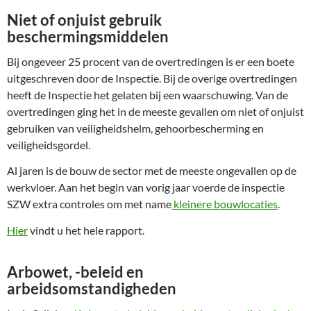
Niet of onjuist gebruik
beschermingsmiddelen
Bij ongeveer 25 procent van de overtredingen is er een boete
uitgeschreven door de Inspectie. Bij de overige overtredingen
heeft de Inspectie het gelaten bij een waarschuwing. Van de
overtredingen ging het in de meeste gevallen om niet of onjuist
gebruiken van veiligheidshelm, gehoorbescherming en
veiligheidsgordel.
Al jaren is de bouw de sector met de meeste ongevallen op de
werkvloer. Aan het begin van vorig jaar voerde de inspectie
SZW extra controles om met name
kleinere bouwlocaties
.
Hier
vindt u het hele rapport.
Arbowet, -beleid en
arbeidsomstandigheden