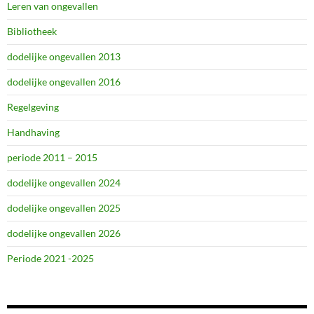
Leren van ongevallen
Bibliotheek
dodelijke ongevallen 2013
dodelijke ongevallen 2016
Regelgeving
Handhaving
periode 2011 – 2015
dodelijke ongevallen 2024
dodelijke ongevallen 2025
dodelijke ongevallen 2026
Periode 2021 -2025