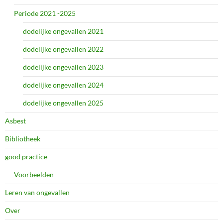
Periode 2021 -2025
dodelijke ongevallen 2021
dodelijke ongevallen 2022
dodelijke ongevallen 2023
dodelijke ongevallen 2024
dodelijke ongevallen 2025
Asbest
Bibliotheek
good practice
Voorbeelden
Leren van ongevallen
Over