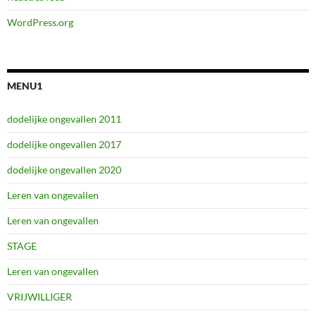
WordPress.org
MENU1
dodelijke ongevallen 2011
dodelijke ongevallen 2017
dodelijke ongevallen 2020
Leren van ongevallen
Leren van ongevallen
STAGE
Leren van ongevallen
VRIJWILLIGER