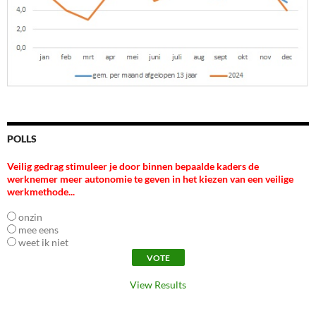
POLLS
Veilig gedrag stimuleer je door binnen bepaalde kaders de
werknemer meer autonomie te geven in het kiezen van een veilige
werkmethode...
onzin
mee eens
weet ik niet
View Results