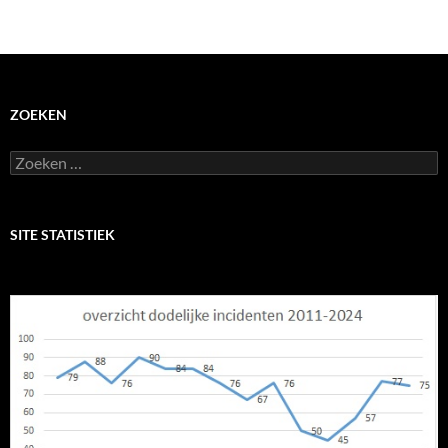
ZOEKEN
Zoeken
naar:
SITE STATISTIEK