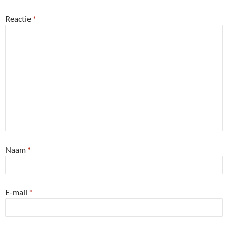
Reactie
*
Naam
*
E-mail
*