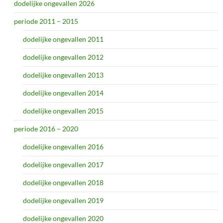
dodelijke ongevallen 2026
periode 2011 – 2015
dodelijke ongevallen 2011
dodelijke ongevallen 2012
dodelijke ongevallen 2013
dodelijke ongevallen 2014
dodelijke ongevallen 2015
periode 2016 – 2020
dodelijke ongevallen 2016
dodelijke ongevallen 2017
dodelijke ongevallen 2018
dodelijke ongevallen 2019
dodelijke ongevallen 2020