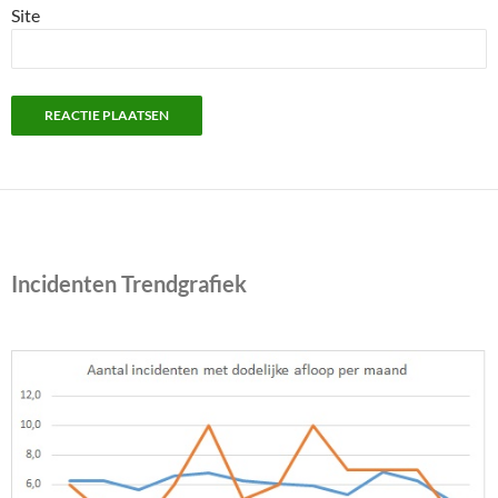
Site
Incidenten Trendgrafiek