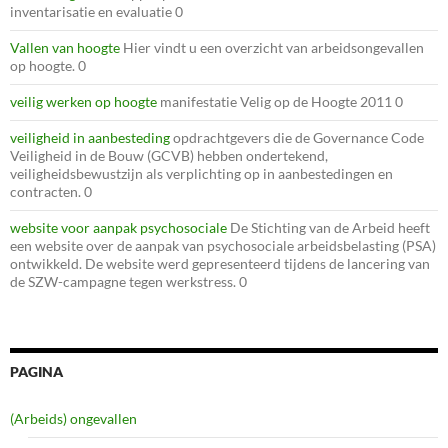
inventarisatie en evaluatie 0
Vallen van hoogte
Hier vindt u een overzicht van arbeidsongevallen
op hoogte. 0
veilig werken op hoogte
manifestatie Velig op de Hoogte 2011 0
veiligheid in aanbesteding
opdrachtgevers die de Governance Code
Veiligheid in de Bouw (GCVB) hebben ondertekend,
veiligheidsbewustzijn als verplichting op in aanbestedingen en
contracten. 0
website voor aanpak psychosociale
De Stichting van de Arbeid heeft
een website over de aanpak van psychosociale arbeidsbelasting (PSA)
ontwikkeld. De website werd gepresenteerd tijdens de lancering van
de SZW-campagne tegen werkstress. 0
PAGINA
(Arbeids) ongevallen