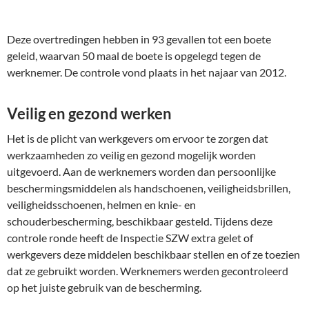
Deze overtredingen hebben in 93 gevallen tot een boete
geleid, waarvan 50 maal de boete is opgelegd tegen de
werknemer. De controle vond plaats in het najaar van 2012
.
Veilig en gezond werken
Het is de plicht van werkgevers om ervoor te zorgen dat
werkzaamheden zo veilig en gezond mogelijk worden
uitgevoerd. Aan de werknemers worden dan persoonlijke
beschermingsmiddelen als handschoenen, veiligheidsbrillen,
veiligheidsschoenen, helmen en knie- en
schouderbescherming, beschikbaar gesteld. Tijdens deze
controle ronde heeft de Inspectie SZW extra gelet of
werkgevers deze middelen beschikbaar stellen en of ze toezien
dat ze gebruikt worden. Werknemers werden gecontroleerd
op het juiste gebruik van de bescherming.