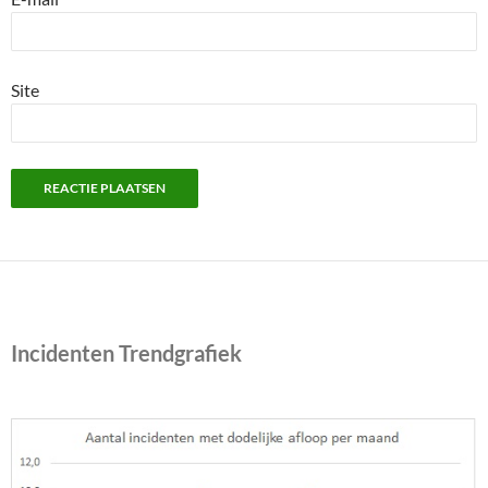
Site
Incidenten Trendgrafiek