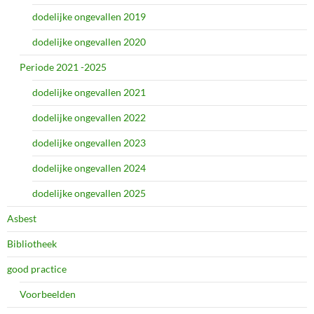
dodelijke ongevallen 2019
dodelijke ongevallen 2020
Periode 2021 -2025
dodelijke ongevallen 2021
dodelijke ongevallen 2022
dodelijke ongevallen 2023
dodelijke ongevallen 2024
dodelijke ongevallen 2025
Asbest
Bibliotheek
good practice
Voorbeelden