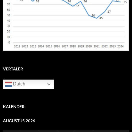
VERTALER
Dutch
KALENDER
AUGUSTUS 2026