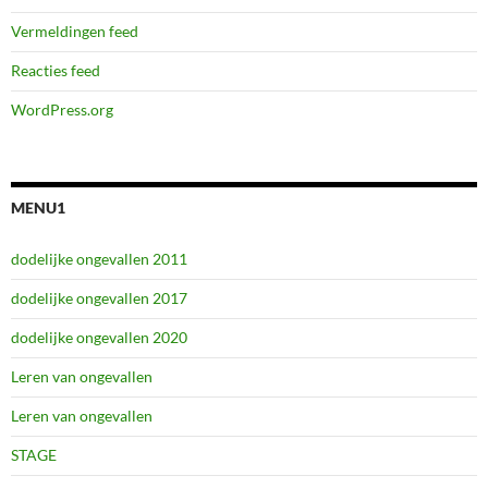
Vermeldingen feed
Reacties feed
WordPress.org
MENU1
dodelijke ongevallen 2011
dodelijke ongevallen 2017
dodelijke ongevallen 2020
Leren van ongevallen
Leren van ongevallen
STAGE