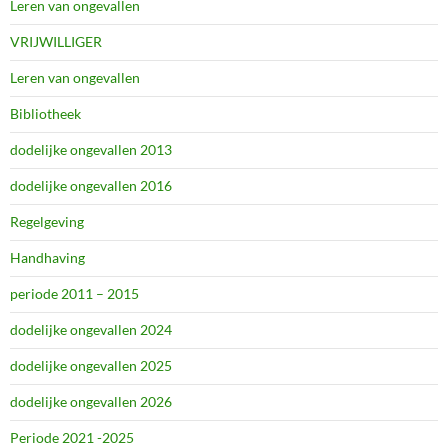
Leren van ongevallen
VRIJWILLIGER
Leren van ongevallen
Bibliotheek
dodelijke ongevallen 2013
dodelijke ongevallen 2016
Regelgeving
Handhaving
periode 2011 – 2015
dodelijke ongevallen 2024
dodelijke ongevallen 2025
dodelijke ongevallen 2026
Periode 2021 -2025