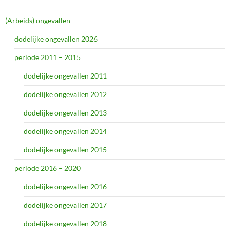
(Arbeids) ongevallen
dodelijke ongevallen 2026
periode 2011 – 2015
dodelijke ongevallen 2011
dodelijke ongevallen 2012
dodelijke ongevallen 2013
dodelijke ongevallen 2014
dodelijke ongevallen 2015
periode 2016 – 2020
dodelijke ongevallen 2016
dodelijke ongevallen 2017
dodelijke ongevallen 2018