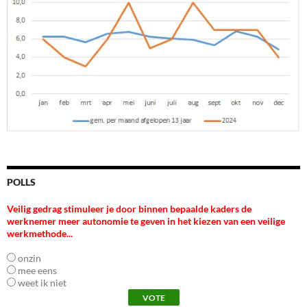
POLLS
Veilig gedrag stimuleer je door binnen bepaalde kaders de
werknemer meer autonomie te geven in het kiezen van een veilige
werkmethode...
onzin
mee eens
weet ik niet