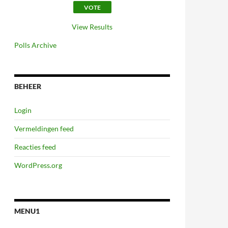
View Results
Polls Archive
BEHEER
Login
Vermeldingen feed
Reacties feed
WordPress.org
MENU1