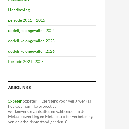
Handhaving
periode 2011 – 2015
dodelijke ongevallen 2024
dodelijke ongevallen 2025
dodelijke ongevallen 2026
Periode 2021 -2025
ARBOLINKS
5xbeter
5xbeter – IJzersterk voor veilig werk is
het gezamenlijke project van
werkgeversorganisaties en vakbonden in de
Metaalbewerking en Metalektro ter verbetering
van de arbeidsomstandigheden. 0