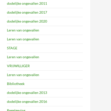
dodelijke ongevallen 2011
dodelijke ongevallen 2017
dodelijke ongevallen 2020
Leren van ongevallen
Leren van ongevallen
STAGE
Leren van ongevallen
VRIJWILLIGER
Leren van ongevallen
Bibliotheek
dodelijke ongevallen 2013
dodelijke ongevallen 2016
Regelgeving