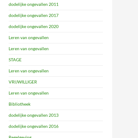
dodelijke ongevallen 2011
dodelijke ongevallen 2017
dodelijke ongevallen 2020
Leren van ongevallen
Leren van ongevallen
STAGE
Leren van ongevallen
VRIJWILLIGER
Leren van ongevallen
Bibliotheek
dodelijke ongevallen 2013
dodelijke ongevallen 2016
Regelgeving