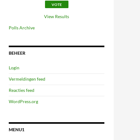
View Results
Polls Archive
BEHEER
Login
Vermeldingen feed
Reacties feed
WordPress.org
MENU1