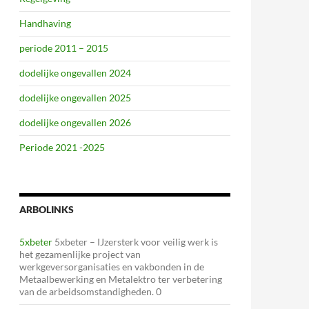
Handhaving
periode 2011 – 2015
dodelijke ongevallen 2024
dodelijke ongevallen 2025
dodelijke ongevallen 2026
Periode 2021 -2025
ARBOLINKS
5xbeter
5xbeter – IJzersterk voor veilig werk is
het gezamenlijke project van
werkgeversorganisaties en vakbonden in de
Metaalbewerking en Metalektro ter verbetering
van de arbeidsomstandigheden. 0