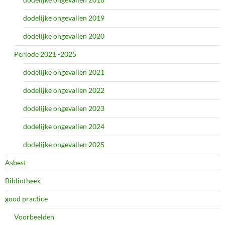
dodelijke ongevallen 2019
dodelijke ongevallen 2020
Periode 2021 -2025
dodelijke ongevallen 2021
dodelijke ongevallen 2022
dodelijke ongevallen 2023
dodelijke ongevallen 2024
dodelijke ongevallen 2025
Asbest
Bibliotheek
good practice
Voorbeelden