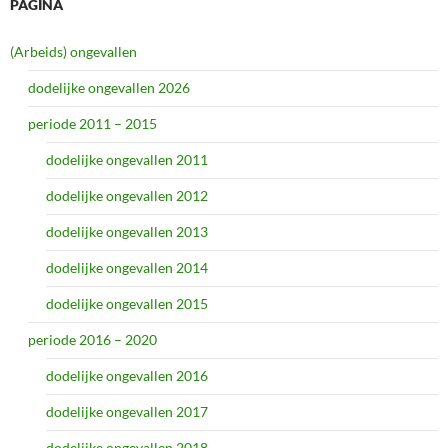
PAGINA
(Arbeids) ongevallen
dodelijke ongevallen 2026
periode 2011 – 2015
dodelijke ongevallen 2011
dodelijke ongevallen 2012
dodelijke ongevallen 2013
dodelijke ongevallen 2014
dodelijke ongevallen 2015
periode 2016 – 2020
dodelijke ongevallen 2016
dodelijke ongevallen 2017
dodelijke ongevallen 2018