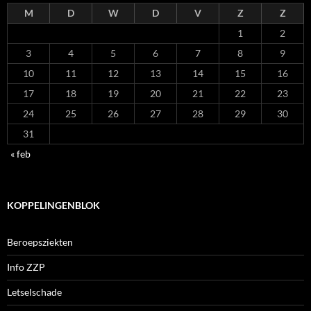
M
D
W
D
V
Z
Z
1
2
3
4
5
6
7
8
9
10
11
12
13
14
15
16
17
18
19
20
21
22
23
24
25
26
27
28
29
30
31
« feb
KOPPELINGENBLOK
Beroepsziekten
Info ZZP
Letselschade