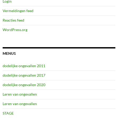
Login
Vermeldingen feed
Reacties feed
WordPress.org
MENU1
dodelijke ongevallen 2011
dodelijke ongevallen 2017
dodelijke ongevallen 2020
Leren van ongevallen
Leren van ongevallen
STAGE