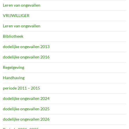
Leren van ongevallen
VRIJWILLIGER
Leren van ongevallen
Bibliotheek
dodelijke ongevallen 2013
dodelijke ongevallen 2016
Regelgeving
Handhaving
periode 2011 – 2015
dodelijke ongevallen 2024
dodelijke ongevallen 2025
dodelijke ongevallen 2026