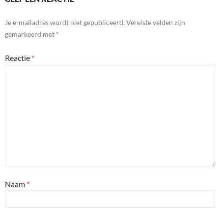
Je e-mailadres wordt niet gepubliceerd.
Vereiste velden zijn
gemarkeerd met
*
Reactie
*
Naam
*