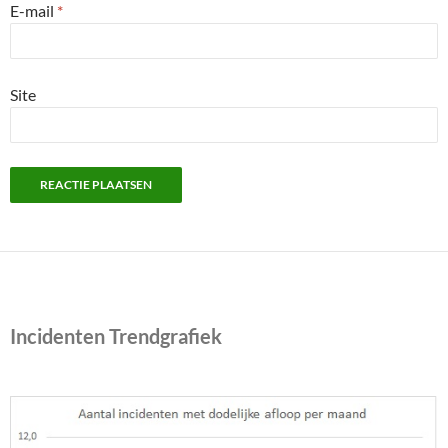
E-mail
*
Site
Incidenten Trendgrafiek