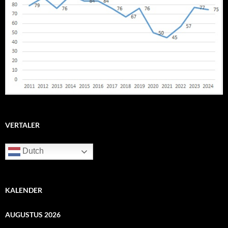
VERTALER
Dutch
KALENDER
AUGUSTUS 2026