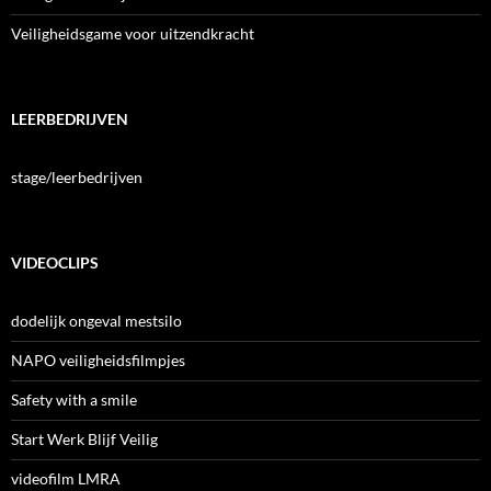
Veiligheidsgame voor uitzendkracht
LEERBEDRIJVEN
stage/leerbedrijven
VIDEOCLIPS
dodelijk ongeval mestsilo
NAPO veiligheidsfilmpjes
Safety with a smile
Start Werk Blijf Veilig
videofilm LMRA