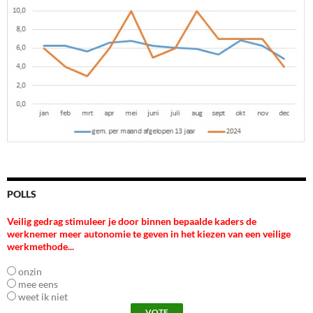
POLLS
Veilig gedrag stimuleer je door binnen bepaalde kaders de
werknemer meer autonomie te geven in het kiezen van een veilige
werkmethode...
onzin
mee eens
weet ik niet