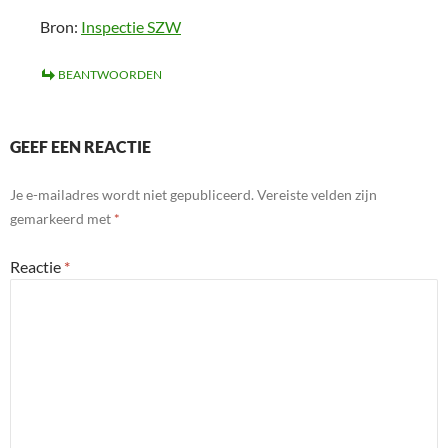
Bron:
Inspectie SZW
BEANTWOORDEN
GEEF EEN REACTIE
Je e-mailadres wordt niet gepubliceerd.
Vereiste velden zijn
gemarkeerd met
*
Reactie
*