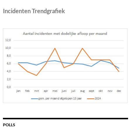
Incidenten Trendgrafiek
POLLS