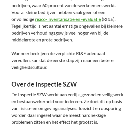
bedrijven, waar 60 procent van de werknemers werkt.
Vooral kleine bedrijven hebben vaak geen of een
onvolledige
risico-inventarisatie en -evaluatie
(RI&E).
Tegelijkertijd is het aantal ernstige ongevallen bij kleinere
bedrijven verhoudingsgewijs veel hoger van bij de
middelgrote en grote bedrijven.
Wanneer bedrijven de verplichte RI&E adequaat
vervullen, kan dat de eerste stap zijn naar een betere
veiligheidscultuur.
Over de Inspectie SZW
De Inspectie SZW werkt aan eerlijk, gezond en veilig werk
en bestaanszekerheid voor iedereen. Ze doet dit op basis
van risico- en omgevingsanalyses. Toezicht en opsporing
worden daar ingezet waar de meest hardnekkige
problemen zitten en het effect het grootst is.