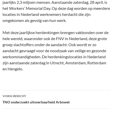
jaarlijks 2,3 miljoen mensen. Aanstaande zaterdag, 28 april, is
het Workers’ Memorial Day. Op deze dag worden op meerdere
locaties in Nederland werknemers herdacht die zijn
omgekomen als gevolg van hun werk.
Met deze jaarlijkse herdenkingen brengen vakbonden over de
hele wereld, waaronder ook de FNV in Nederland, deze grote
groep slachtoffers onder de aandacht. Ook wordt er zo
aandacht gevraagd voor de noodzaak van veilige en gezonde
werkomstandigheden. De herdenkingslocaties in Nederland
zijn aanstaande zaterdag in Utrecht, Amsterdam, Rotterdam
en Hengelo.
Bericht
VORIG BERICHT
navigatie
TNO onderzoekt uitvoerbaarheid Arbowet