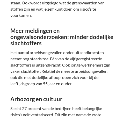
staan. Ook wordt uitgelegd wat de grenswaarden van
stoffen zijn en wat je zelf kunt doen om risico’s te
voorkomen.
Meer meldingen en
ongevalsonderzoeken; minder dodelijke
slachtoffers
Het aantal arbeidsongevallen onder uitzendkrachten
neemt nog steeds toe. Eén van de vijf geregistreerde
slachtoffers is uitzendkracht. Ook jonge werknemers zijn
vaker slachtoffer. Relatief de meeste arbeidsongevallen,
ook die met dodelijke afloop, doen zich voor bij de
leeftijdsgroep van 55 jaar en ouder..
Arbozorg en cultuur
Slecht 27 procent van de bedrijven heeft belangrijke
risico’s geïnventariseerd. Dit zijn met name de grote