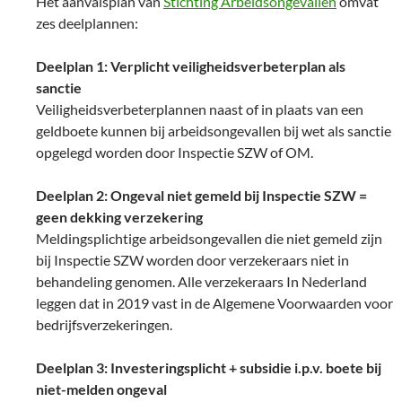
Het aanvalsplan van
Stichting Arbeidsongevallen
omvat
zes deelplannen:
Deelplan 1: Verplicht veiligheidsverbeterplan als
sanctie
Veiligheidsverbeterplannen naast of in plaats van een
geldboete kunnen bij arbeidsongevallen bij wet als sanctie
opgelegd worden door Inspectie SZW of OM.
Deelplan 2: Ongeval niet gemeld bij Inspectie SZW =
geen dekking verzekering
Meldingsplichtige arbeidsongevallen die niet gemeld zijn
bij Inspectie SZW worden door verzekeraars niet in
behandeling genomen. Alle verzekeraars In Nederland
leggen dat in 2019 vast in de Algemene Voorwaarden voor
bedrijfsverzekeringen.
Deelplan 3: Investeringsplicht + subsidie i.p.v. boete bij
niet-melden ongeval