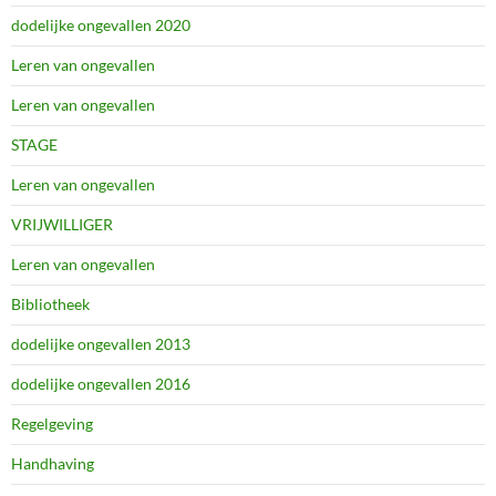
dodelijke ongevallen 2020
Leren van ongevallen
Leren van ongevallen
STAGE
Leren van ongevallen
VRIJWILLIGER
Leren van ongevallen
Bibliotheek
dodelijke ongevallen 2013
dodelijke ongevallen 2016
Regelgeving
Handhaving