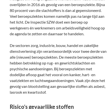
overlijden in 2016 als gevolg van een beroepsziekte. Bijna
80 procent van die slachtoffers is dan al gepensioneerd.
Veel beroepsziektes komen namelijk pas na lange tijd aan
het licht. De Inspectie SZW doet een beroep op
werkgevers én werknemers om arbeidsveiligheid hoog op
de agenda te zetten en daarnaar te handelen.
De sectoren zorg, industrie, bouw, handel en zakelijke
dienstverlening zijn verantwoordelijk voor twee derde van
alle (nieuwe) beroepsziekten. De meeste beroepsziekten
hebben betrekking op rug- en gewrichtsklachten en
psychische aandoeningen. Bij beroepsziekten met
dodelijke afloop gaat het vooral om kanker, hart- en
vaatziekten en luchtwegaandoeningen. Vaak zijn deze het
gevolg van blootstelling aan gevaarlijke stoffen als asbest,
lasrook en kwartsstof.
Risico’s gevaarlijke stoffen