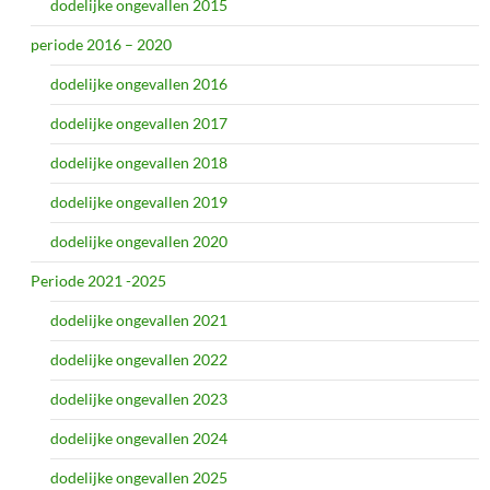
dodelijke ongevallen 2015
periode 2016 – 2020
dodelijke ongevallen 2016
dodelijke ongevallen 2017
dodelijke ongevallen 2018
dodelijke ongevallen 2019
dodelijke ongevallen 2020
Periode 2021 -2025
dodelijke ongevallen 2021
dodelijke ongevallen 2022
dodelijke ongevallen 2023
dodelijke ongevallen 2024
dodelijke ongevallen 2025