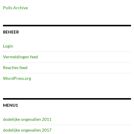
Polls Archive
BEHEER
Login
Vermeldingen feed
Reacties feed
WordPress.org
MENU1
dodelijke ongevallen 2011
dodelijke ongevallen 2017