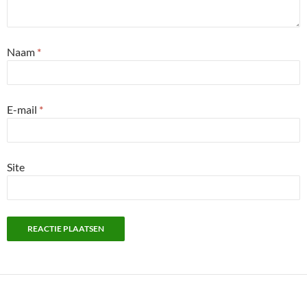
Naam
*
E-mail
*
Site