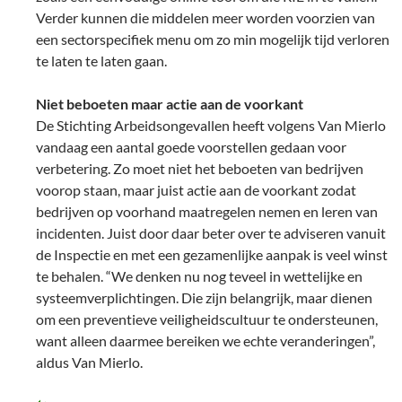
Verder kunnen die middelen meer worden voorzien van
een sectorspecifiek menu om zo min mogelijk tijd verloren
te laten te laten gaan.
Niet beboeten maar actie aan de voorkant
De Stichting Arbeidsongevallen heeft volgens Van Mierlo
vandaag een aantal goede voorstellen gedaan voor
verbetering. Zo moet niet het beboeten van bedrijven
voorop staan, maar juist actie aan de voorkant zodat
bedrijven op voorhand maatregelen nemen en leren van
incidenten. Juist door daar beter over te adviseren vanuit
de Inspectie en met een gezamenlijke aanpak is veel winst
te behalen. “We denken nu nog teveel in wettelijke en
systeemverplichtingen. Die zijn belangrijk, maar dienen
om een preventieve veiligheidscultuur te ondersteunen,
want alleen daarmee bereiken we echte veranderingen”,
aldus Van Mierlo.