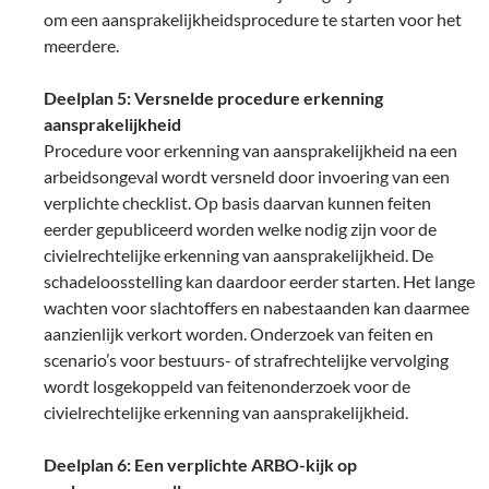
om een aansprakelijkheidsprocedure te starten voor het
meerdere.
Deelplan 5: Versnelde procedure erkenning
aansprakelijkheid
Procedure voor erkenning van aansprakelijkheid na een
arbeidsongeval wordt versneld door invoering van een
verplichte checklist. Op basis daarvan kunnen feiten
eerder gepubliceerd worden welke nodig zijn voor de
civielrechtelijke erkenning van aansprakelijkheid. De
schadeloosstelling kan daardoor eerder starten. Het lange
wachten voor slachtoffers en nabestaanden kan daarmee
aanzienlijk verkort worden. Onderzoek van feiten en
scenario’s voor bestuurs- of strafrechtelijke vervolging
wordt losgekoppeld van feitenonderzoek voor de
civielrechtelijke erkenning van aansprakelijkheid.
Deelplan 6: Een verplichte ARBO-kijk op