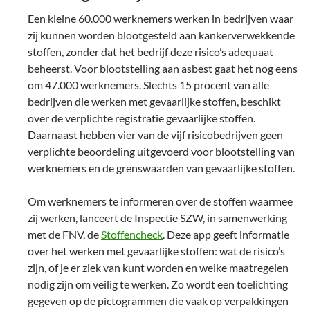
Een kleine 60.000 werknemers werken in bedrijven waar
zij kunnen worden blootgesteld aan kankerverwekkende
stoffen, zonder dat het bedrijf deze risico’s adequaat
beheerst. Voor blootstelling aan asbest gaat het nog eens
om 47.000 werknemers. Slechts 15 procent van alle
bedrijven die werken met gevaarlijke stoffen, beschikt
over de verplichte registratie gevaarlijke stoffen.
Daarnaast hebben vier van de vijf risicobedrijven geen
verplichte beoordeling uitgevoerd voor blootstelling van
werknemers en de grenswaarden van gevaarlijke stoffen.
Om werknemers te informeren over de stoffen waarmee
zij werken, lanceert de Inspectie SZW, in samenwerking
met de FNV, de
Stoffencheck
. Deze app geeft informatie
over het werken met gevaarlijke stoffen: wat de risico’s
zijn, of je er ziek van kunt worden en welke maatregelen
nodig zijn om veilig te werken. Zo wordt een toelichting
gegeven op de pictogrammen die vaak op verpakkingen