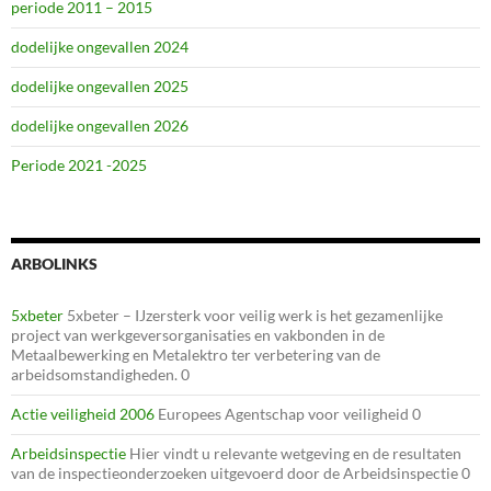
periode 2011 – 2015
dodelijke ongevallen 2024
dodelijke ongevallen 2025
dodelijke ongevallen 2026
Periode 2021 -2025
ARBOLINKS
5xbeter
5xbeter – IJzersterk voor veilig werk is het gezamenlijke
project van werkgeversorganisaties en vakbonden in de
Metaalbewerking en Metalektro ter verbetering van de
arbeidsomstandigheden. 0
Actie veiligheid 2006
Europees Agentschap voor veiligheid 0
Arbeidsinspectie
Hier vindt u relevante wetgeving en de resultaten
van de inspectieonderzoeken uitgevoerd door de Arbeidsinspectie 0