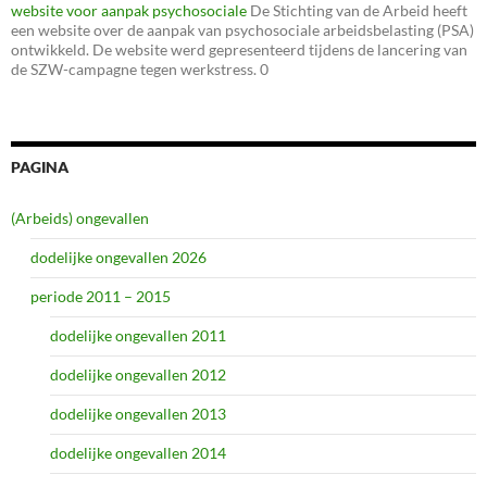
website voor aanpak psychosociale
De Stichting van de Arbeid heeft
een website over de aanpak van psychosociale arbeidsbelasting (PSA)
ontwikkeld. De website werd gepresenteerd tijdens de lancering van
de SZW-campagne tegen werkstress. 0
PAGINA
(Arbeids) ongevallen
dodelijke ongevallen 2026
periode 2011 – 2015
dodelijke ongevallen 2011
dodelijke ongevallen 2012
dodelijke ongevallen 2013
dodelijke ongevallen 2014