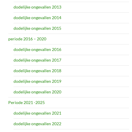
dodelijke ongevallen 2013
dodelijke ongevallen 2014
dodelijke ongevallen 2015
periode 2016 – 2020
dodelijke ongevallen 2016
dodelijke ongevallen 2017
dodelijke ongevallen 2018
dodelijke ongevallen 2019
dodelijke ongevallen 2020
Periode 2021 -2025
dodelijke ongevallen 2021
dodelijke ongevallen 2022