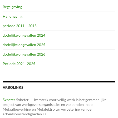
Regelgeving
Handhaving
periode 2011 – 2015
dodelijke ongevallen 2024
dodelijke ongevallen 2025
dodelijke ongevallen 2026
Periode 2021 -2025
ARBOLINKS
5xbeter
5xbeter – IJzersterk voor veilig werk is het gezamenlijke
project van werkgeversorganisaties en vakbonden in de
Metaalbewerking en Metalektro ter verbetering van de
arbeidsomstandigheden. 0