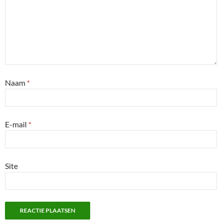
Naam
*
E-mail
*
Site