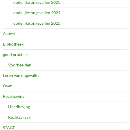
dodelijke ongevallen 2023
dodelijke ongevallen 2024
dodelijke ongevallen 2025
Asbest
Bibliotheek
good practice
Voorbeelden
Leren van ongevallen
Over
Regelgeving
Handhaving
Rechtspraak
STAGE