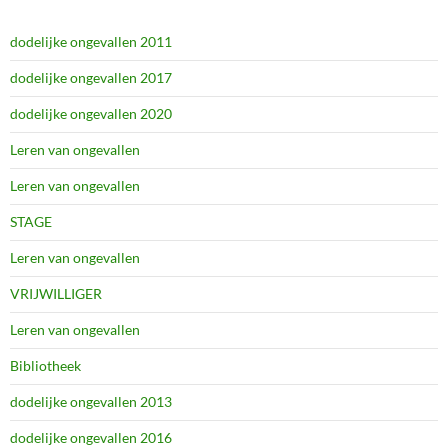
dodelijke ongevallen 2011
dodelijke ongevallen 2017
dodelijke ongevallen 2020
Leren van ongevallen
Leren van ongevallen
STAGE
Leren van ongevallen
VRIJWILLIGER
Leren van ongevallen
Bibliotheek
dodelijke ongevallen 2013
dodelijke ongevallen 2016