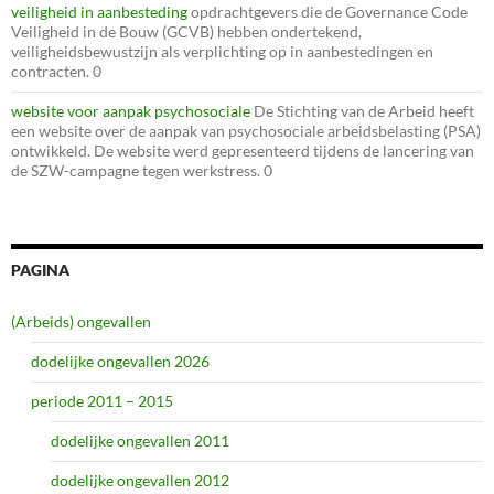
veiligheid in aanbesteding
opdrachtgevers die de Governance Code
Veiligheid in de Bouw (GCVB) hebben ondertekend,
veiligheidsbewustzijn als verplichting op in aanbestedingen en
contracten. 0
website voor aanpak psychosociale
De Stichting van de Arbeid heeft
een website over de aanpak van psychosociale arbeidsbelasting (PSA)
ontwikkeld. De website werd gepresenteerd tijdens de lancering van
de SZW-campagne tegen werkstress. 0
PAGINA
(Arbeids) ongevallen
dodelijke ongevallen 2026
periode 2011 – 2015
dodelijke ongevallen 2011
dodelijke ongevallen 2012