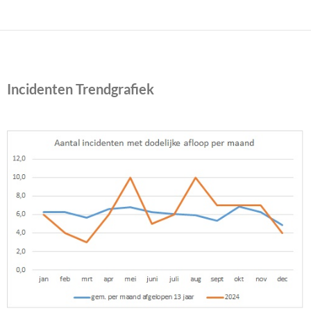
Incidenten Trendgrafiek