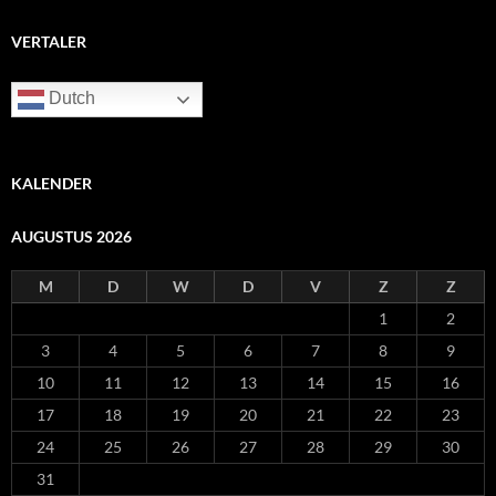
VERTALER
Dutch
KALENDER
AUGUSTUS 2026
M
D
W
D
V
Z
Z
1
2
3
4
5
6
7
8
9
10
11
12
13
14
15
16
17
18
19
20
21
22
23
24
25
26
27
28
29
30
31