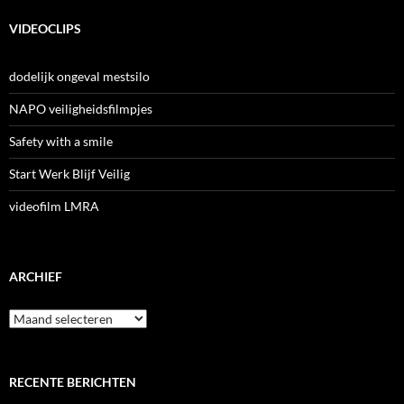
VIDEOCLIPS
dodelijk ongeval mestsilo
NAPO veiligheidsfilmpjes
Safety with a smile
Start Werk Blijf Veilig
videofilm LMRA
ARCHIEF
Archief
RECENTE BERICHTEN