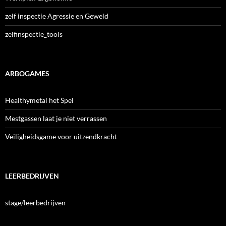
zelf inspectie Agressie en Geweld
zelfinspectie_tools
ARBOGAMES
Healthymetal het Spel
Mestgassen laat je niet verrassen
Veiligheidsgame voor uitzendkracht
LEERBEDRIJVEN
stage/leerbedrijven