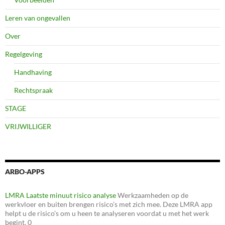
Leren van ongevallen
Over
Regelgeving
Handhaving
Rechtspraak
STAGE
VRIJWILLIGER
ARBO-APPS
LMRA Laatste minuut risico analyse
Werkzaamheden op de
werkvloer en buiten brengen risico’s met zich mee. Deze LMRA app
helpt u de risico’s om u heen te analyseren voordat u met het werk
begint. 0