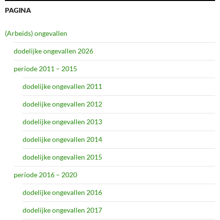
PAGINA
(Arbeids) ongevallen
dodelijke ongevallen 2026
periode 2011 – 2015
dodelijke ongevallen 2011
dodelijke ongevallen 2012
dodelijke ongevallen 2013
dodelijke ongevallen 2014
dodelijke ongevallen 2015
periode 2016 – 2020
dodelijke ongevallen 2016
dodelijke ongevallen 2017