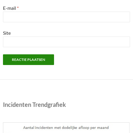
E-mail
*
Site
Incidenten Trendgrafiek