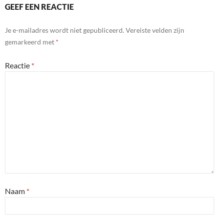
GEEF EEN REACTIE
Je e-mailadres wordt niet gepubliceerd.
Vereiste velden zijn
gemarkeerd met
*
Reactie
*
Naam
*