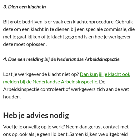
3. Dien een klacht in
Bij grote bedrijven is er vaak een klachtenprocedure. Gebruik
deze om een klacht in te dienen bij een speciale commissie, die
met je gaat kijken of je klacht gegrond is en hoe je werkgever
deze moet oplossen.
4. Doe een melding bij de Nederlandse Arbeidsinspectie
Lost je werkgever de klacht niet op?
Dan kun jij je klacht ook
melden bij de Nederlandse Arbeidsinspectie
. De
Arbeidsinspectie controleert of werkgevers zich aan de wet
houden.
Heb je advies nodig
Voel je je onveilig op je werk? Neem dan gerust contact met
ons op, ook als je geen lid bent. Samen kijken we uitgebreid