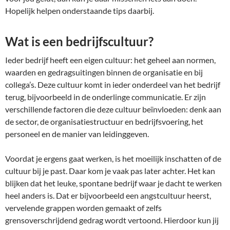
Hopelijk helpen onderstaande tips daarbij.
Wat is een bedrijfscultuur?
Ieder bedrijf heeft een eigen cultuur: het geheel aan normen,
waarden en gedragsuitingen binnen de organisatie en bij
collega’s. Deze cultuur komt in ieder onderdeel van het bedrijf
terug, bijvoorbeeld in de onderlinge communicatie. Er zijn
verschillende factoren die deze cultuur beïnvloeden: denk aan
de sector, de organisatiestructuur en bedrijfsvoering, het
personeel en de manier van leidinggeven.
Voordat je ergens gaat werken, is het moeilijk inschatten of de
cultuur bij je past. Daar kom je vaak pas later achter. Het kan
blijken dat het leuke, spontane bedrijf waar je dacht te werken
heel anders is. Dat er bijvoorbeeld een angstcultuur heerst,
vervelende grappen worden gemaakt of zelfs
grensoverschrijdend gedrag wordt vertoond. Hierdoor kun jij