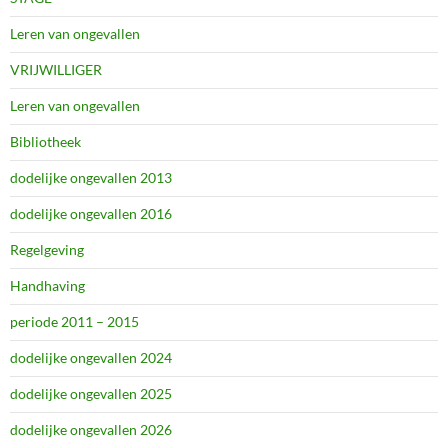
Leren van ongevallen
VRIJWILLIGER
Leren van ongevallen
Bibliotheek
dodelijke ongevallen 2013
dodelijke ongevallen 2016
Regelgeving
Handhaving
periode 2011 – 2015
dodelijke ongevallen 2024
dodelijke ongevallen 2025
dodelijke ongevallen 2026