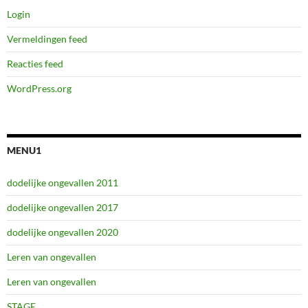
Login
Vermeldingen feed
Reacties feed
WordPress.org
MENU1
dodelijke ongevallen 2011
dodelijke ongevallen 2017
dodelijke ongevallen 2020
Leren van ongevallen
Leren van ongevallen
STAGE