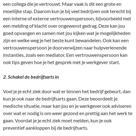
een collega die je vertrouwt. Maar vaak is dit een grote en
moeilijke stap. Daarom kun je bij veel bedrijven ook terecht bij
een interne of externe vertrouwenspersoon, bijvoorbeeld met
een melding of klacht over ongewenst gedrag. Deze kan jou
goed opvangen en samen met jou kijken wat je mogelijkheden
zijn en welke weg je het beste kunt bewandelen. Ook kan een
vertrouwenspersoon je doorverwijzen naar hulpverlenende
instanties, zoals een mediator. Een vertrouwenspersoon kan
ook tips geven hoe je het gesprek met je werkgever start.
2. Schakel de bedrijfsarts in
Voel je je echt ziek door wat er binnen het bedrijf gebeurt, dan
kun je ook naar de bedrijfsarts gaan. Deze beoordeelt je
medische situatie, maar kan jou en je werkgever ook adviseren
over wat er nodig is om weer gezond en prettig aan het werk te
gaan. Voordat je je echt ziek moet melden, kun je ook
preventief aankloppen bij de bedrijfsarts.