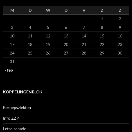
M
D
W
D
V
Z
Z
1
2
3
4
5
6
7
8
9
10
11
12
13
14
15
16
17
18
19
20
21
22
23
24
25
26
27
28
29
30
31
« feb
KOPPELINGENBLOK
Beroepsziekten
Info ZZP
Letselschade