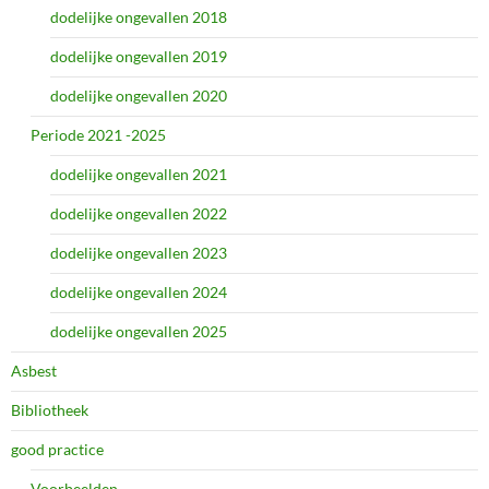
dodelijke ongevallen 2018
dodelijke ongevallen 2019
dodelijke ongevallen 2020
Periode 2021 -2025
dodelijke ongevallen 2021
dodelijke ongevallen 2022
dodelijke ongevallen 2023
dodelijke ongevallen 2024
dodelijke ongevallen 2025
Asbest
Bibliotheek
good practice
Voorbeelden