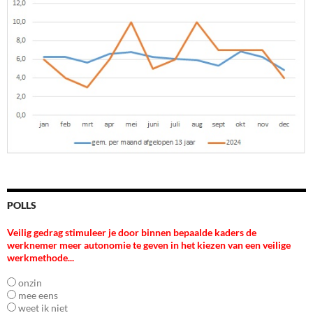
POLLS
Veilig gedrag stimuleer je door binnen bepaalde kaders de
werknemer meer autonomie te geven in het kiezen van een veilige
werkmethode...
onzin
mee eens
weet ik niet