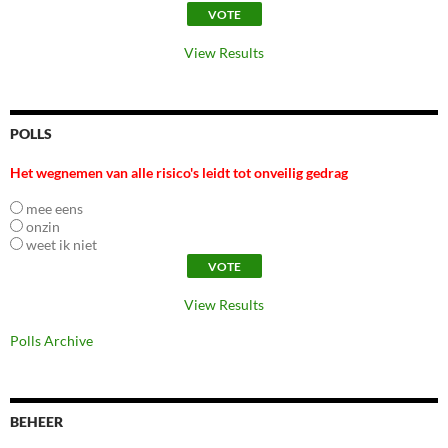
View Results
POLLS
Het wegnemen van alle risico's leidt tot onveilig gedrag
mee eens
onzin
weet ik niet
View Results
Polls Archive
BEHEER