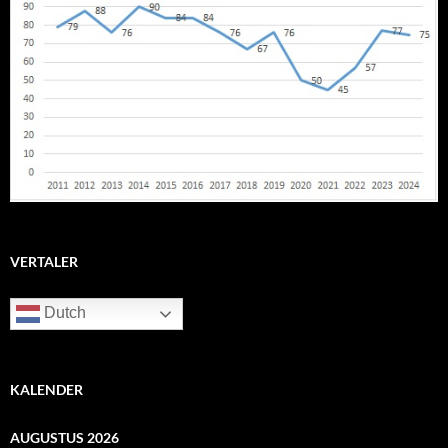
VERTALER
Dutch
KALENDER
AUGUSTUS 2026