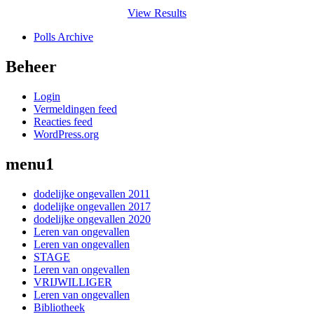
View Results
Polls Archive
Beheer
Login
Vermeldingen feed
Reacties feed
WordPress.org
menu1
dodelijke ongevallen 2011
dodelijke ongevallen 2017
dodelijke ongevallen 2020
Leren van ongevallen
Leren van ongevallen
STAGE
Leren van ongevallen
VRIJWILLIGER
Leren van ongevallen
Bibliotheek