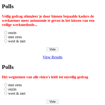
Polls
Veilig gedrag stimuleer je door binnen bepaalde kaders de
werknemer meer autonomie te geven in het kiezen van een
veilige werkmethode...
onzin
mee eens
weet ik niet
View Results
Polls
Het wegnemen van alle risico's leidt tot onveilig gedrag
mee eens
onzin
weet ik niet