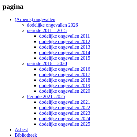
pagina
(Arbeids) ongevallen
dodelijke ongevallen 2026
periode 2011 – 2015
dodelijke ongevallen 2011
dodelijke ongevallen 2012
dodelijke ongevallen 2013
dodelijke ongevallen 2014
dodelijke ongevallen 2015
periode 2016 – 2020
dodelijke ongevallen 2016
dodelijke ongevallen 2017
dodelijke ongevallen 2018
dodelijke ongevallen 2019
dodelijke ongevallen 2020
Periode 2021 -2025
dodelijke ongevallen 2021
dodelijke ongevallen 2022
dodelijke ongevallen 2023
dodelijke ongevallen 2024
dodelijke ongevallen 2025
Asbest
Bibliotheek