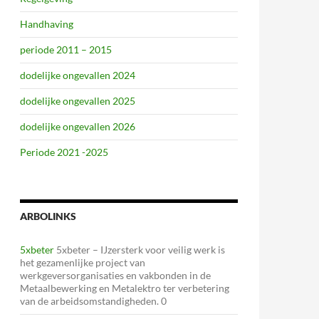
Handhaving
periode 2011 – 2015
dodelijke ongevallen 2024
dodelijke ongevallen 2025
dodelijke ongevallen 2026
Periode 2021 -2025
ARBOLINKS
5xbeter
5xbeter – IJzersterk voor veilig werk is
het gezamenlijke project van
werkgeversorganisaties en vakbonden in de
Metaalbewerking en Metalektro ter verbetering
van de arbeidsomstandigheden. 0