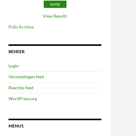
View Results
Polls Archive
BEHEER
Login
Vermeldingen feed
Reacties feed
WordPress.org
MENU1