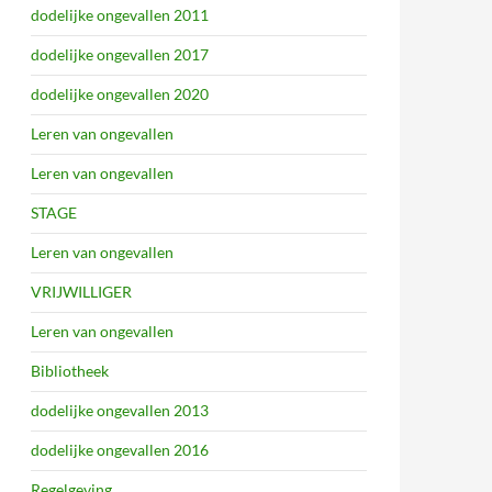
dodelijke ongevallen 2011
dodelijke ongevallen 2017
dodelijke ongevallen 2020
Leren van ongevallen
Leren van ongevallen
STAGE
Leren van ongevallen
VRIJWILLIGER
Leren van ongevallen
Bibliotheek
dodelijke ongevallen 2013
dodelijke ongevallen 2016
Regelgeving