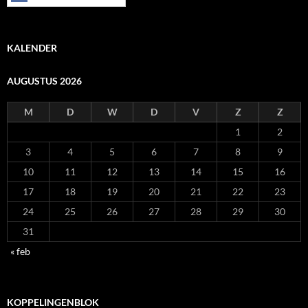
KALENDER
AUGUSTUS 2026
M
D
W
D
V
Z
Z
1
2
3
4
5
6
7
8
9
10
11
12
13
14
15
16
17
18
19
20
21
22
23
24
25
26
27
28
29
30
31
« feb
KOPPELINGENBLOK