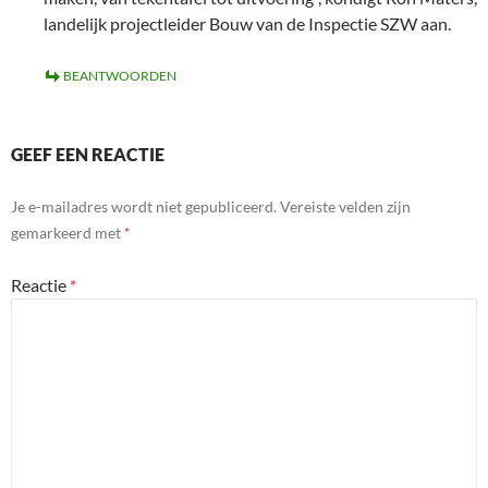
landelijk projectleider Bouw van de Inspectie SZW aan.
BEANTWOORDEN
GEEF EEN REACTIE
Je e-mailadres wordt niet gepubliceerd.
Vereiste velden zijn
gemarkeerd met
*
Reactie
*