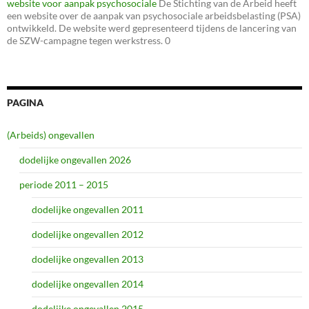
website voor aanpak psychosociale
De Stichting van de Arbeid heeft
een website over de aanpak van psychosociale arbeidsbelasting (PSA)
ontwikkeld. De website werd gepresenteerd tijdens de lancering van
de SZW-campagne tegen werkstress. 0
PAGINA
(Arbeids) ongevallen
dodelijke ongevallen 2026
periode 2011 – 2015
dodelijke ongevallen 2011
dodelijke ongevallen 2012
dodelijke ongevallen 2013
dodelijke ongevallen 2014
dodelijke ongevallen 2015