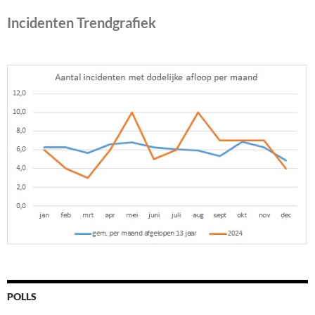
Incidenten Trendgrafiek
POLLS