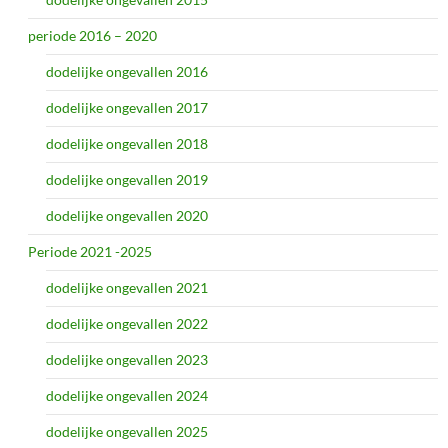
periode 2016 – 2020
dodelijke ongevallen 2016
dodelijke ongevallen 2017
dodelijke ongevallen 2018
dodelijke ongevallen 2019
dodelijke ongevallen 2020
Periode 2021 -2025
dodelijke ongevallen 2021
dodelijke ongevallen 2022
dodelijke ongevallen 2023
dodelijke ongevallen 2024
dodelijke ongevallen 2025