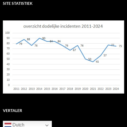
SITE STATISTIEK
VERTALER
Dutch