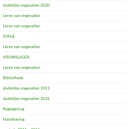
dodelijke ongevallen 2020
Leren van ongevallen
Leren van ongevallen
STAGE
Leren van ongevallen
VRIJWILLIGER
Leren van ongevallen
Bibliotheek
dodelijke ongevallen 2013
dodelijke ongevallen 2016
Regelgeving
Handhaving