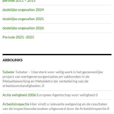
periode 2011 – 2015
dodelijke ongevallen 2024
dodelijke ongevallen 2025
dodelijke ongevallen 2026
Periode 2021 -2025
ARBOLINKS
5xbeter
5xbeter – IJzersterk voor veilig werk is het gezamenlijke
project van werkgeversorganisaties en vakbonden in de
Metaalbewerking en Metalektro ter verbetering van de
arbeidsomstandigheden. 0
Actie veiligheid 2006
Europees Agentschap voor veiligheid 0
Arbeidsinspectie
Hier vindt u relevante wetgeving en de resultaten
van de inspectieonderzoeken uitgevoerd door de Arbeidsinspectie 0