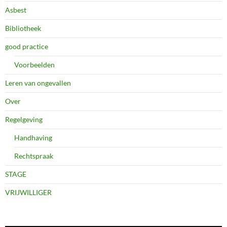
Asbest
Bibliotheek
good practice
Voorbeelden
Leren van ongevallen
Over
Regelgeving
Handhaving
Rechtspraak
STAGE
VRIJWILLIGER