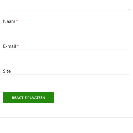
Naam
*
E-mail
*
Site