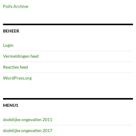
Polls Archive
BEHEER
Login
Vermeldingen feed
Reacties feed
WordPress.org
MENU1
dodelijke ongevallen 2011
dodelijke ongevallen 2017