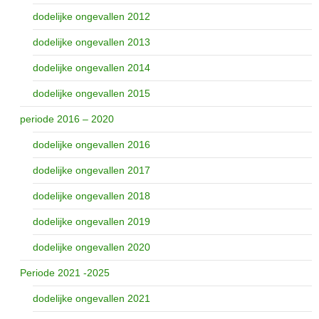
dodelijke ongevallen 2012
dodelijke ongevallen 2013
dodelijke ongevallen 2014
dodelijke ongevallen 2015
periode 2016 – 2020
dodelijke ongevallen 2016
dodelijke ongevallen 2017
dodelijke ongevallen 2018
dodelijke ongevallen 2019
dodelijke ongevallen 2020
Periode 2021 -2025
dodelijke ongevallen 2021