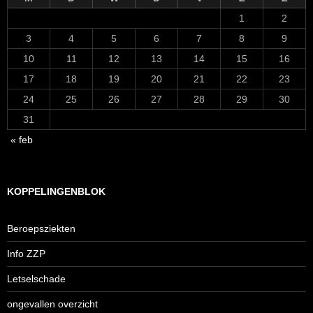
1
2
3
4
5
6
7
8
9
10
11
12
13
14
15
16
17
18
19
20
21
22
23
24
25
26
27
28
29
30
31
« feb
KOPPELINGENBLOK
Beroepsziekten
Info ZZP
Letselschade
ongevallen overzicht