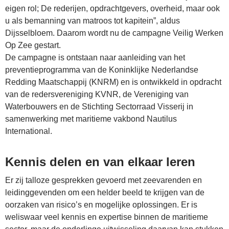
eigen rol; De rederijen, opdrachtgevers, overheid, maar ook
u als bemanning van matroos tot kapitein”, aldus
Dijsselbloem. Daarom wordt nu de campagne Veilig Werken
Op Zee gestart.
De campagne is ontstaan naar aanleiding van het
preventieprogramma van de Koninklijke Nederlandse
Redding Maatschappij (KNRM) en is ontwikkeld in opdracht
van de redersvereniging KVNR, de Vereniging van
Waterbouwers en de Stichting Sectorraad Visserij in
samenwerking met maritieme vakbond Nautilus
International.
Kennis delen en van elkaar leren
Er zij talloze gesprekken gevoerd met zeevarenden en
leidinggevenden om een helder beeld te krijgen van de
oorzaken van risico’s en mogelijke oplossingen. Er is
weliswaar veel kennis en expertise binnen de maritieme