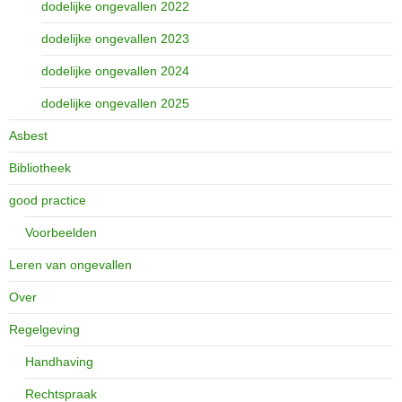
dodelijke ongevallen 2022
dodelijke ongevallen 2023
dodelijke ongevallen 2024
dodelijke ongevallen 2025
Asbest
Bibliotheek
good practice
Voorbeelden
Leren van ongevallen
Over
Regelgeving
Handhaving
Rechtspraak