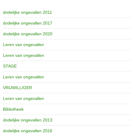
dodelijke ongevallen 2011
dodelijke ongevallen 2017
dodelijke ongevallen 2020
Leren van ongevallen
Leren van ongevallen
STAGE
Leren van ongevallen
VRIJWILLIGER
Leren van ongevallen
Bibliotheek
dodelijke ongevallen 2013
dodelijke ongevallen 2016