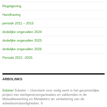
Regelgeving
Handhaving
periode 2011 – 2015
dodelijke ongevallen 2024
dodelijke ongevallen 2025
dodelijke ongevallen 2026
Periode 2021 -2025
ARBOLINKS
5xbeter
5xbeter – IJzersterk voor veilig werk is het gezamenlijke
project van werkgeversorganisaties en vakbonden in de
Metaalbewerking en Metalektro ter verbetering van de
arbeidsomstandigheden. 0