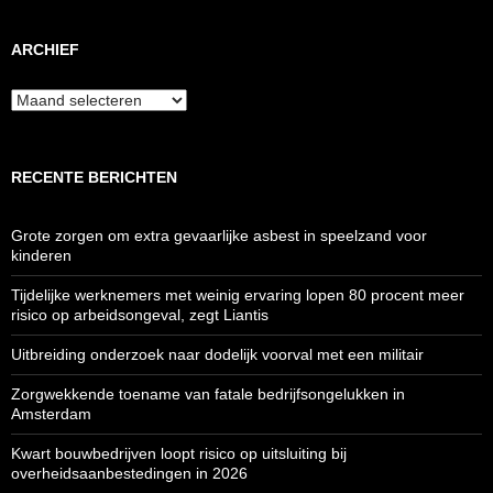
ARCHIEF
Archief
RECENTE BERICHTEN
Grote zorgen om extra gevaarlijke asbest in speelzand voor
kinderen
Tijdelijke werknemers met weinig ervaring lopen 80 procent meer
risico op arbeidsongeval, zegt Liantis
Uitbreiding onderzoek naar dodelijk voorval met een militair
Zorgwekkende toename van fatale bedrijfsongelukken in
Amsterdam
Kwart bouwbedrijven loopt risico op uitsluiting bij
overheidsaanbestedingen in 2026