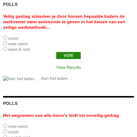
POLLS
Veilig gedrag stimuleer je door binnen bepaalde kaders de
werknemer meer autonomie te geven in het kiezen van een
veilige werkmethode...
onzin
mee eens
weet ik niet
View Results
Aan het laden ...
POLLS
Het wegnemen van alle risico's leidt tot onveilig gedrag
mee eens
onzin