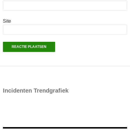
Site
Incidenten Trendgrafiek