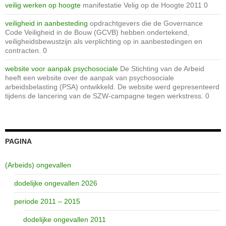
veilig werken op hoogte
manifestatie Velig op de Hoogte 2011 0
veiligheid in aanbesteding
opdrachtgevers die de Governance
Code Veiligheid in de Bouw (GCVB) hebben ondertekend,
veiligheidsbewustzijn als verplichting op in aanbestedingen en
contracten. 0
website voor aanpak psychosociale
De Stichting van de Arbeid
heeft een website over de aanpak van psychosociale
arbeidsbelasting (PSA) ontwikkeld. De website werd gepresenteerd
tijdens de lancering van de SZW-campagne tegen werkstress. 0
PAGINA
(Arbeids) ongevallen
dodelijke ongevallen 2026
periode 2011 – 2015
dodelijke ongevallen 2011