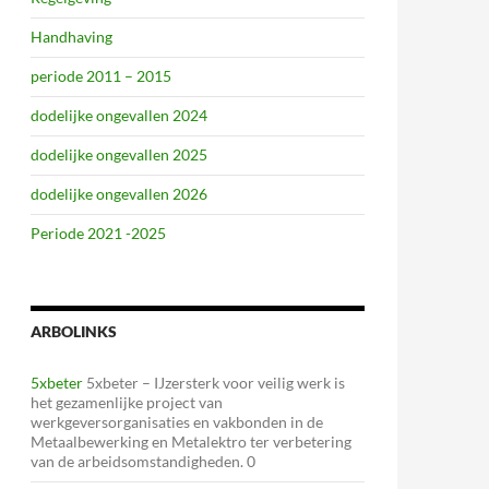
Handhaving
periode 2011 – 2015
dodelijke ongevallen 2024
dodelijke ongevallen 2025
dodelijke ongevallen 2026
Periode 2021 -2025
ARBOLINKS
5xbeter
5xbeter – IJzersterk voor veilig werk is
het gezamenlijke project van
werkgeversorganisaties en vakbonden in de
Metaalbewerking en Metalektro ter verbetering
van de arbeidsomstandigheden. 0