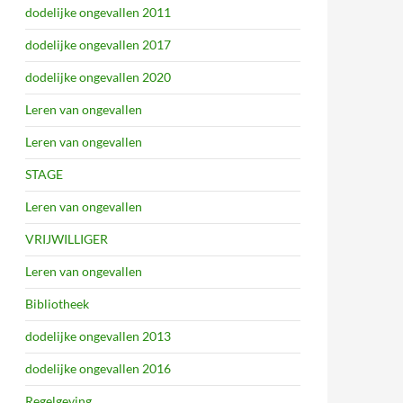
dodelijke ongevallen 2011
dodelijke ongevallen 2017
dodelijke ongevallen 2020
Leren van ongevallen
Leren van ongevallen
STAGE
Leren van ongevallen
VRIJWILLIGER
Leren van ongevallen
Bibliotheek
dodelijke ongevallen 2013
dodelijke ongevallen 2016
Regelgeving