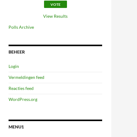
View Results
Polls Archive
BEHEER
Login
Vermeldingen feed
Reacties feed
WordPress.org
MENU1