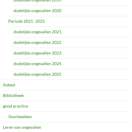
dodelijke ongevallen 2020
Periode 2021 -2025
dodelijke ongevallen 2021
dodelijke ongevallen 2022
dodelijke ongevallen 2023
dodelijke ongevallen 2024
dodelijke ongevallen 2025
Asbest
Bibliotheek
good practice
Voorbeelden
Leren van ongevallen