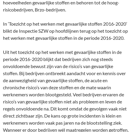
hoeveelheden gevaarlijke stoffen en behoren tot de hoog-
risicobedrijven, Brzo-bedrijven.
In ‘Toezicht op het werken met gevaarlijke stoffen 2016-2020’
blikt de Inspectie SZW op hoofdlijnen terug op het toezicht op
het werken met gevaarlijke stoffen in de periode 2016-2020.
Uit het toezicht op het werken met gevaarljike stoffen in de
periode 2016-2020 blijkt dat bedrijven zich nog steeds
onvoldoende bewust zijn van de risico’s van gevaarlijke
stoffen. Bij bedrijven ontbreekt aandacht voor en kennis over
de aanwezigheid van gevaarlijke stoffen, de acute en
chronische risico’s van deze stoffen en de mate waarin
werknemers worden blootgesteld. Veel bedrijven ervaren de
risico’s van gevaarlijke stoffen niet als probleem en leven de
regels onvoldoende na. Dit komt omdat de gevolgen vaak niet
direct zichtbaar zijn. De kans op grote incidenten is klein en
werknemers worden vaak pas jaren na de blootstelling ziek.
Wanneer er door bedrijven wél maatregelen worden getroffen,