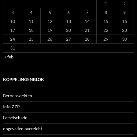
1
2
3
4
5
6
7
8
9
10
11
12
13
14
15
16
17
18
19
20
21
22
23
24
25
26
27
28
29
30
31
« feb
KOPPELINGENBLOK
Beroepsziekten
Info ZZP
Letselschade
ongevallen overzicht