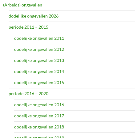
(Arbeids) ongevallen
dodelijke ongevallen 2026
periode 2011 – 2015
dodelijke ongevallen 2011
dodelijke ongevallen 2012
dodelijke ongevallen 2013
dodelijke ongevallen 2014
dodelijke ongevallen 2015
periode 2016 – 2020
dodelijke ongevallen 2016
dodelijke ongevallen 2017
dodelijke ongevallen 2018
dodelijke ongevallen 2019