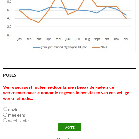
POLLS
Veilig gedrag stimuleer je door binnen bepaalde kaders de
werknemer meer autonomie te geven in het kiezen van een veilige
werkmethode...
onzin
mee eens
weet ik niet