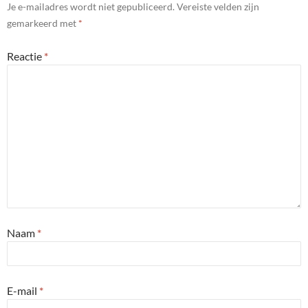
Je e-mailadres wordt niet gepubliceerd.
Vereiste velden zijn
gemarkeerd met
*
Reactie
*
Naam
*
E-mail
*