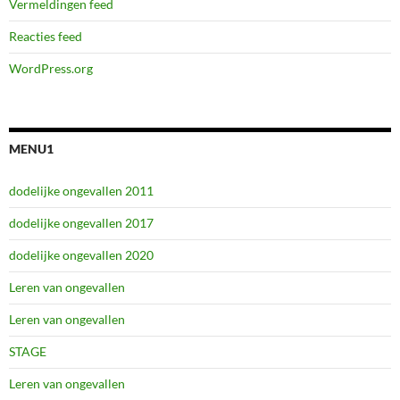
Vermeldingen feed
Reacties feed
WordPress.org
MENU1
dodelijke ongevallen 2011
dodelijke ongevallen 2017
dodelijke ongevallen 2020
Leren van ongevallen
Leren van ongevallen
STAGE
Leren van ongevallen