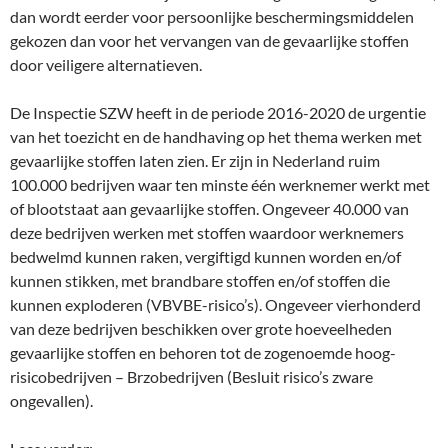
dan wordt eerder voor persoonlijke beschermingsmiddelen
gekozen dan voor het vervangen van de gevaarlijke stoffen
door veiligere alternatieven.
De Inspectie SZW heeft in de periode 2016-2020 de urgentie
van het toezicht en de handhaving op het thema werken met
gevaarlijke stoffen laten zien. Er zijn in Nederland ruim
100.000 bedrijven waar ten minste één werknemer werkt met
of blootstaat aan gevaarlijke stoffen. Ongeveer 40.000 van
deze bedrijven werken met stoffen waardoor werknemers
bedwelmd kunnen raken, vergiftigd kunnen worden en/of
kunnen stikken, met brandbare stoffen en/of stoffen die
kunnen exploderen (VBVBE-risico’s). Ongeveer vierhonderd
van deze bedrijven beschikken over grote hoeveelheden
gevaarlijke stoffen en behoren tot de zogenoemde hoog-
risicobedrijven – Brzobedrijven (Besluit risico’s zware
ongevallen).