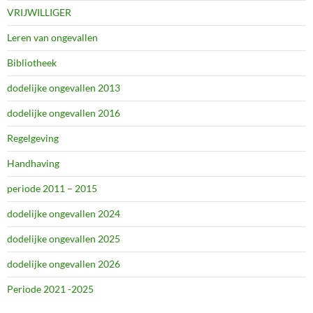
VRIJWILLIGER
Leren van ongevallen
Bibliotheek
dodelijke ongevallen 2013
dodelijke ongevallen 2016
Regelgeving
Handhaving
periode 2011 – 2015
dodelijke ongevallen 2024
dodelijke ongevallen 2025
dodelijke ongevallen 2026
Periode 2021 -2025