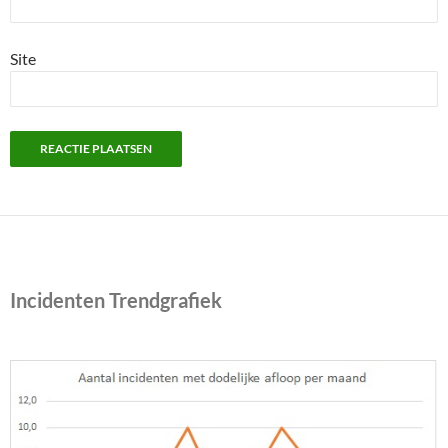
Site
Incidenten Trendgrafiek