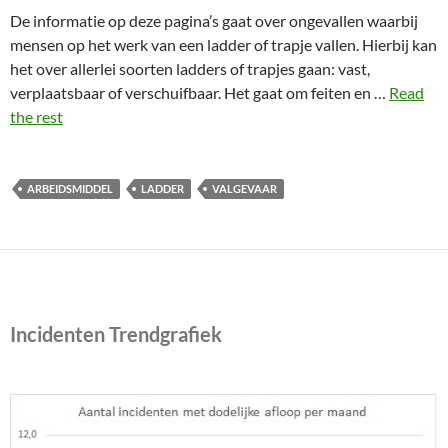
De informatie op deze pagina’s gaat over ongevallen waarbij
mensen op het werk van een ladder of trapje vallen. Hierbij kan
het over allerlei soorten ladders of trapjes gaan: vast,
verplaatsbaar of verschuifbaar. Het gaat om feiten en …
Read
the rest
ARBEIDSMIDDEL
LADDER
VALGEVAAR
Incidenten Trendgrafiek