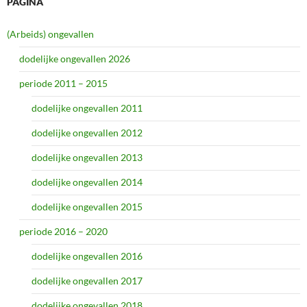
PAGINA
(Arbeids) ongevallen
dodelijke ongevallen 2026
periode 2011 – 2015
dodelijke ongevallen 2011
dodelijke ongevallen 2012
dodelijke ongevallen 2013
dodelijke ongevallen 2014
dodelijke ongevallen 2015
periode 2016 – 2020
dodelijke ongevallen 2016
dodelijke ongevallen 2017
dodelijke ongevallen 2018