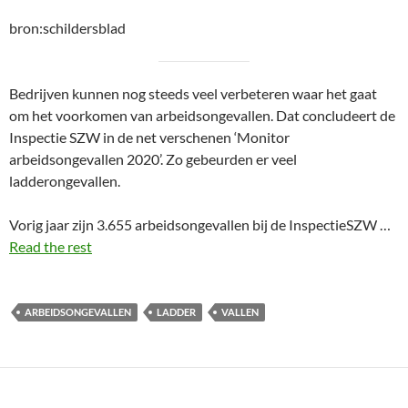
bron:schildersblad
Bedrijven kunnen nog steeds veel verbeteren waar het gaat
om het voorkomen van arbeidsongevallen. Dat concludeert de
Inspectie SZW in de net verschenen ‘Monitor
arbeidsongevallen 2020’. Zo gebeurden er veel
ladderongevallen.
Vorig jaar zijn 3.655 arbeidsongevallen bij de InspectieSZW …
Read the rest
ARBEIDSONGEVALLEN
LADDER
VALLEN