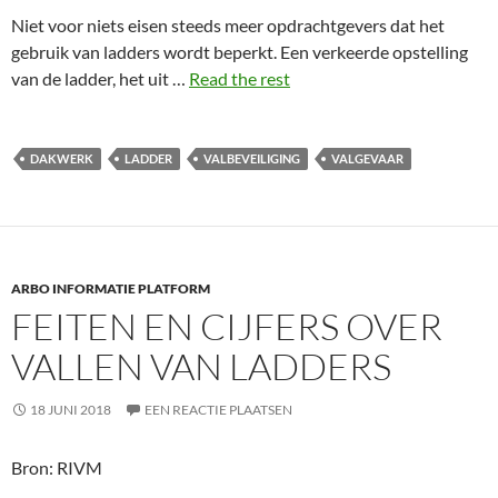
Niet voor niets eisen steeds meer opdrachtgevers dat het
gebruik van ladders wordt beperkt. Een verkeerde opstelling
van de ladder, het uit …
Read the rest
DAKWERK
LADDER
VALBEVEILIGING
VALGEVAAR
ARBO INFORMATIE PLATFORM
FEITEN EN CIJFERS OVER
VALLEN VAN LADDERS
18 JUNI 2018
EEN REACTIE PLAATSEN
Bron: RIVM