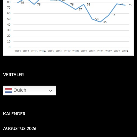
VERTALER
Dutch
KALENDER
AUGUSTUS 2026