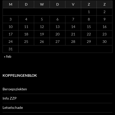
M
D
W
D
V
Z
Z
1
2
3
4
5
6
7
8
9
10
11
12
13
14
15
16
17
18
19
20
21
22
23
24
25
26
27
28
29
30
31
« feb
KOPPELINGENBLOK
Beroepsziekten
Info ZZP
Letselschade