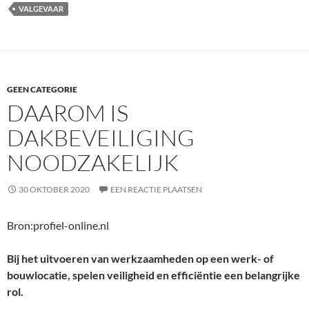
VALGEVAAR
GEEN CATEGORIE
DAAROM IS
DAKBEVEILIGING
NOODZAKELIJK
30 OKTOBER 2020
EEN REACTIE PLAATSEN
Bron:profiel-online.nl
Bij het uitvoeren van werkzaamheden op een werk- of
bouwlocatie, spelen veiligheid en efficiëntie een belangrijke
rol.