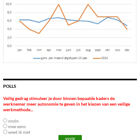
POLLS
Veilig gedrag stimuleer je door binnen bepaalde kaders de
werknemer meer autonomie te geven in het kiezen van een veilige
werkmethode...
onzin
mee eens
weet ik niet