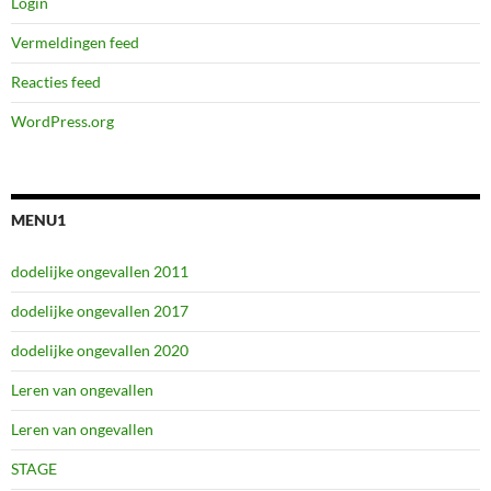
Login
Vermeldingen feed
Reacties feed
WordPress.org
MENU1
dodelijke ongevallen 2011
dodelijke ongevallen 2017
dodelijke ongevallen 2020
Leren van ongevallen
Leren van ongevallen
STAGE