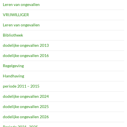
Leren van ongevallen
VRIJWILLIGER
Leren van ongevallen
Bibliotheek
dodelijke ongevallen 2013
dodelijke ongevallen 2016
Regelgeving
Handhaving
periode 2011 – 2015
dodelijke ongevallen 2024
dodelijke ongevallen 2025
dodelijke ongevallen 2026
Periode 2021 -2025