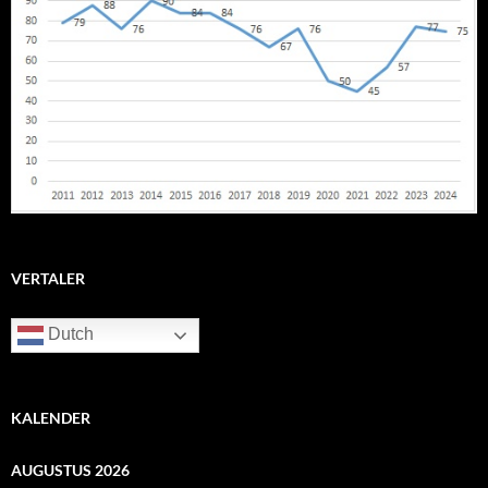
VERTALER
Dutch
KALENDER
AUGUSTUS 2026