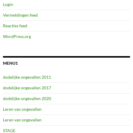
Login
Vermeldingen feed
Reacties feed
WordPress.org
MENU1
dodelijke ongevallen 2011
dodelijke ongevallen 2017
dodelijke ongevallen 2020
Leren van ongevallen
Leren van ongevallen
STAGE