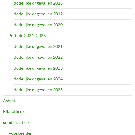
dodelijke ongevallen 2018
dodelijke ongevallen 2019
dodelijke ongevallen 2020
Periode 2021 -2025
dodelijke ongevallen 2021
dodelijke ongevallen 2022
dodelijke ongevallen 2023
dodelijke ongevallen 2024
dodelijke ongevallen 2025
Asbest
Bibliotheek
good practice
Voorbeelden