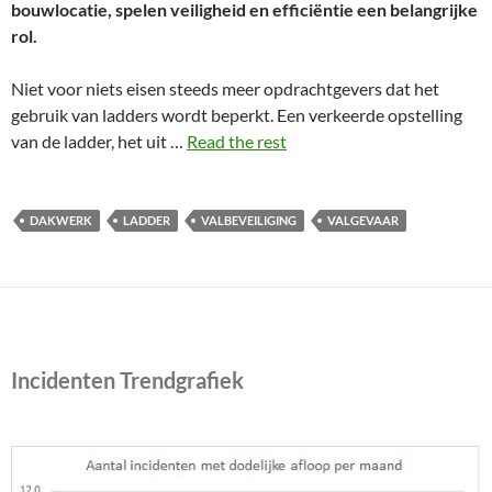
bouwlocatie, spelen veiligheid en efficiëntie een belangrijke
rol.
Niet voor niets eisen steeds meer opdrachtgevers dat het
gebruik van ladders wordt beperkt. Een verkeerde opstelling
van de ladder, het uit …
Read the rest
DAKWERK
LADDER
VALBEVEILIGING
VALGEVAAR
Incidenten Trendgrafiek