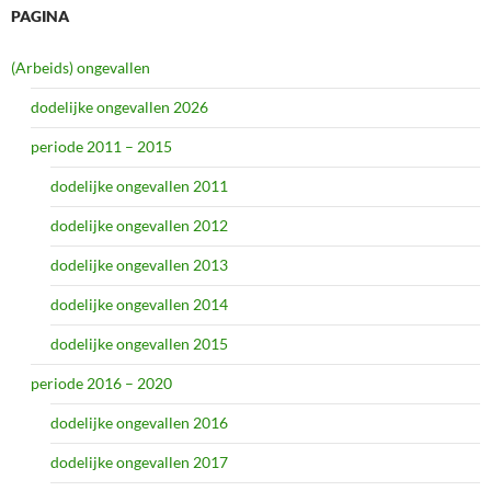
PAGINA
(Arbeids) ongevallen
dodelijke ongevallen 2026
periode 2011 – 2015
dodelijke ongevallen 2011
dodelijke ongevallen 2012
dodelijke ongevallen 2013
dodelijke ongevallen 2014
dodelijke ongevallen 2015
periode 2016 – 2020
dodelijke ongevallen 2016
dodelijke ongevallen 2017