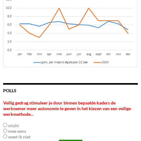
POLLS
Veilig gedrag stimuleer je door binnen bepaalde kaders de
werknemer meer autonomie te geven in het kiezen van een veilige
werkmethode...
onzin
mee eens
weet ik niet