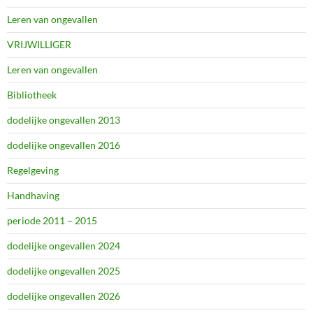
Leren van ongevallen
VRIJWILLIGER
Leren van ongevallen
Bibliotheek
dodelijke ongevallen 2013
dodelijke ongevallen 2016
Regelgeving
Handhaving
periode 2011 – 2015
dodelijke ongevallen 2024
dodelijke ongevallen 2025
dodelijke ongevallen 2026