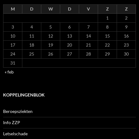
M
D
W
D
V
Z
Z
1
2
3
4
5
6
7
8
9
10
11
12
13
14
15
16
17
18
19
20
21
22
23
24
25
26
27
28
29
30
31
« feb
KOPPELINGENBLOK
Beroepsziekten
Info ZZP
Letselschade