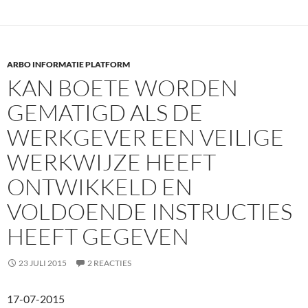
ARBO INFORMATIE PLATFORM
KAN BOETE WORDEN
GEMATIGD ALS DE
WERKGEVER EEN VEILIGE
WERKWIJZE HEEFT
ONTWIKKELD EN
VOLDOENDE INSTRUCTIES
HEEFT GEGEVEN
23 JULI 2015
2 REACTIES
17-07-2015