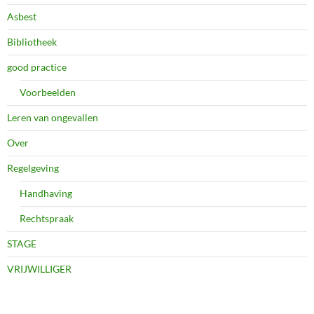
Asbest
Bibliotheek
good practice
Voorbeelden
Leren van ongevallen
Over
Regelgeving
Handhaving
Rechtspraak
STAGE
VRIJWILLIGER