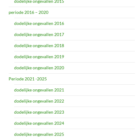
dodelijke ongevallen 2015
periode 2016 – 2020
dodelijke ongevallen 2016
dodelijke ongevallen 2017
dodelijke ongevallen 2018
dodelijke ongevallen 2019
dodelijke ongevallen 2020
Periode 2021 -2025
dodelijke ongevallen 2021
dodelijke ongevallen 2022
dodelijke ongevallen 2023
dodelijke ongevallen 2024
dodelijke ongevallen 2025