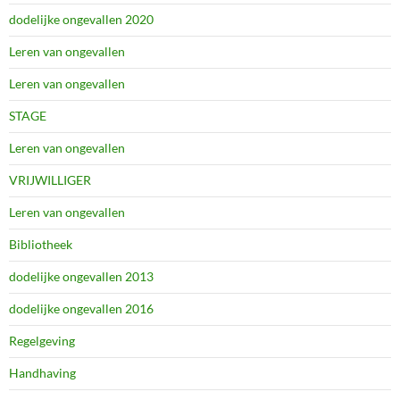
dodelijke ongevallen 2020
Leren van ongevallen
Leren van ongevallen
STAGE
Leren van ongevallen
VRIJWILLIGER
Leren van ongevallen
Bibliotheek
dodelijke ongevallen 2013
dodelijke ongevallen 2016
Regelgeving
Handhaving