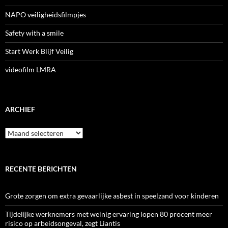
NAPO veiligheidsfilmpjes
Safety with a smile
Start Werk Blijf Veilig
videofilm LMRA
ARCHIEF
Archief
RECENTE BERICHTEN
Grote zorgen om extra gevaarlijke asbest in speelzand voor kinderen
Tijdelijke werknemers met weinig ervaring lopen 80 procent meer
risico op arbeidsongeval, zegt Liantis