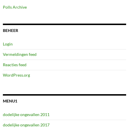
Polls Archive
BEHEER
Login
Vermeldingen feed
Reacties feed
WordPress.org
MENU1
dodelijke ongevallen 2011
dodelijke ongevallen 2017