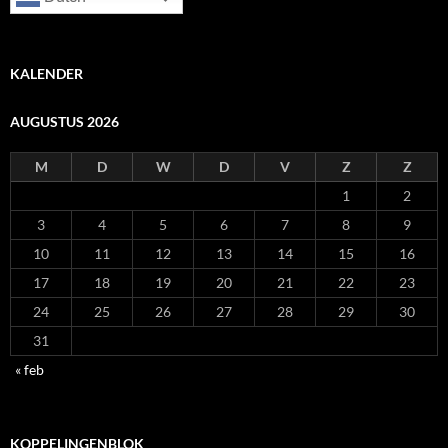
KALENDER
AUGUSTUS 2026
M
D
W
D
V
Z
Z
1
2
3
4
5
6
7
8
9
10
11
12
13
14
15
16
17
18
19
20
21
22
23
24
25
26
27
28
29
30
31
« feb
KOPPELINGENBLOK