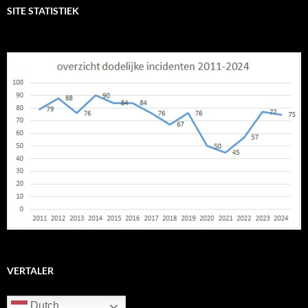
SITE STATISTIEK
VERTALER
Dutch