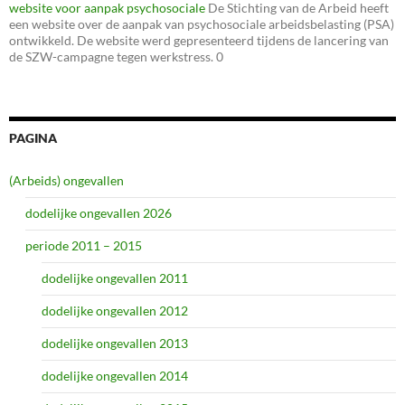
website voor aanpak psychosociale
De Stichting van de Arbeid heeft
een website over de aanpak van psychosociale arbeidsbelasting (PSA)
ontwikkeld. De website werd gepresenteerd tijdens de lancering van
de SZW-campagne tegen werkstress. 0
PAGINA
(Arbeids) ongevallen
dodelijke ongevallen 2026
periode 2011 – 2015
dodelijke ongevallen 2011
dodelijke ongevallen 2012
dodelijke ongevallen 2013
dodelijke ongevallen 2014