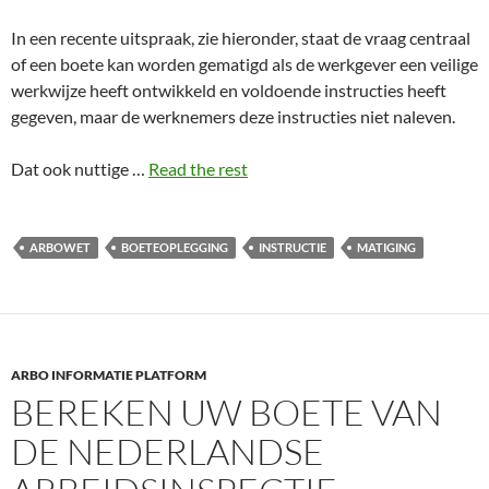
In een recente uitspraak, zie hieronder, staat de vraag centraal
of een boete kan worden gematigd als de werkgever een veilige
werkwijze heeft ontwikkeld en voldoende instructies heeft
gegeven, maar de werknemers deze instructies niet naleven.
Dat ook nuttige …
Read the rest
ARBOWET
BOETEOPLEGGING
INSTRUCTIE
MATIGING
ARBO INFORMATIE PLATFORM
BEREKEN UW BOETE VAN
DE NEDERLANDSE