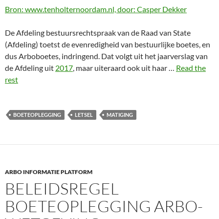
Bron: www.tenholternoordam.nl, door: Casper Dekker
De Afdeling bestuursrechtspraak van de Raad van State
(Afdeling) toetst de evenredigheid van bestuurlijke boetes, en
dus Arboboetes, indringend. Dat volgt uit het jaarverslag van
de Afdeling uit
2017
, maar uiteraard ook uit haar …
Read the
rest
BOETEOPLEGGING
LETSEL
MATIGING
ARBO INFORMATIE PLATFORM
BELEIDSREGEL
BOETEOPLEGGING ARBO-