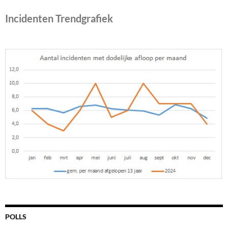
Incidenten Trendgrafiek
POLLS