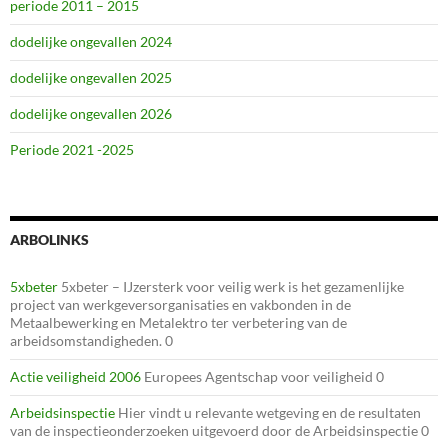
periode 2011 – 2015
dodelijke ongevallen 2024
dodelijke ongevallen 2025
dodelijke ongevallen 2026
Periode 2021 -2025
ARBOLINKS
5xbeter
5xbeter – IJzersterk voor veilig werk is het gezamenlijke
project van werkgeversorganisaties en vakbonden in de
Metaalbewerking en Metalektro ter verbetering van de
arbeidsomstandigheden. 0
Actie veiligheid 2006
Europees Agentschap voor veiligheid 0
Arbeidsinspectie
Hier vindt u relevante wetgeving en de resultaten
van de inspectieonderzoeken uitgevoerd door de Arbeidsinspectie 0