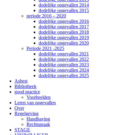
dodelijke ongevallen 2014
dodelijke ongevallen 2015
periode 2016 – 2020
dodelijke ongevallen 2016
dodelijke ongevallen 2017
dodelijke ongevallen 2018
dodelijke ongevallen 2019
dodelijke ongevallen 2020
Periode 2021 -2025
dodelijke ongevallen 2021
dodelijke ongevallen 2022
dodelijke ongevallen 2023
dodelijke ongevallen 2024
dodelijke ongevallen 2025
Asbest
Bibliotheek
good practice
Voorbeelden
Leren van ongevallen
Over
Regelgeving
Handhaving
Rechtspraak
STAGE