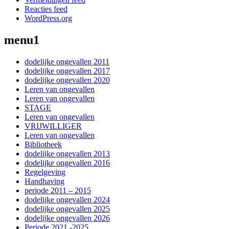
Reacties feed
WordPress.org
menu1
dodelijke ongevallen 2011
dodelijke ongevallen 2017
dodelijke ongevallen 2020
Leren van ongevallen
Leren van ongevallen
STAGE
Leren van ongevallen
VRIJWILLIGER
Leren van ongevallen
Bibliotheek
dodelijke ongevallen 2013
dodelijke ongevallen 2016
Regelgeving
Handhaving
periode 2011 – 2015
dodelijke ongevallen 2024
dodelijke ongevallen 2025
dodelijke ongevallen 2026
Periode 2021 -2025