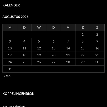
KALENDER
AUGUSTUS 2026
M
D
W
D
V
Z
Z
1
2
3
4
5
6
7
8
9
10
11
12
13
14
15
16
17
18
19
20
21
22
23
24
25
26
27
28
29
30
31
« feb
KOPPELINGENBLOK
Beroepsziekten