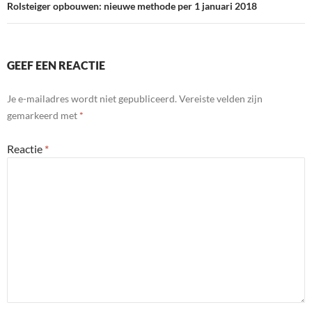
Rolsteiger opbouwen: nieuwe methode per 1 januari 2018
GEEF EEN REACTIE
Je e-mailadres wordt niet gepubliceerd.
Vereiste velden zijn
gemarkeerd met
*
Reactie
*