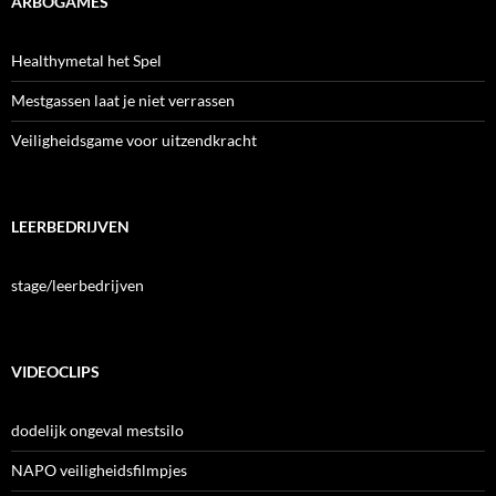
ARBOGAMES
Healthymetal het Spel
Mestgassen laat je niet verrassen
Veiligheidsgame voor uitzendkracht
LEERBEDRIJVEN
stage/leerbedrijven
VIDEOCLIPS
dodelijk ongeval mestsilo
NAPO veiligheidsfilmpjes