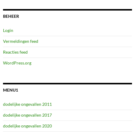
BEHEER
Login
Vermeldingen feed
Reacties feed
WordPress.org
MENU1
dodelijke ongevallen 2011
dodelijke ongevallen 2017
dodelijke ongevallen 2020