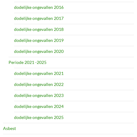
dodelijke ongevallen 2016
dodelijke ongevallen 2017
dodelijke ongevallen 2018
dodelijke ongevallen 2019
dodelijke ongevallen 2020
Periode 2021 -2025
dodelijke ongevallen 2021
dodelijke ongevallen 2022
dodelijke ongevallen 2023
dodelijke ongevallen 2024
dodelijke ongevallen 2025
Asbest