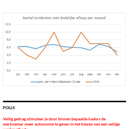
POLLS
Veilig gedrag stimuleer je door binnen bepaalde kaders de
werknemer meer autonomie te geven in het kiezen van een veilige