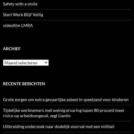
Safety with a smile
Start Werk Blijf Veilig
videofilm LMRA
ARCHIEF
Archief
RECENTE BERICHTEN
Grote zorgen om extra gevaarlijke asbest in speelzand voor kinderen
Tijdelijke werknemers met weinig ervaring lopen 80 procent meer
risico op arbeidsongeval, zegt Liantis
Uitbreiding onderzoek naar dodelijk voorval met een militair