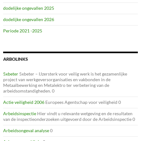
dodelijke ongevallen 2025
dodelijke ongevallen 2026
Periode 2021 -2025
ARBOLINKS
5xbeter
5xbeter – IJzersterk voor veilig werk is het gezamenlijke
project van werkgeversorganisaties en vakbonden in de
Metaalbewerking en Metalektro ter verbetering van de
arbeidsomstandigheden. 0
Actie veiligheid 2006
Europees Agentschap voor veiligheid 0
Arbeidsinspectie
Hier vindt u relevante wetgeving en de resultaten
van de inspectieonderzoeken uitgevoerd door de Arbeidsinspectie 0
Arbeidsongeval analyse
0