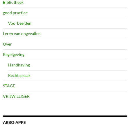
Bibliotheek
good practice
Voorbeelden
Leren van ongevallen
Over
Regelgeving
Handhaving
Rechtspraak
STAGE
VRIJWILLIGER
ARBO-APPS