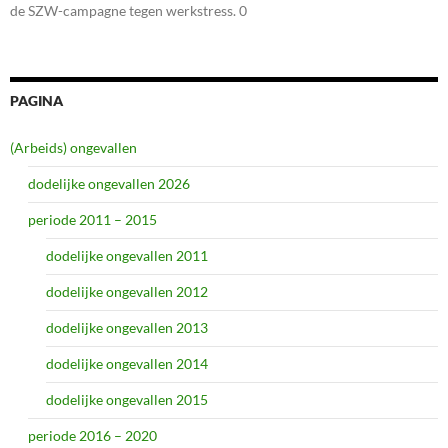
de SZW-campagne tegen werkstress. 0
PAGINA
(Arbeids) ongevallen
dodelijke ongevallen 2026
periode 2011 – 2015
dodelijke ongevallen 2011
dodelijke ongevallen 2012
dodelijke ongevallen 2013
dodelijke ongevallen 2014
dodelijke ongevallen 2015
periode 2016 – 2020