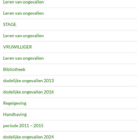
Leren van ongevallen
Leren van ongevallen
STAGE
Leren van ongevallen
VRIJWILLIGER
Leren van ongevallen
Bibliotheek
dodelijke ongevallen 2013
dodelijke ongevallen 2016
Regelgeving
Handhaving
periode 2011 – 2015
dodelijke ongevallen 2024