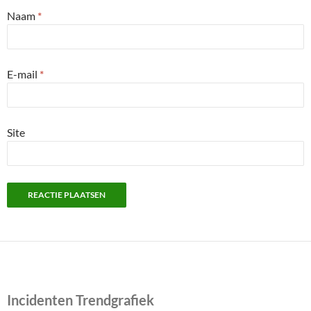
Naam
*
E-mail
*
Site
Incidenten Trendgrafiek