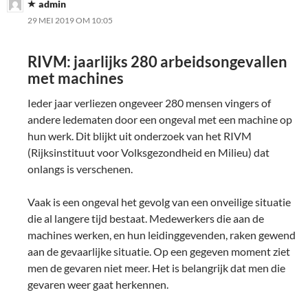
admin
29 MEI 2019 OM 10:05
RIVM: jaarlijks 280 arbeidsongevallen
met machines
Ieder jaar verliezen ongeveer 280 mensen vingers of
andere ledematen door een ongeval met een machine op
hun werk. Dit blijkt uit onderzoek van het RIVM
(Rijksinstituut voor Volksgezondheid en Milieu) dat
onlangs is verschenen.
Vaak is een ongeval het gevolg van een onveilige situatie
die al langere tijd bestaat. Medewerkers die aan de
machines werken, en hun leidinggevenden, raken gewend
aan de gevaarlijke situatie. Op een gegeven moment ziet
men de gevaren niet meer. Het is belangrijk dat men die
gevaren weer gaat herkennen.