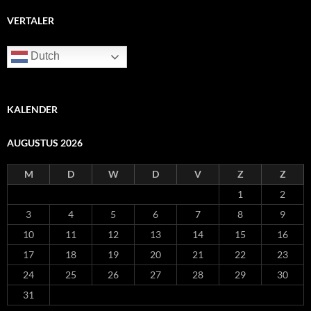
VERTALER
Dutch
KALENDER
AUGUSTUS 2026
M
D
W
D
V
Z
Z
1
2
3
4
5
6
7
8
9
10
11
12
13
14
15
16
17
18
19
20
21
22
23
24
25
26
27
28
29
30
31