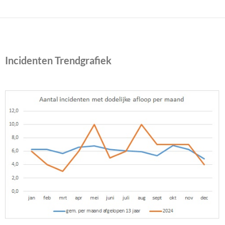
Incidenten Trendgrafiek