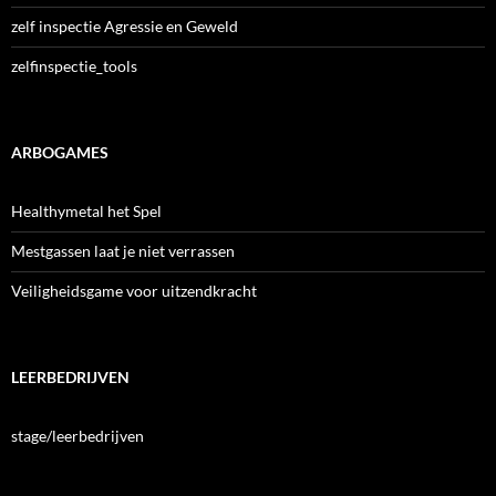
zelf inspectie Agressie en Geweld
zelfinspectie_tools
ARBOGAMES
Healthymetal het Spel
Mestgassen laat je niet verrassen
Veiligheidsgame voor uitzendkracht
LEERBEDRIJVEN
stage/leerbedrijven