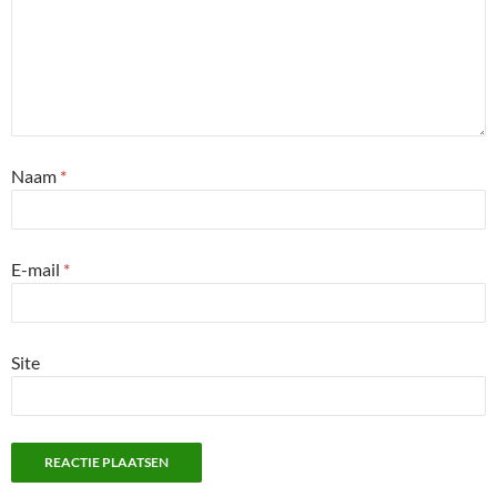
Naam
*
E-mail
*
Site