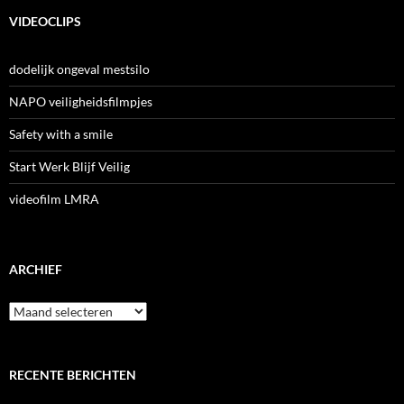
VIDEOCLIPS
dodelijk ongeval mestsilo
NAPO veiligheidsfilmpjes
Safety with a smile
Start Werk Blijf Veilig
videofilm LMRA
ARCHIEF
Archief
RECENTE BERICHTEN