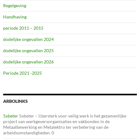
Regelgeving
Handhaving
periode 2011 – 2015
dodelijke ongevallen 2024
dodelijke ongevallen 2025
dodelijke ongevallen 2026
Periode 2021 -2025
ARBOLINKS
5xbeter
5xbeter – IJzersterk voor veilig werk is het gezamenlijke
project van werkgeversorganisaties en vakbonden in de
Metaalbewerking en Metalektro ter verbetering van de
arbeidsomstandigheden. 0