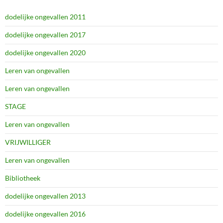
dodelijke ongevallen 2011
dodelijke ongevallen 2017
dodelijke ongevallen 2020
Leren van ongevallen
Leren van ongevallen
STAGE
Leren van ongevallen
VRIJWILLIGER
Leren van ongevallen
Bibliotheek
dodelijke ongevallen 2013
dodelijke ongevallen 2016