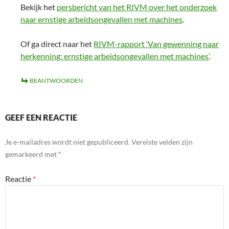
Bekijk het
persbericht van het RIVM over het onderzoek
naar ernstige arbeidsongevallen met machines
.
Of ga direct naar het
RIVM-rapport ‘Van gewenning naar
herkenning: ernstige arbeidsongevallen met machines’
.
BEANTWOORDEN
GEEF EEN REACTIE
Je e-mailadres wordt niet gepubliceerd.
Vereiste velden zijn
gemarkeerd met
*
Reactie
*