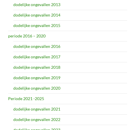
dodelijke ongevallen 2013
dodelijke ongevallen 2014
dodelijke ongevallen 2015
periode 2016 – 2020
dodelijke ongevallen 2016
dodelijke ongevallen 2017
dodelijke ongevallen 2018
dodelijke ongevallen 2019
dodelijke ongevallen 2020
Periode 2021 -2025
dodelijke ongevallen 2021
dodelijke ongevallen 2022
dodelijke ongevallen 2023