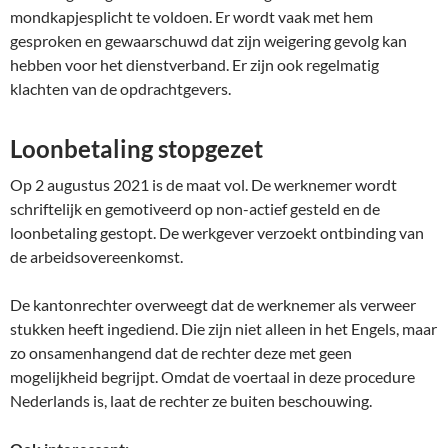
mondkapjesplicht te voldoen. Er wordt vaak met hem
gesproken en gewaarschuwd dat zijn weigering gevolg kan
hebben voor het dienstverband. Er zijn ook regelmatig
klachten van de opdrachtgevers.
Loonbetaling stopgezet
Op 2 augustus 2021 is de maat vol. De werknemer wordt
schriftelijk en gemotiveerd op non-actief gesteld en de
loonbetaling gestopt. De werkgever verzoekt ontbinding van
de arbeidsovereenkomst.
De kantonrechter overweegt dat de werknemer als verweer
stukken heeft ingediend. Die zijn niet alleen in het Engels, maar
zo onsamenhangend dat de rechter deze met geen
mogelijkheid begrijpt. Omdat de voertaal in deze procedure
Nederlands is, laat de rechter ze buiten beschouwing.