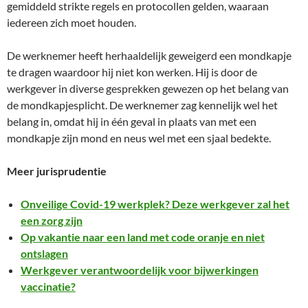
gemiddeld strikte regels en protocollen gelden, waaraan
iedereen zich moet houden.
De werknemer heeft herhaaldelijk geweigerd een mondkapje
te dragen waardoor hij niet kon werken. Hij is door de
werkgever in diverse gesprekken gewezen op het belang van
de mondkapjesplicht. De werknemer zag kennelijk wel het
belang in, omdat hij in één geval in plaats van met een
mondkapje zijn mond en neus wel met een sjaal bedekte.
Meer jurisprudentie
Onveilige Covid-19 werkplek? Deze werkgever zal het
een zorg zijn
Op vakantie naar een land met code oranje en niet
ontslagen
Werkgever verantwoordelijk voor bijwerkingen
vaccinatie?