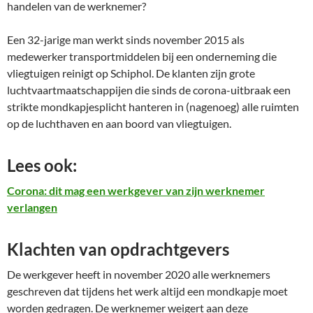
handelen van de werknemer?
Een 32-jarige man werkt sinds november 2015 als
medewerker transportmiddelen bij een onderneming die
vliegtuigen reinigt op Schiphol. De klanten zijn grote
luchtvaartmaatschappijen die sinds de corona-uitbraak een
strikte mondkapjesplicht hanteren in (nagenoeg) alle ruimten
op de luchthaven en aan boord van vliegtuigen.
Lees ook:
Corona: dit mag een werkgever van zijn werknemer
verlangen
Klachten van opdrachtgevers
De werkgever heeft in november 2020 alle werknemers
geschreven dat tijdens het werk altijd een mondkapje moet
worden gedragen. De werknemer weigert aan deze