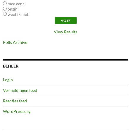
mee eens
onzin
weet ik niet
View Results
Polls Archive
BEHEER
Login
Vermeldingen feed
Reacties feed
WordPress.org