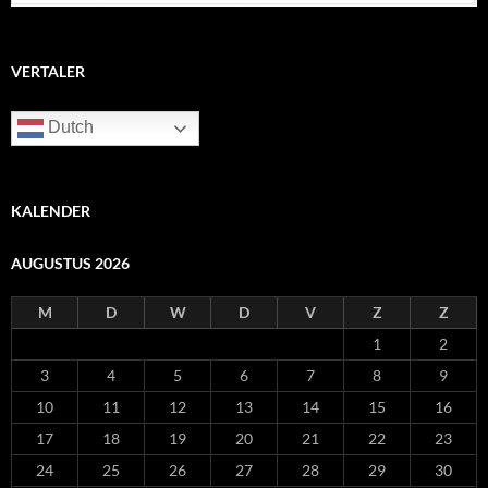
VERTALER
Dutch
KALENDER
AUGUSTUS 2026
M
D
W
D
V
Z
Z
1
2
3
4
5
6
7
8
9
10
11
12
13
14
15
16
17
18
19
20
21
22
23
24
25
26
27
28
29
30