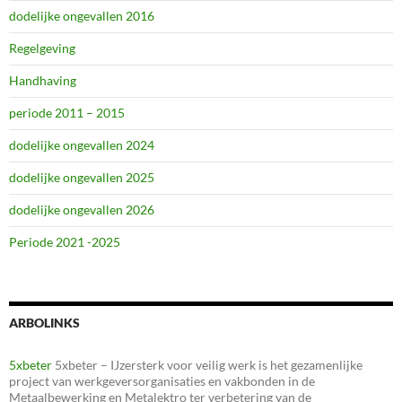
dodelijke ongevallen 2016
Regelgeving
Handhaving
periode 2011 – 2015
dodelijke ongevallen 2024
dodelijke ongevallen 2025
dodelijke ongevallen 2026
Periode 2021 -2025
ARBOLINKS
5xbeter
5xbeter – IJzersterk voor veilig werk is het gezamenlijke
project van werkgeversorganisaties en vakbonden in de
Metaalbewerking en Metalektro ter verbetering van de