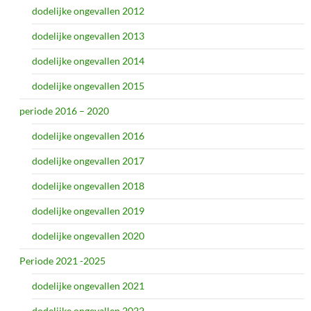
dodelijke ongevallen 2012
dodelijke ongevallen 2013
dodelijke ongevallen 2014
dodelijke ongevallen 2015
periode 2016 – 2020
dodelijke ongevallen 2016
dodelijke ongevallen 2017
dodelijke ongevallen 2018
dodelijke ongevallen 2019
dodelijke ongevallen 2020
Periode 2021 -2025
dodelijke ongevallen 2021
dodelijke ongevallen 2022