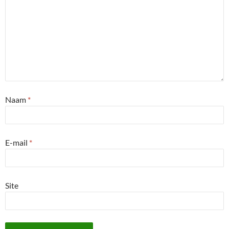
Naam
*
E-mail
*
Site