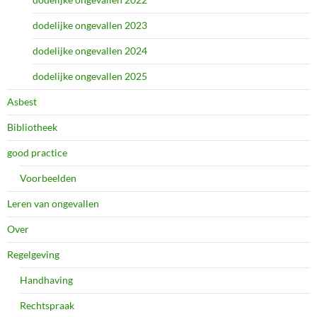
dodelijke ongevallen 2023
dodelijke ongevallen 2024
dodelijke ongevallen 2025
Asbest
Bibliotheek
good practice
Voorbeelden
Leren van ongevallen
Over
Regelgeving
Handhaving
Rechtspraak