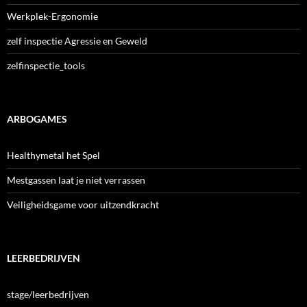
Werkplek-Ergonomie
zelf inspectie Agressie en Geweld
zelfinspectie_tools
ARBOGAMES
Healthymetal het Spel
Mestgassen laat je niet verrassen
Veiligheidsgame voor uitzendkracht
LEERBEDRIJVEN
stage/leerbedrijven