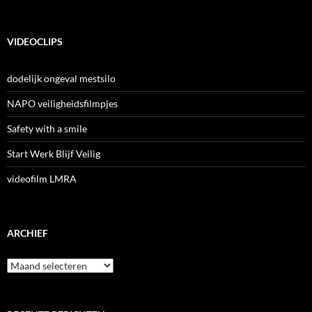
VIDEOCLIPS
dodelijk ongeval mestsilo
NAPO veiligheidsfilmpjes
Safety with a smile
Start Werk Blijf Veilig
videofilm LMRA
ARCHIEF
Archief