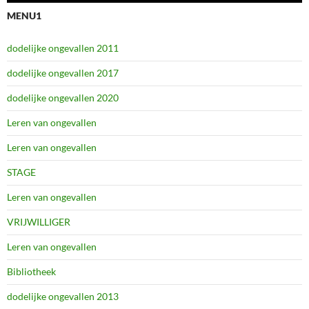
MENU1
dodelijke ongevallen 2011
dodelijke ongevallen 2017
dodelijke ongevallen 2020
Leren van ongevallen
Leren van ongevallen
STAGE
Leren van ongevallen
VRIJWILLIGER
Leren van ongevallen
Bibliotheek
dodelijke ongevallen 2013