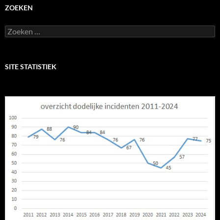
ZOEKEN
Zoeken
naar:
SITE STATISTIEK