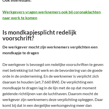
Ook interessant:
Werkgevers vragen werknemers ook bij coronaklachten
naar werk te komen
Is mondkapjesplicht redelijk
voorschrift?
De werkgever mocht zijn werknemers verplichten een
mondkapje te dragen
De werkgever is bevoegd om redelijke voorschriften te geven
met betrekking tot het werk en de bevordering van de goede
orde in de onderneming. En de werknemer is verplicht zich
daaraan te houden (art.7:660 BW). De verplichting een
mondkapje te dragen lag in de lijn met de op dat moment
geldende richtlijnen van de luchthaven. Daarom mocht de
werkgever zijn werknemers deze verplichting opleggen. Daar
komt bij dat in een dergelijke werkomgeving meer dan