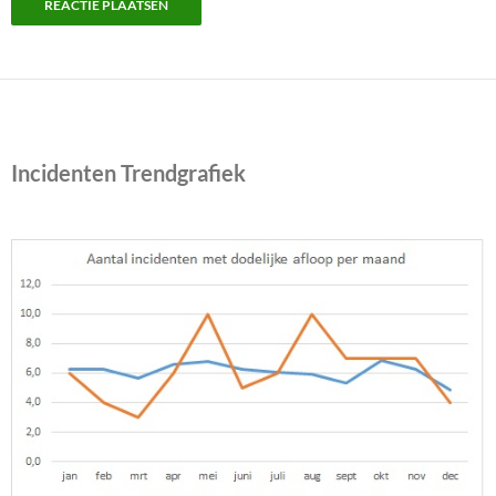
Incidenten Trendgrafiek