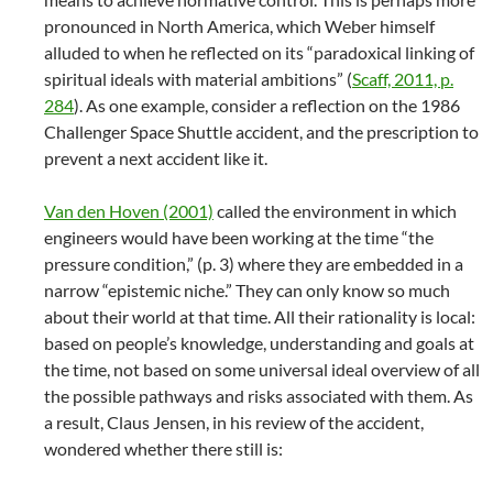
pronounced in North America, which Weber himself
alluded to when he reflected on its “paradoxical linking of
spiritual ideals with material ambitions” (
Scaff, 2011, p.
284
). As one example, consider a reflection on the 1986
Challenger Space Shuttle accident, and the prescription to
prevent a next accident like it.
Van den Hoven (2001)
called the environment in which
engineers would have been working at the time “the
pressure condition,” (p. 3) where they are embedded in a
narrow “epistemic niche.” They can only know so much
about their world at that time. All their rationality is local:
based on people’s knowledge, understanding and goals at
the time, not based on some universal ideal overview of all
the possible pathways and risks associated with them. As
a result, Claus Jensen, in his review of the accident,
wondered whether there still is: