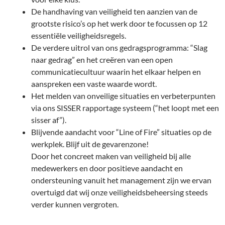
De handhaving van veiligheid ten aanzien van de
grootste risico’s op het werk door te focussen op 12
essentiële veiligheidsregels.
De verdere uitrol van ons gedragsprogramma: “Slag
naar gedrag” en het creëren van een open
communicatiecultuur waarin het elkaar helpen en
aanspreken een vaste waarde wordt.
Het melden van onveilige situaties en verbeterpunten
via ons SISSER rapportage systeem (“het loopt met een
sisser af”).
Blijvende aandacht voor “Line of Fire” situaties op de
werkplek. Blijf uit de gevarenzone!
Door het concreet maken van veiligheid bij alle
medewerkers en door positieve aandacht en
ondersteuning vanuit het management zijn we ervan
overtuigd dat wij onze veiligheidsbeheersing steeds
verder kunnen vergroten.