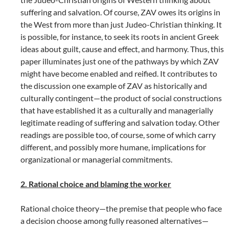
suffering and salvation. Of course, ZAV owes its origins in
the West from more than just Judeo-Christian thinking. It
is possible, for instance, to seek its roots in ancient Greek
ideas about guilt, cause and effect, and harmony. Thus, this
paper illuminates just one of the pathways by which ZAV
might have become enabled and reified. It contributes to
the discussion one example of ZAV as historically and
culturally contingent—the product of social constructions
that have established it as a culturally and managerially
legitimate reading of suffering and salvation today. Other
readings are possible too, of course, some of which carry
different, and possibly more humane, implications for
organizational or managerial commitments.
2. Rational choice and blaming the worker
Rational choice theory—the premise that people who face
a decision choose among fully reasoned alternatives—