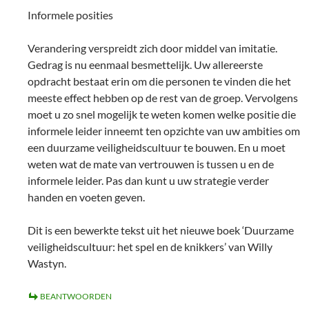
Informele posities
Verandering verspreidt zich door middel van imitatie.
Gedrag is nu eenmaal besmettelijk. Uw allereerste
opdracht bestaat erin om die personen te vinden die het
meeste effect hebben op de rest van de groep. Vervolgens
moet u zo snel mogelijk te weten komen welke positie die
informele leider inneemt ten opzichte van uw ambities om
een duurzame veiligheidscultuur te bouwen. En u moet
weten wat de mate van vertrouwen is tussen u en de
informele leider. Pas dan kunt u uw strategie verder
handen en voeten geven.
Dit is een bewerkte tekst uit het nieuwe boek ‘Duurzame
veiligheidscultuur: het spel en de knikkers’ van Willy
Wastyn.
BEANTWOORDEN