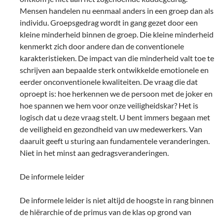
Mensen handelen nu eenmaal anders in een groep dan als
individu. Groepsgedrag wordt in gang gezet door een
kleine minderheid binnen de groep. Die kleine minderheid
kenmerkt zich door andere dan de conventionele
karakteristieken. De impact van die minderheid valt toe te
schrijven aan bepaalde sterk ontwikkelde emotionele en
eerder onconventionele kwaliteiten. De vraag die dat
oproept is: hoe herkennen we de persoon met de joker en
hoe spannen we hem voor onze veiligheidskar? Het is
logisch dat u deze vraag stelt. U bent immers begaan met
de veiligheid en gezondheid van uw medewerkers. Van
daaruit geeft u sturing aan fundamentele veranderingen.
Niet in het minst aan gedragsveranderingen.
De informele leider
De informele leider is niet altijd de hoogste in rang binnen
de hiërarchie of de primus van de klas op grond van