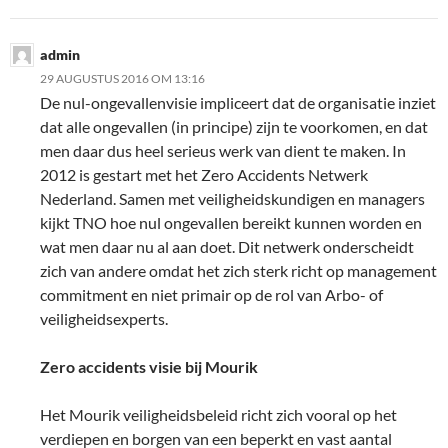
admin
29 AUGUSTUS 2016 OM 13:16
De nul-ongevallenvisie impliceert dat de organisatie inziet
dat alle ongevallen (in principe) zijn te voorkomen, en dat
men daar dus heel serieus werk van dient te maken. In
2012 is gestart met het Zero Accidents Netwerk
Nederland. Samen met veiligheidskundigen en managers
kijkt TNO hoe nul ongevallen bereikt kunnen worden en
wat men daar nu al aan doet. Dit netwerk onderscheidt
zich van andere omdat het zich sterk richt op management
commitment en niet primair op de rol van Arbo- of
veiligheidsexperts.
Zero accidents visie bij Mourik
Het Mourik veiligheidsbeleid richt zich vooral op het
verdiepen en borgen van een beperkt en vast aantal