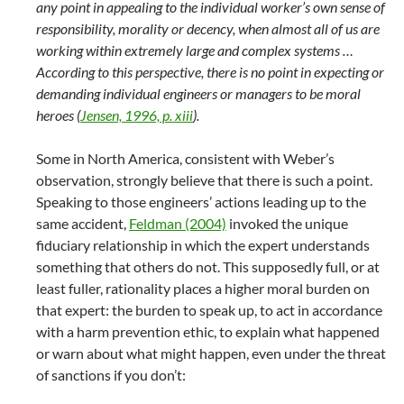
any point in appealing to the individual worker’s own sense of
responsibility, morality or decency, when almost all of us are
working within extremely large and complex systems …
According to this perspective, there is no point in expecting or
demanding individual engineers or managers to be moral
heroes (
Jensen, 1996, p. xiii
).
Some in North America, consistent with Weber’s
observation, strongly believe that there is such a point.
Speaking to those engineers’ actions leading up to the
same accident,
Feldman (2004)
invoked the unique
fiduciary relationship in which the expert understands
something that others do not. This supposedly full, or at
least fuller, rationality places a higher moral burden on
that expert: the burden to speak up, to act in accordance
with a harm prevention ethic, to explain what happened
or warn about what might happen, even under the threat
of sanctions if you don’t: