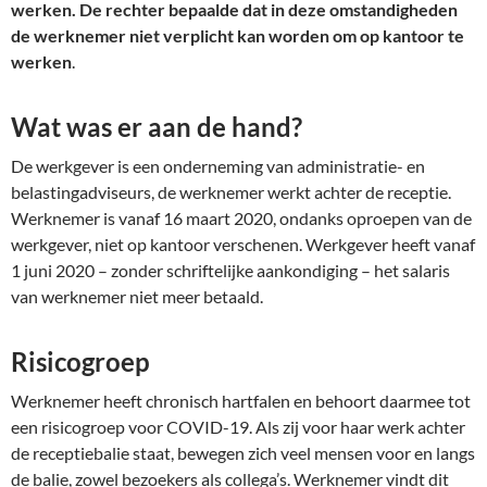
werken. De rechter bepaalde dat in deze omstandigheden
de werknemer niet verplicht kan worden om op kantoor te
werken
.
Wat was er aan de hand?
De werkgever is een onderneming van administratie- en
belastingadviseurs, de werknemer werkt achter de receptie.
Werknemer is vanaf 16 maart 2020, ondanks oproepen van de
werkgever, niet op kantoor verschenen. Werkgever heeft vanaf
1 juni 2020 – zonder schriftelijke aankondiging – het salaris
van werknemer niet meer betaald.
Risicogroep
Werknemer heeft chronisch hartfalen en behoort daarmee tot
een risicogroep voor COVID-19. Als zij voor haar werk achter
de receptiebalie staat, bewegen zich veel mensen voor en langs
de balie, zowel bezoekers als collega’s. Werknemer vindt dit