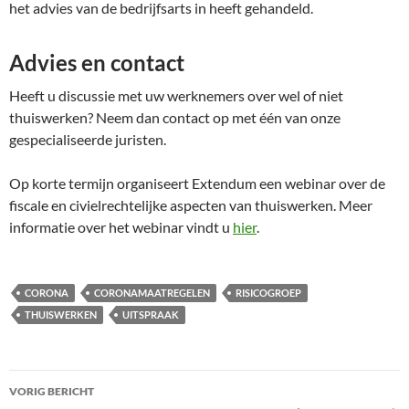
het advies van de bedrijfsarts in heeft gehandeld.
Advies en contact
Heeft u discussie met uw werknemers over wel of niet
thuiswerken? Neem dan contact op met één van onze
gespecialiseerde juristen.
Op korte termijn organiseert Extendum een webinar over de
fiscale en civielrechtelijke aspecten van thuiswerken. Meer
informatie over het webinar vindt u
hier
.
CORONA
CORONAMAATREGELEN
RISICOGROEP
THUISWERKEN
UITSPRAAK
Bericht
VORIG BERICHT