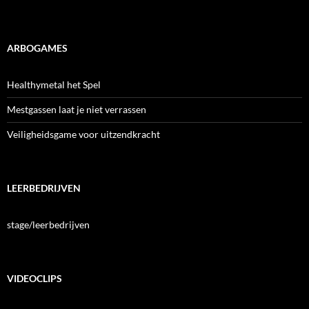
ARBOGAMES
Healthymetal het Spel
Mestgassen laat je niet verrassen
Veiligheidsgame voor uitzendkracht
LEERBEDRIJVEN
stage/leerbedrijven
VIDEOCLIPS