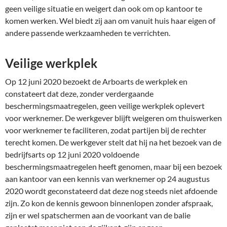
geen veilige situatie en weigert dan ook om op kantoor te
komen werken. Wel biedt zij aan om vanuit huis haar eigen of
andere passende werkzaamheden te verrichten.
Veilige werkplek
Op 12 juni 2020 bezoekt de Arboarts de werkplek en
constateert dat deze, zonder verdergaande
beschermingsmaatregelen, geen veilige werkplek oplevert
voor werknemer. De werkgever blijft weigeren om thuiswerken
voor werknemer te faciliteren, zodat partijen bij de rechter
terecht komen. De werkgever stelt dat hij na het bezoek van de
bedrijfsarts op 12 juni 2020 voldoende
beschermingsmaatregelen heeft genomen, maar bij een bezoek
aan kantoor van een kennis van werknemer op 24 augustus
2020 wordt geconstateerd dat deze nog steeds niet afdoende
zijn. Zo kon de kennis gewoon binnenlopen zonder afspraak,
zijn er wel spatschermen aan de voorkant van de balie