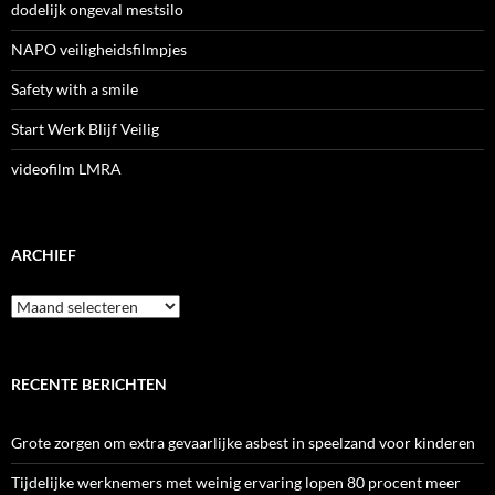
dodelijk ongeval mestsilo
NAPO veiligheidsfilmpjes
Safety with a smile
Start Werk Blijf Veilig
videofilm LMRA
ARCHIEF
Archief
RECENTE BERICHTEN
Grote zorgen om extra gevaarlijke asbest in speelzand voor kinderen
Tijdelijke werknemers met weinig ervaring lopen 80 procent meer