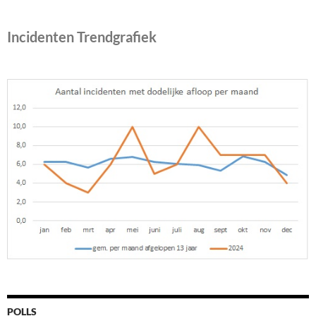
Incidenten Trendgrafiek
POLLS