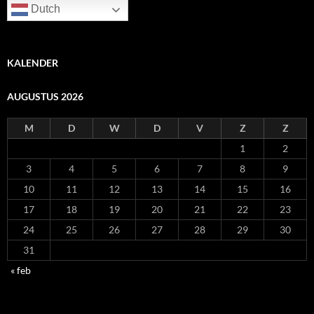
Dutch
KALENDER
AUGUSTUS 2026
M
D
W
D
V
Z
Z
1
2
3
4
5
6
7
8
9
10
11
12
13
14
15
16
17
18
19
20
21
22
23
24
25
26
27
28
29
30
31
« feb