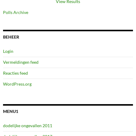
View Results
Polls Archive
BEHEER
Login
Vermeldingen feed
Reacties feed
WordPress.org
MENU1
dodelijke ongevallen 2011