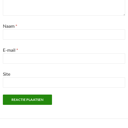
Naam
*
E-mail
*
Site