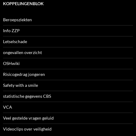
KOPPELINGENBLOK
Beroepsziekten
Info ZZP
Letselschade
ongevallen overzicht
OSHwiki
Risicogedrag jongeren
Safety with a smile
statistische gegevens CBS
VCA
Veel gestelde vragen geluid
Videoclips over veiligheid