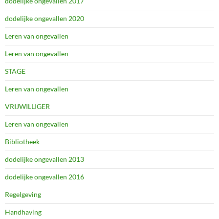
dodelijke ongevallen 2017
dodelijke ongevallen 2020
Leren van ongevallen
Leren van ongevallen
STAGE
Leren van ongevallen
VRIJWILLIGER
Leren van ongevallen
Bibliotheek
dodelijke ongevallen 2013
dodelijke ongevallen 2016
Regelgeving
Handhaving