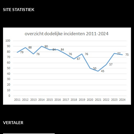
SITE STATISTIEK
VERTALER