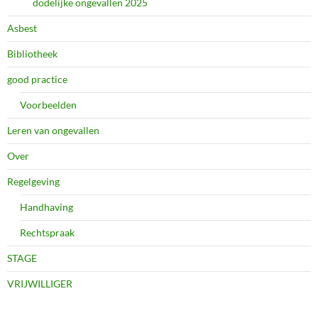
dodelijke ongevallen 2025
Asbest
Bibliotheek
good practice
Voorbeelden
Leren van ongevallen
Over
Regelgeving
Handhaving
Rechtspraak
STAGE
VRIJWILLIGER