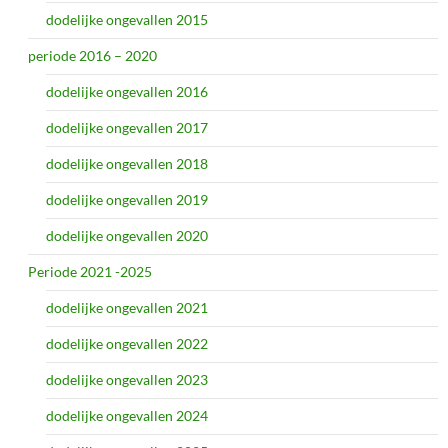
dodelijke ongevallen 2015
periode 2016 – 2020
dodelijke ongevallen 2016
dodelijke ongevallen 2017
dodelijke ongevallen 2018
dodelijke ongevallen 2019
dodelijke ongevallen 2020
Periode 2021 -2025
dodelijke ongevallen 2021
dodelijke ongevallen 2022
dodelijke ongevallen 2023
dodelijke ongevallen 2024