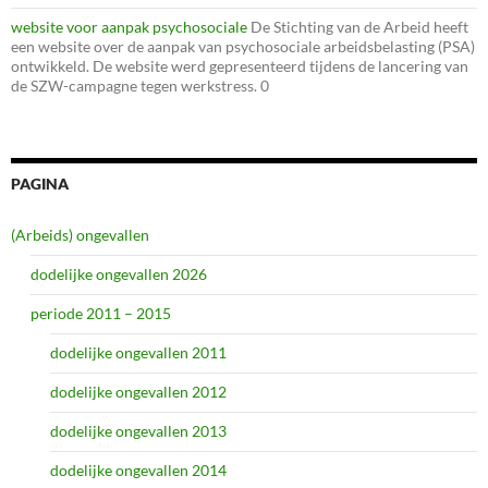
website voor aanpak psychosociale
De Stichting van de Arbeid heeft
een website over de aanpak van psychosociale arbeidsbelasting (PSA)
ontwikkeld. De website werd gepresenteerd tijdens de lancering van
de SZW-campagne tegen werkstress. 0
PAGINA
(Arbeids) ongevallen
dodelijke ongevallen 2026
periode 2011 – 2015
dodelijke ongevallen 2011
dodelijke ongevallen 2012
dodelijke ongevallen 2013
dodelijke ongevallen 2014