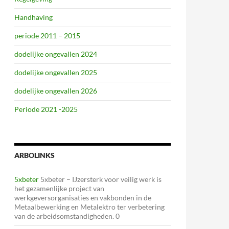
Handhaving
periode 2011 – 2015
dodelijke ongevallen 2024
dodelijke ongevallen 2025
dodelijke ongevallen 2026
Periode 2021 -2025
ARBOLINKS
5xbeter
5xbeter – IJzersterk voor veilig werk is
het gezamenlijke project van
werkgeversorganisaties en vakbonden in de
Metaalbewerking en Metalektro ter verbetering
van de arbeidsomstandigheden. 0