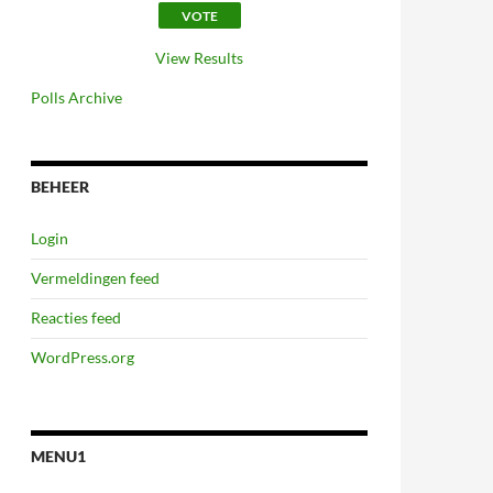
View Results
Polls Archive
BEHEER
Login
Vermeldingen feed
Reacties feed
WordPress.org
MENU1