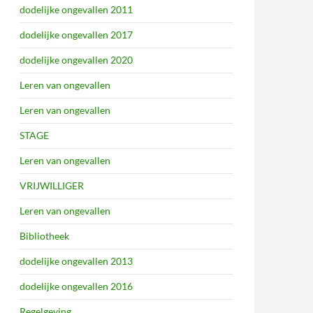
dodelijke ongevallen 2011
dodelijke ongevallen 2017
dodelijke ongevallen 2020
Leren van ongevallen
Leren van ongevallen
STAGE
Leren van ongevallen
VRIJWILLIGER
Leren van ongevallen
Bibliotheek
dodelijke ongevallen 2013
dodelijke ongevallen 2016
Regelgeving