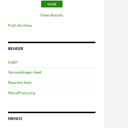
View Results
Polls Archive
BEHEER
Login
Vermeldingen feed
Reacties feed
WordPress.org
MENU1