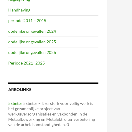
Handhaving
periode 2011 – 2015
dodelijke ongevallen 2024
dodelijke ongevallen 2025
dodelijke ongevallen 2026
Periode 2021 -2025
ARBOLINKS
5xbeter
5xbeter – IJzersterk voor veilig werk is
het gezamenlijke project van
werkgeversorganisaties en vakbonden in de
Metaalbewerking en Metalektro ter verbetering
van de arbeidsomstandigheden. 0