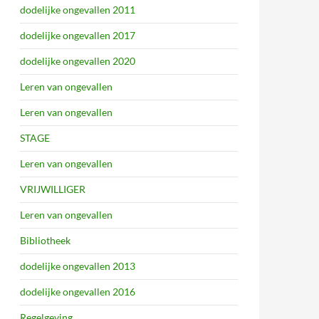
dodelijke ongevallen 2011
dodelijke ongevallen 2017
dodelijke ongevallen 2020
Leren van ongevallen
Leren van ongevallen
STAGE
Leren van ongevallen
VRIJWILLIGER
Leren van ongevallen
Bibliotheek
dodelijke ongevallen 2013
dodelijke ongevallen 2016
Regelgeving