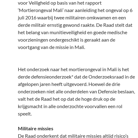
voor Veiligheid op basis van het rapport
‘Mortierongeval Mali’ naar aanleiding het ongeval op 6
juli 2016 waarbij twee militairen omkwamen en een
derde militair ernstig gewond raakte. De Raad stelt dat
het belang van munitieveiligheid en goede medische
voorzieningen ondergeschikt is geraakt aan de
voortgang van de missie in Mali.
Het onderzoek naar het mortierongeval in Mali is het
derde defensieonderzoek* dat de Onderzoeksraad in de
afgelopen jaren heeft uitgevoerd. Hoewel de drie
onderzoeken niet alle onderdelen van Defensie beslaan,
valt het de Raad het op dat de hoge druk op de
krijgsmacht in alle onderzochte voorvallen een rol
speelt.
Militaire missies
De Raad onderkent dat militaire missies altijd risico’s