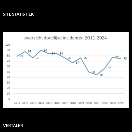
SITE STATISTIEK
VERTALER