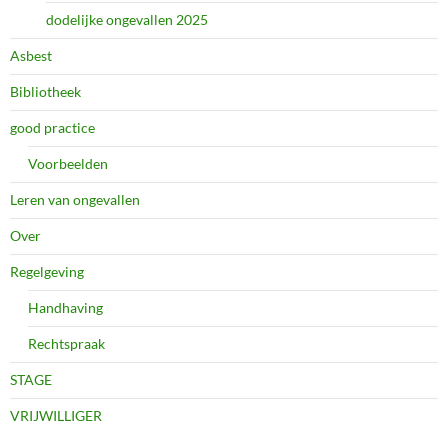
dodelijke ongevallen 2025
Asbest
Bibliotheek
good practice
Voorbeelden
Leren van ongevallen
Over
Regelgeving
Handhaving
Rechtspraak
STAGE
VRIJWILLIGER