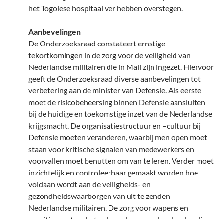
het Togolese hospitaal ver hebben overstegen.
Aanbevelingen
De Onderzoeksraad constateert ernstige
tekortkomingen in de zorg voor de veiligheid van
Nederlandse militairen die in Mali zijn ingezet. Hiervoor
geeft de Onderzoeksraad diverse aanbevelingen tot
verbetering aan de minister van Defensie. Als eerste
moet de risicobeheersing binnen Defensie aansluiten
bij de huidige en toekomstige inzet van de Nederlandse
krijgsmacht. De organisatiestructuur en –cultuur bij
Defensie moeten veranderen, waarbij men open moet
staan voor kritische signalen van medewerkers en
voorvallen moet benutten om van te leren. Verder moet
inzichtelijk en controleerbaar gemaakt worden hoe
voldaan wordt aan de veiligheids- en
gezondheidswaarborgen van uit te zenden
Nederlandse militairen. De zorg voor wapens en