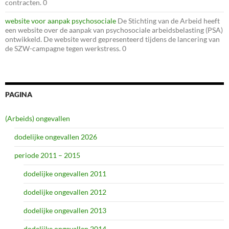
contracten. 0
website voor aanpak psychosociale
De Stichting van de Arbeid heeft
een website over de aanpak van psychosociale arbeidsbelasting (PSA)
ontwikkeld. De website werd gepresenteerd tijdens de lancering van
de SZW-campagne tegen werkstress. 0
PAGINA
(Arbeids) ongevallen
dodelijke ongevallen 2026
periode 2011 – 2015
dodelijke ongevallen 2011
dodelijke ongevallen 2012
dodelijke ongevallen 2013
dodelijke ongevallen 2014