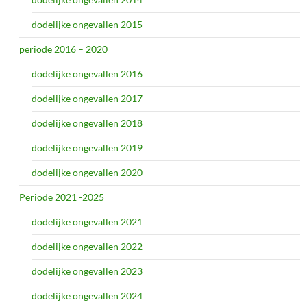
dodelijke ongevallen 2015
periode 2016 – 2020
dodelijke ongevallen 2016
dodelijke ongevallen 2017
dodelijke ongevallen 2018
dodelijke ongevallen 2019
dodelijke ongevallen 2020
Periode 2021 -2025
dodelijke ongevallen 2021
dodelijke ongevallen 2022
dodelijke ongevallen 2023
dodelijke ongevallen 2024