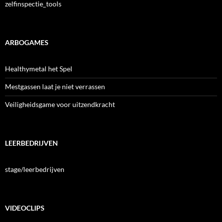
zelfinspectie_tools
ARBOGAMES
Healthymetal het Spel
Mestgassen laat je niet verrassen
Veiligheidsgame voor uitzendkracht
LEERBEDRIJVEN
stage/leerbedrijven
VIDEOCLIPS