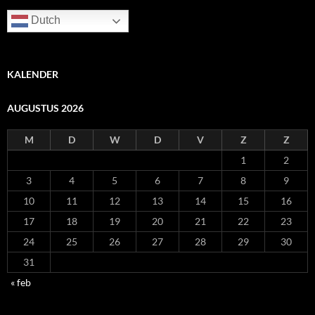
Dutch
KALENDER
AUGUSTUS 2026
M
D
W
D
V
Z
Z
1
2
3
4
5
6
7
8
9
10
11
12
13
14
15
16
17
18
19
20
21
22
23
24
25
26
27
28
29
30
31
« feb