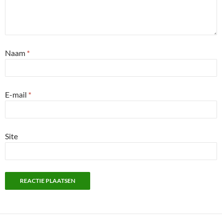
Naam
*
E-mail
*
Site