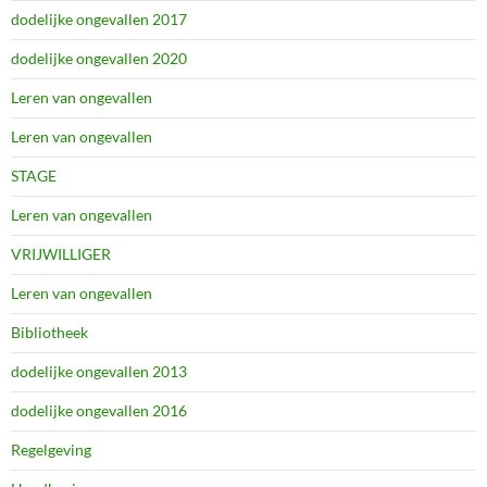
dodelijke ongevallen 2017
dodelijke ongevallen 2020
Leren van ongevallen
Leren van ongevallen
STAGE
Leren van ongevallen
VRIJWILLIGER
Leren van ongevallen
Bibliotheek
dodelijke ongevallen 2013
dodelijke ongevallen 2016
Regelgeving