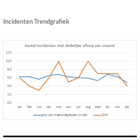
Incidenten Trendgrafiek