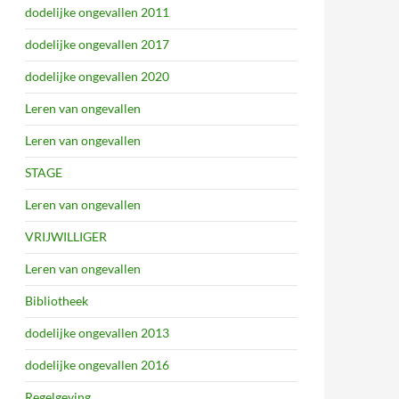
dodelijke ongevallen 2011
dodelijke ongevallen 2017
dodelijke ongevallen 2020
Leren van ongevallen
Leren van ongevallen
STAGE
Leren van ongevallen
VRIJWILLIGER
Leren van ongevallen
Bibliotheek
dodelijke ongevallen 2013
dodelijke ongevallen 2016
Regelgeving