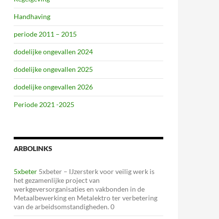
Handhaving
periode 2011 – 2015
dodelijke ongevallen 2024
dodelijke ongevallen 2025
dodelijke ongevallen 2026
Periode 2021 -2025
ARBOLINKS
5xbeter
5xbeter – IJzersterk voor veilig werk is
het gezamenlijke project van
werkgeversorganisaties en vakbonden in de
Metaalbewerking en Metalektro ter verbetering
van de arbeidsomstandigheden. 0