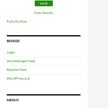
View Results
Polls Archive
BEHEER
Login
Vermeldingen feed
Reacties feed
WordPress.org
MENU1