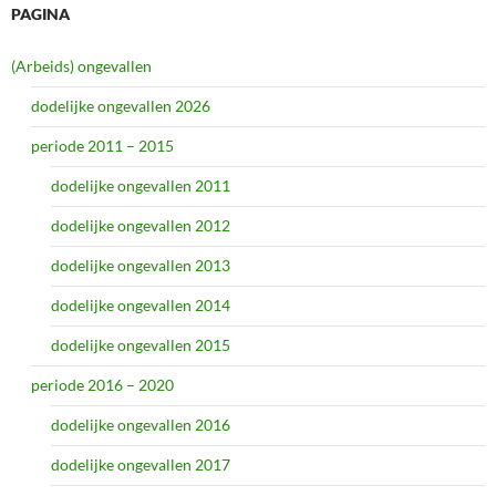
PAGINA
(Arbeids) ongevallen
dodelijke ongevallen 2026
periode 2011 – 2015
dodelijke ongevallen 2011
dodelijke ongevallen 2012
dodelijke ongevallen 2013
dodelijke ongevallen 2014
dodelijke ongevallen 2015
periode 2016 – 2020
dodelijke ongevallen 2016
dodelijke ongevallen 2017