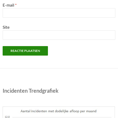
E-mail
*
Site
Incidenten Trendgrafiek