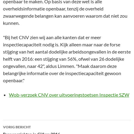
openbaar te maken. Op basis van deze wet is alle
overheidsinformatie openbaar, tenzij de overheid
zwaarwegende belangen kan aanvoeren waarom dat niet zou
kunnen.
"Bij het CNV zien wij aan alle kanten dat er meer
inspectiecapaciteit nodig is. Kijk alleen maar naar de forse
stijging van het aantal dodelijke arbeidsongevallen in de eerste
helft van 2016: een stijging van 56%, ofwel van 26 dodelijke
ongevallen, naar 42", aldus Limmen. "Maak daarom deze
belangrijke informatie over de inspectiecapaciteit gewoon
openbaar."
Wob-verzoek CNV over uitvoeringstoetsen Inspectie SZW
Bericht
VORIG BERICHT