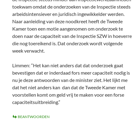
toekwam omdat de onderzoeken van de Inspectie steeds
arbeidsintensiever en juridisch ingewikkelder werden.
Naar aanleiding van deze noodkreet heeft de Tweede
Kamer toen een motie aangenomen om onderzoek te
doen naar de capaciteit van de Inspectie SZW in hoeverre
die nog toereikend is. Dat onderzoek wordt volgende
week verwacht.
Limmen: “Het kan niet anders dat dat onderzoek gaat
bevestigen dat er inderdaad fors meer capaciteit nodig is
nu je deze antwoorden van de minister ziet. Het lijkt me
dat het niet anders kan dan dat de Tweede Kamer met
voorstellen komt om geld vrij te maken voor een forse
capaciteitsuitbreiding.”
BEANTWOORDEN