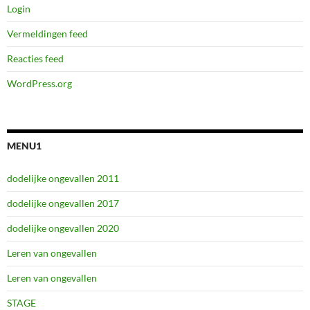
Login
Vermeldingen feed
Reacties feed
WordPress.org
MENU1
dodelijke ongevallen 2011
dodelijke ongevallen 2017
dodelijke ongevallen 2020
Leren van ongevallen
Leren van ongevallen
STAGE