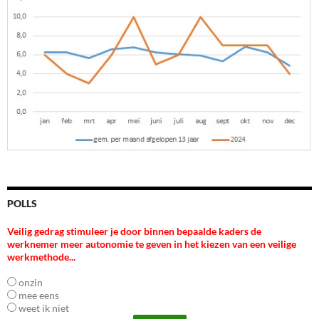
POLLS
Veilig gedrag stimuleer je door binnen bepaalde kaders de
werknemer meer autonomie te geven in het kiezen van een veilige
werkmethode...
onzin
mee eens
weet ik niet