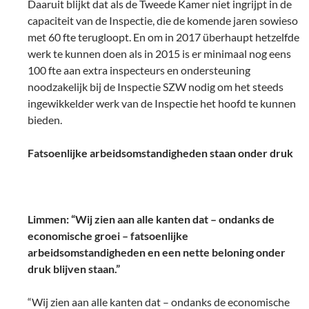
Daaruit blijkt dat als de Tweede Kamer niet ingrijpt in de
capaciteit van de Inspectie, die de komende jaren sowieso
met 60 fte terugloopt. En om in 2017 überhaupt hetzelfde
werk te kunnen doen als in 2015 is er minimaal nog eens
100 fte aan extra inspecteurs en ondersteuning
noodzakelijk bij de Inspectie SZW nodig om het steeds
ingewikkelder werk van de Inspectie het hoofd te kunnen
bieden.
Fatsoenlijke arbeidsomstandigheden staan onder druk
Limmen: “Wij zien aan alle kanten dat – ondanks de
economische groei – fatsoenlijke
arbeidsomstandigheden en een nette beloning onder
druk blijven staan.”
“Wij zien aan alle kanten dat – ondanks de economische