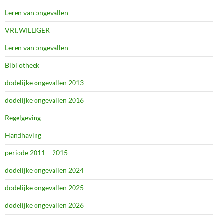
Leren van ongevallen
VRIJWILLIGER
Leren van ongevallen
Bibliotheek
dodelijke ongevallen 2013
dodelijke ongevallen 2016
Regelgeving
Handhaving
periode 2011 – 2015
dodelijke ongevallen 2024
dodelijke ongevallen 2025
dodelijke ongevallen 2026