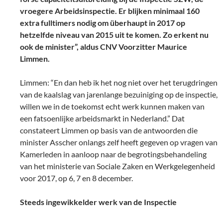
vroegere Arbeidsinspectie. Er blijken minimaal 160
extra fulltimers nodig om überhaupt in 2017 op
hetzelfde niveau van 2015 uit te komen. Zo erkent nu
ook de minister”, aldus CNV Voorzitter Maurice
Limmen.
Limmen: “En dan heb ik het nog niet over het terugdringen
van de kaalslag van jarenlange bezuiniging op de inspectie,
willen we in de toekomst echt werk kunnen maken van
een fatsoenlijke arbeidsmarkt in Nederland.” Dat
constateert Limmen op basis van de antwoorden die
minister Asscher onlangs zelf heeft gegeven op vragen van
Kamerleden in aanloop naar de begrotingsbehandeling
van het ministerie van Sociale Zaken en Werkgelegenheid
voor 2017, op 6, 7 en 8 december.
Steeds ingewikkelder werk van de Inspectie