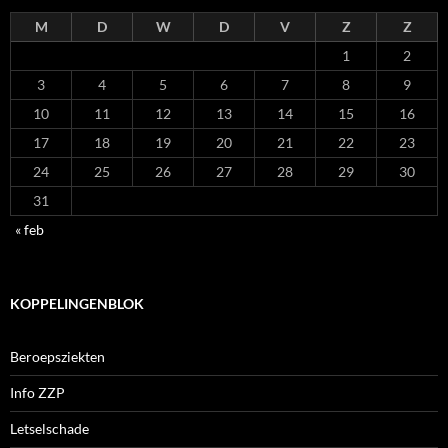
M
D
W
D
V
Z
Z
1
2
3
4
5
6
7
8
9
10
11
12
13
14
15
16
17
18
19
20
21
22
23
24
25
26
27
28
29
30
31
« feb
KOPPELINGENBLOK
Beroepsziekten
Info ZZP
Letselschade