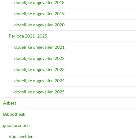
dodelijke ongevallen 2018
dodelijke ongevallen 2019
dodelijke ongevallen 2020
Periode 2021 -2025
dodelijke ongevallen 2021
dodelijke ongevallen 2022
dodelijke ongevallen 2023
dodelijke ongevallen 2024
dodelijke ongevallen 2025
Asbest
Bibliotheek
good practice
Voorbeelden