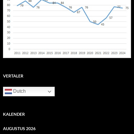
VERTALER
Dutch
KALENDER
AUGUSTUS 2026