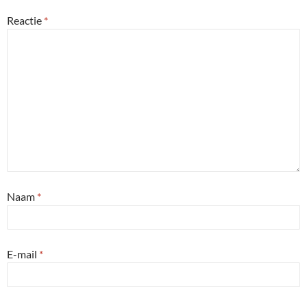
Reactie
*
Naam
*
E-mail
*