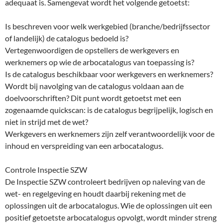
adequaat is. Samengevat wordt het volgende getoetst:
Is beschreven voor welk werkgebied (branche/bedrijfssector
of landelijk) de catalogus bedoeld is?
Vertegenwoordigen de opstellers de werkgevers en
werknemers op wie de arbocatalogus van toepassing is?
Is de catalogus beschikbaar voor werkgevers en werknemers?
Wordt bij navolging van de catalogus voldaan aan de
doelvoorschriften? Dit punt wordt getoetst met een
zogenaamde quickscan: is de catalogus begrijpelijk, logisch en
niet in strijd met de wet?
Werkgevers en werknemers zijn zelf verantwoordelijk voor de
inhoud en verspreiding van een arbocatalogus.
Controle Inspectie SZW
De Inspectie SZW controleert bedrijven op naleving van de
wet- en regelgeving en houdt daarbij rekening met de
oplossingen uit de arbocatalogus. Wie de oplossingen uit een
positief getoetste arbocatalogus opvolgt, wordt minder streng