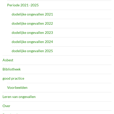
Periode 2021 -2025
dodelijke ongevallen 2021
dodelijke ongevallen 2022
dodelijke ongevallen 2023
dodelijke ongevallen 2024
dodelijke ongevallen 2025
Asbest
Bibliotheek
good practice
Voorbeelden
Leren van ongevallen
Over