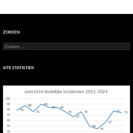
ZOEKEN
Zoeken
naar:
SITE STATISTIEK