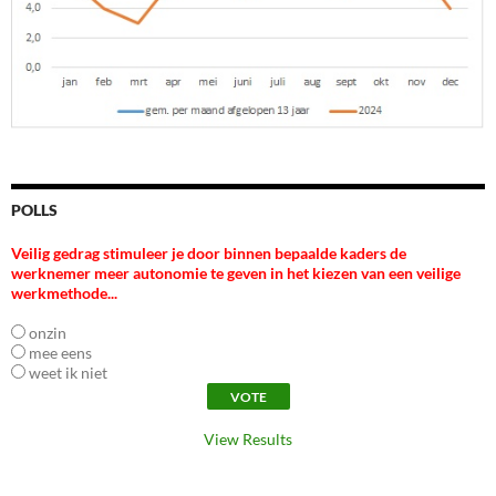
POLLS
Veilig gedrag stimuleer je door binnen bepaalde kaders de
werknemer meer autonomie te geven in het kiezen van een veilige
werkmethode...
onzin
mee eens
weet ik niet
View Results