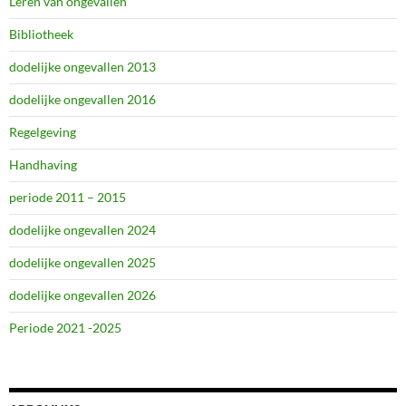
Leren van ongevallen
Bibliotheek
dodelijke ongevallen 2013
dodelijke ongevallen 2016
Regelgeving
Handhaving
periode 2011 – 2015
dodelijke ongevallen 2024
dodelijke ongevallen 2025
dodelijke ongevallen 2026
Periode 2021 -2025