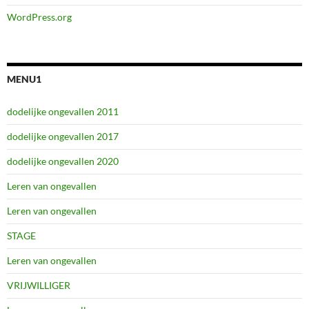
WordPress.org
MENU1
dodelijke ongevallen 2011
dodelijke ongevallen 2017
dodelijke ongevallen 2020
Leren van ongevallen
Leren van ongevallen
STAGE
Leren van ongevallen
VRIJWILLIGER