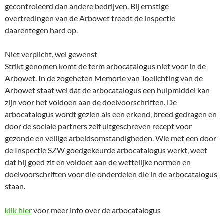
gecontroleerd dan andere bedrijven. Bij ernstige
overtredingen van de Arbowet treedt de inspectie
daarentegen hard op.
Niet verplicht, wel gewenst
Strikt genomen komt de term arbocatalogus niet voor in de
Arbowet. In de zogeheten Memorie van Toelichting van de
Arbowet staat wel dat de arbocatalogus een hulpmiddel kan
zijn voor het voldoen aan de doelvoorschriften. De
arbocatalogus wordt gezien als een erkend, breed gedragen en
door de sociale partners zelf uitgeschreven recept voor
gezonde en veilige arbeidsomstandigheden. Wie met een door
de Inspectie SZW goedgekeurde arbocatalogus werkt, weet
dat hij goed zit en voldoet aan de wettelijke normen en
doelvoorschriften voor die onderdelen die in de arbocatalogus
staan.
klik hier
voor meer info over de arbocatalogus