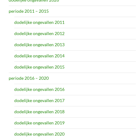
periode 2011 – 2015
dodelijke ongevallen 2011
dodelijke ongevallen 2012
dodelijke ongevallen 2013
dodelijke ongevallen 2014
dodelijke ongevallen 2015
periode 2016 – 2020
dodelijke ongevallen 2016
dodelijke ongevallen 2017
dodelijke ongevallen 2018
dodelijke ongevallen 2019
dodelijke ongevallen 2020