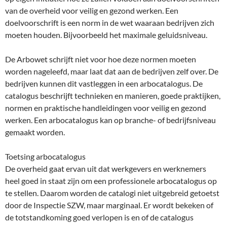
van de overheid voor veilig en gezond werken. Een
doelvoorschrift is een norm in de wet waaraan bedrijven zich
moeten houden. Bijvoorbeeld het maximale geluidsniveau.
De Arbowet schrijft niet voor hoe deze normen moeten
worden nageleefd, maar laat dat aan de bedrijven zelf over. De
bedrijven kunnen dit vastleggen in een arbocatalogus. De
catalogus beschrijft technieken en manieren, goede praktijken,
normen en praktische handleidingen voor veilig en gezond
werken. Een arbocatalogus kan op branche- of bedrijfsniveau
gemaakt worden.
Toetsing arbocatalogus
De overheid gaat ervan uit dat werkgevers en werknemers
heel goed in staat zijn om een professionele arbocatalogus op
te stellen. Daarom worden de catalogi niet uitgebreid getoetst
door de Inspectie SZW, maar marginaal. Er wordt bekeken of
de totstandkoming goed verlopen is en of de catalogus