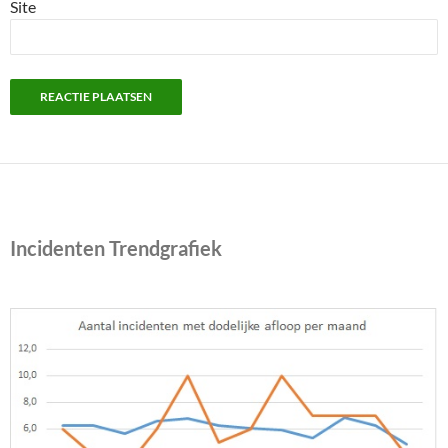
Site
Incidenten Trendgrafiek