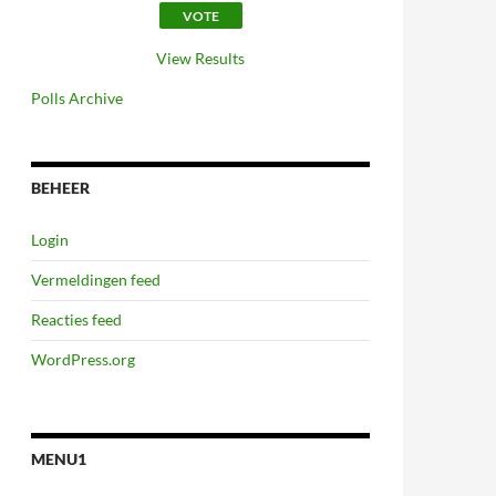
View Results
Polls Archive
BEHEER
Login
Vermeldingen feed
Reacties feed
WordPress.org
MENU1