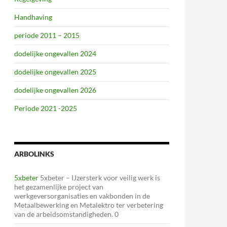
Handhaving
periode 2011 – 2015
dodelijke ongevallen 2024
dodelijke ongevallen 2025
dodelijke ongevallen 2026
Periode 2021 -2025
ARBOLINKS
5xbeter
5xbeter – IJzersterk voor veilig werk is
het gezamenlijke project van
werkgeversorganisaties en vakbonden in de
Metaalbewerking en Metalektro ter verbetering
van de arbeidsomstandigheden. 0