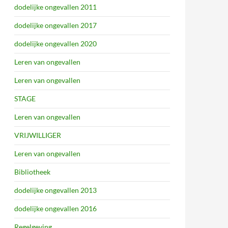
dodelijke ongevallen 2011
dodelijke ongevallen 2017
dodelijke ongevallen 2020
Leren van ongevallen
Leren van ongevallen
STAGE
Leren van ongevallen
VRIJWILLIGER
Leren van ongevallen
Bibliotheek
dodelijke ongevallen 2013
dodelijke ongevallen 2016
Regelgeving