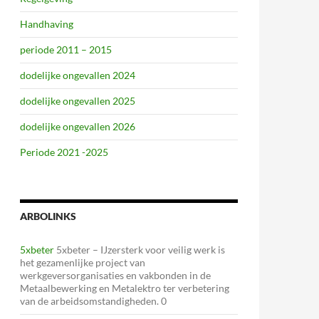
Handhaving
periode 2011 – 2015
dodelijke ongevallen 2024
dodelijke ongevallen 2025
dodelijke ongevallen 2026
Periode 2021 -2025
ARBOLINKS
5xbeter
5xbeter – IJzersterk voor veilig werk is
het gezamenlijke project van
werkgeversorganisaties en vakbonden in de
Metaalbewerking en Metalektro ter verbetering
van de arbeidsomstandigheden. 0