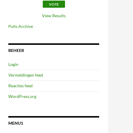
View Results
Polls Archive
BEHEER
Login
Vermeldingen feed
Reacties feed
WordPress.org
MENU1