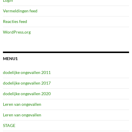
Login
Vermeldingen feed
Reacties feed
WordPress.org
MENU1
dodelijke ongevallen 2011
dodelijke ongevallen 2017
dodelijke ongevallen 2020
Leren van ongevallen
Leren van ongevallen
STAGE