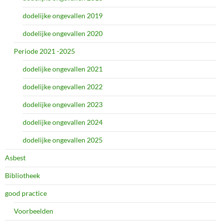
dodelijke ongevallen 2019
dodelijke ongevallen 2020
Periode 2021 -2025
dodelijke ongevallen 2021
dodelijke ongevallen 2022
dodelijke ongevallen 2023
dodelijke ongevallen 2024
dodelijke ongevallen 2025
Asbest
Bibliotheek
good practice
Voorbeelden