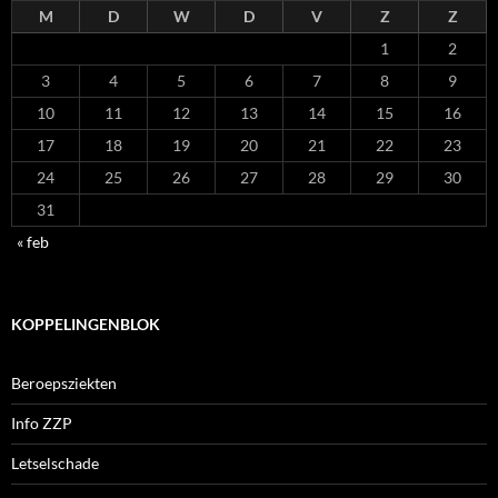
M
D
W
D
V
Z
Z
1
2
3
4
5
6
7
8
9
10
11
12
13
14
15
16
17
18
19
20
21
22
23
24
25
26
27
28
29
30
31
« feb
KOPPELINGENBLOK
Beroepsziekten
Info ZZP
Letselschade