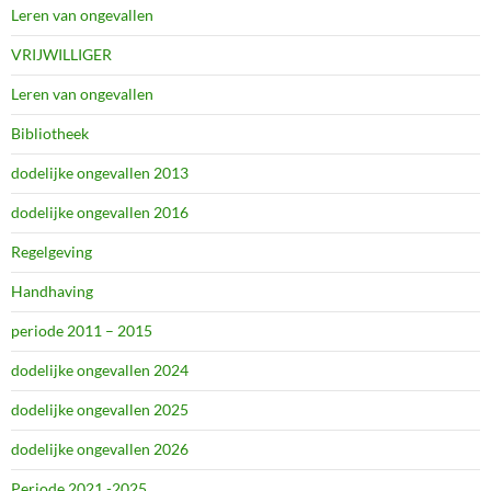
Leren van ongevallen
VRIJWILLIGER
Leren van ongevallen
Bibliotheek
dodelijke ongevallen 2013
dodelijke ongevallen 2016
Regelgeving
Handhaving
periode 2011 – 2015
dodelijke ongevallen 2024
dodelijke ongevallen 2025
dodelijke ongevallen 2026
Periode 2021 -2025