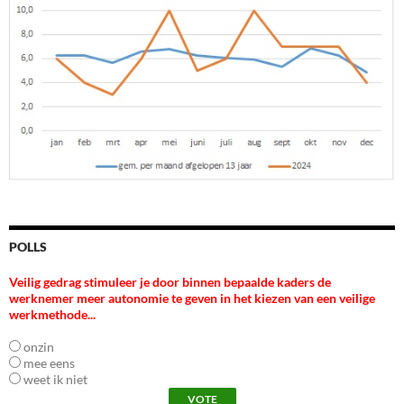
POLLS
Veilig gedrag stimuleer je door binnen bepaalde kaders de
werknemer meer autonomie te geven in het kiezen van een veilige
werkmethode...
onzin
mee eens
weet ik niet