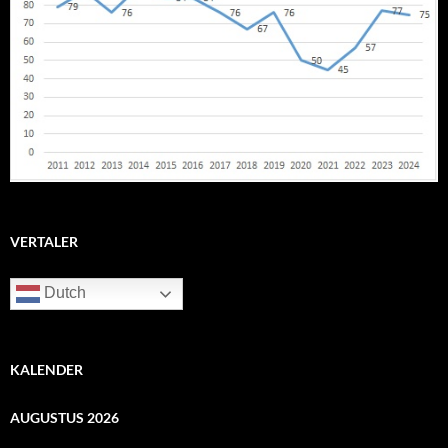
VERTALER
Dutch
KALENDER
AUGUSTUS 2026