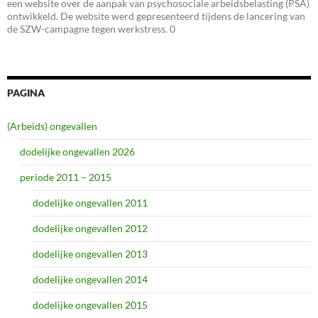
een website over de aanpak van psychosociale arbeidsbelasting (PSA)
ontwikkeld. De website werd gepresenteerd tijdens de lancering van
de SZW-campagne tegen werkstress. 0
PAGINA
(Arbeids) ongevallen
dodelijke ongevallen 2026
periode 2011 – 2015
dodelijke ongevallen 2011
dodelijke ongevallen 2012
dodelijke ongevallen 2013
dodelijke ongevallen 2014
dodelijke ongevallen 2015