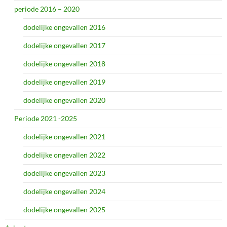
periode 2016 – 2020
dodelijke ongevallen 2016
dodelijke ongevallen 2017
dodelijke ongevallen 2018
dodelijke ongevallen 2019
dodelijke ongevallen 2020
Periode 2021 -2025
dodelijke ongevallen 2021
dodelijke ongevallen 2022
dodelijke ongevallen 2023
dodelijke ongevallen 2024
dodelijke ongevallen 2025