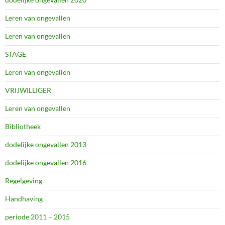
Leren van ongevallen
Leren van ongevallen
STAGE
Leren van ongevallen
VRIJWILLIGER
Leren van ongevallen
Bibliotheek
dodelijke ongevallen 2013
dodelijke ongevallen 2016
Regelgeving
Handhaving
periode 2011 – 2015