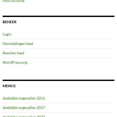
Polls Archive
BEHEER
Login
Vermeldingen feed
Reacties feed
WordPress.org
MENU1
dodelijke ongevallen 2011
dodelijke ongevallen 2017
dodelijke ongevallen 2020