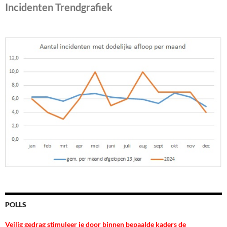
Incidenten Trendgrafiek
POLLS
Veilig gedrag stimuleer je door binnen bepaalde kaders de