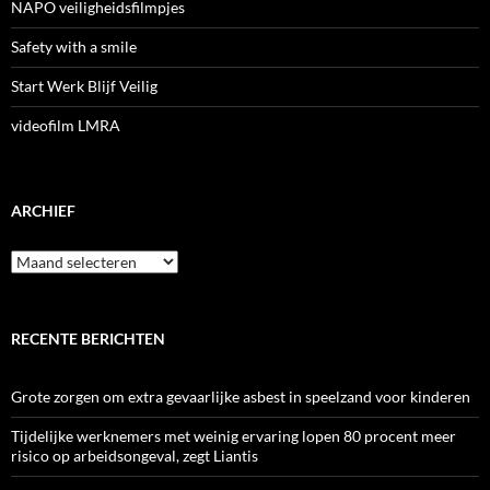
NAPO veiligheidsfilmpjes
Safety with a smile
Start Werk Blijf Veilig
videofilm LMRA
ARCHIEF
Archief
RECENTE BERICHTEN
Grote zorgen om extra gevaarlijke asbest in speelzand voor kinderen
Tijdelijke werknemers met weinig ervaring lopen 80 procent meer
risico op arbeidsongeval, zegt Liantis