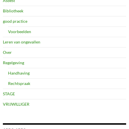
Asbest
Bibliotheek
good practice
Voorbeelden
Leren van ongevallen
Over
Regelgeving
Handhaving
Rechtspraak
STAGE
VRIJWILLIGER