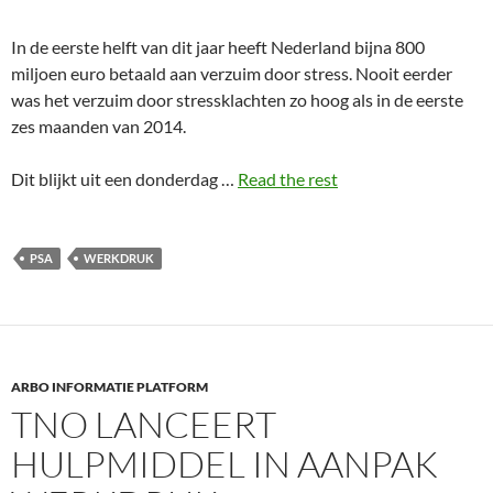
In de eerste helft van dit jaar heeft Nederland bijna 800
miljoen euro betaald aan verzuim door stress. Nooit eerder
was het verzuim door stressklachten zo hoog als in de eerste
zes maanden van 2014.
Dit blijkt uit een donderdag …
Read the rest
PSA
WERKDRUK
ARBO INFORMATIE PLATFORM
TNO LANCEERT
HULPMIDDEL IN AANPAK