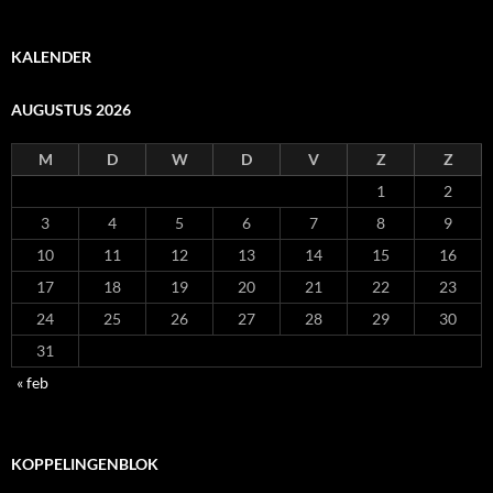
KALENDER
AUGUSTUS 2026
M
D
W
D
V
Z
Z
1
2
3
4
5
6
7
8
9
10
11
12
13
14
15
16
17
18
19
20
21
22
23
24
25
26
27
28
29
30
31
« feb
KOPPELINGENBLOK