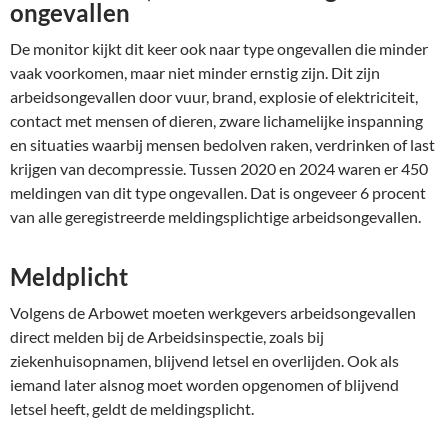
ongevallen
De monitor kijkt dit keer ook naar type ongevallen die minder
vaak voorkomen, maar niet minder ernstig zijn. Dit zijn
arbeidsongevallen door vuur, brand, explosie of elektriciteit,
contact met mensen of dieren, zware lichamelijke inspanning
en situaties waarbij mensen bedolven raken, verdrinken of last
krijgen van decompressie. Tussen 2020 en 2024 waren er 450
meldingen van dit type ongevallen. Dat is ongeveer 6 procent
van alle geregistreerde meldingsplichtige arbeidsongevallen.
Meldplicht
Volgens de Arbowet moeten werkgevers arbeidsongevallen
direct melden bij de Arbeidsinspectie, zoals bij
ziekenhuisopnamen, blijvend letsel en overlijden. Ook als
iemand later alsnog moet worden opgenomen of blijvend
letsel heeft, geldt de meldingsplicht.