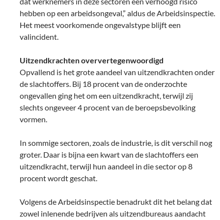
dat werknemers in deze sectoren een verhoogd risico
hebben op een arbeidsongeval,” aldus de Arbeidsinspectie.
Het meest voorkomende ongevalstype blijft een
valincident.
Uitzendkrachten oververtegenwoordigd
Opvallend is het grote aandeel van uitzendkrachten onder
de slachtoffers. Bij 18 procent van de onderzochte
ongevallen ging het om een uitzendkracht, terwijl zij
slechts ongeveer 4 procent van de beroepsbevolking
vormen.
In sommige sectoren, zoals de industrie, is dit verschil nog
groter. Daar is bijna een kwart van de slachtoffers een
uitzendkracht, terwijl hun aandeel in die sector op 8
procent wordt geschat.
Volgens de Arbeidsinspectie benadrukt dit het belang dat
zowel inlenende bedrijven als uitzendbureaus aandacht