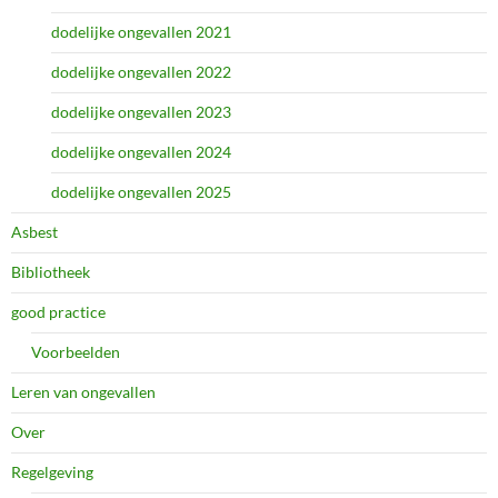
dodelijke ongevallen 2021
dodelijke ongevallen 2022
dodelijke ongevallen 2023
dodelijke ongevallen 2024
dodelijke ongevallen 2025
Asbest
Bibliotheek
good practice
Voorbeelden
Leren van ongevallen
Over
Regelgeving