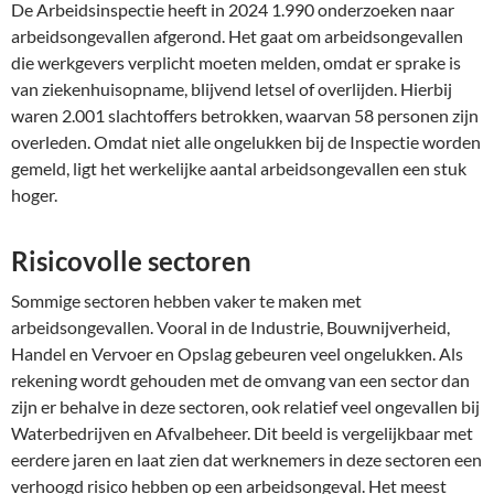
De Arbeidsinspectie heeft in 2024 1.990 onderzoeken naar
arbeidsongevallen afgerond. Het gaat om arbeidsongevallen
die werkgevers verplicht moeten melden, omdat er sprake is
van ziekenhuisopname, blijvend letsel of overlijden. Hierbij
waren 2.001 slachtoffers betrokken, waarvan 58 personen zijn
overleden. Omdat niet alle ongelukken bij de Inspectie worden
gemeld, ligt het werkelijke aantal arbeidsongevallen een stuk
hoger.
Risicovolle sectoren
Sommige sectoren hebben vaker te maken met
arbeidsongevallen. Vooral in de Industrie, Bouwnijverheid,
Handel en Vervoer en Opslag gebeuren veel ongelukken. Als
rekening wordt gehouden met de omvang van een sector dan
zijn er behalve in deze sectoren, ook relatief veel ongevallen bij
Waterbedrijven en Afvalbeheer. Dit beeld is vergelijkbaar met
eerdere jaren en laat zien dat werknemers in deze sectoren een
verhoogd risico hebben op een arbeidsongeval. Het meest