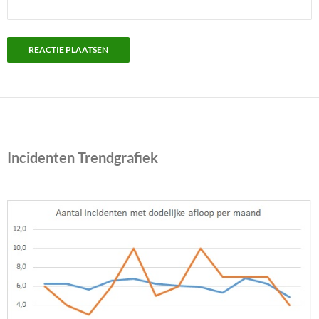
Incidenten Trendgrafiek