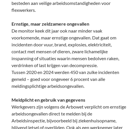
besteden aan veilige arbeidsomstandigheden voor
flexwerkers.
Ernstige, maar zeldzamere ongevallen
De monitor keek dit jaar ook naar minder vaak
voorkomende, maar ernstige ongevallen. Dat gaat om
incidenten door vuur, brand, explosies, elektriciteit,
contact met mensen of dieren, zware lichamelijke
inspanning of situaties waarin mensen bedolven raken,
verdrinken of last krijgen van decompressie.
Tussen 2020 en 2024 werden 450 van zulke incidenten
gemeld – goed voor ongeveer 6 procent van alle
meldingsplichtige arbeidsongevallen.
Meldplicht en gebruik van gegevens
Werkgevers zijn volgens de Arbowet verplicht om ernstige
arbeidsongevallen direct te melden bij de
Arbeidsinspectie, bijvoorbeeld bij ziekenhuisopname,
blijvend letsel of overlijden. Ook als een werknemer later