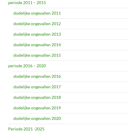
periode 2011 – 2015
dodelijke ongevallen 2011
dodelijke ongevallen 2012
dodelijke ongevallen 2013
dodelijke ongevallen 2014
dodelijke ongevallen 2015
periode 2016 – 2020
dodelijke ongevallen 2016
dodelijke ongevallen 2017
dodelijke ongevallen 2018
dodelijke ongevallen 2019
dodelijke ongevallen 2020
Periode 2021 -2025