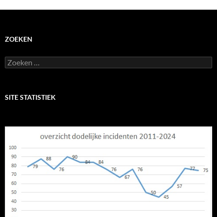
ZOEKEN
Zoeken
naar:
SITE STATISTIEK