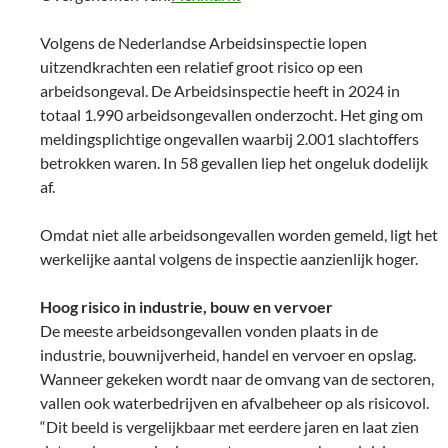
Volgens de Nederlandse Arbeidsinspectie lopen
uitzendkrachten een relatief groot risico op een
arbeidsongeval. De Arbeidsinspectie heeft in 2024 in
totaal 1.990 arbeidsongevallen onderzocht. Het ging om
meldingsplichtige ongevallen waarbij 2.001 slachtoffers
betrokken waren. In 58 gevallen liep het ongeluk dodelijk
af.
Omdat niet alle arbeidsongevallen worden gemeld, ligt het
werkelijke aantal volgens de inspectie aanzienlijk hoger.
Hoog risico in industrie, bouw en vervoer
De meeste arbeidsongevallen vonden plaats in de
industrie, bouwnijverheid, handel en vervoer en opslag.
Wanneer gekeken wordt naar de omvang van de sectoren,
vallen ook waterbedrijven en afvalbeheer op als risicovol.
“Dit beeld is vergelijkbaar met eerdere jaren en laat zien