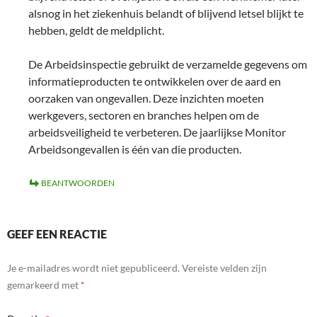
alsnog in het ziekenhuis belandt of blijvend letsel blijkt te
hebben, geldt de meldplicht.
De Arbeidsinspectie gebruikt de verzamelde gegevens om
informatieproducten te ontwikkelen over de aard en
oorzaken van ongevallen. Deze inzichten moeten
werkgevers, sectoren en branches helpen om de
arbeidsveiligheid te verbeteren. De jaarlijkse Monitor
Arbeidsongevallen is één van die producten.
BEANTWOORDEN
GEEF EEN REACTIE
Je e-mailadres wordt niet gepubliceerd.
Vereiste velden zijn
gemarkeerd met
*