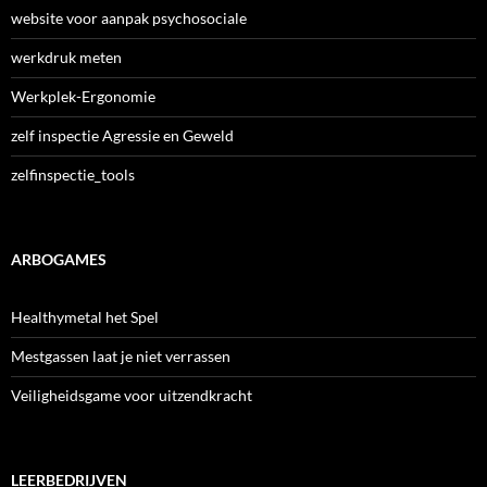
website voor aanpak psychosociale
werkdruk meten
Werkplek-Ergonomie
zelf inspectie Agressie en Geweld
zelfinspectie_tools
ARBOGAMES
Healthymetal het Spel
Mestgassen laat je niet verrassen
Veiligheidsgame voor uitzendkracht
LEERBEDRIJVEN