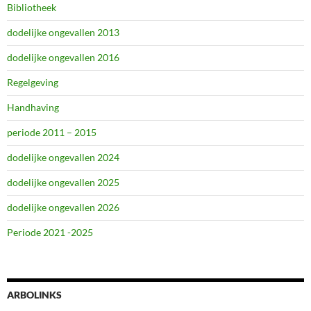
Bibliotheek
dodelijke ongevallen 2013
dodelijke ongevallen 2016
Regelgeving
Handhaving
periode 2011 – 2015
dodelijke ongevallen 2024
dodelijke ongevallen 2025
dodelijke ongevallen 2026
Periode 2021 -2025
ARBOLINKS