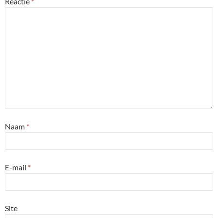
Reactie
*
Naam
*
E-mail
*
Site