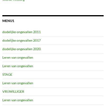
MENU1
dodelijke ongevallen 2011
dodelijke ongevallen 2017
dodelijke ongevallen 2020
Leren van ongevallen
Leren van ongevallen
STAGE
Leren van ongevallen
VRIJWILLIGER
Leren van ongevallen