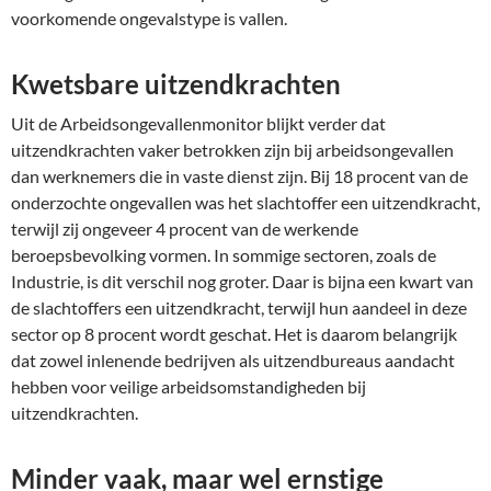
voorkomende ongevalstype is vallen.
Kwetsbare uitzendkrachten
Uit de Arbeidsongevallenmonitor blijkt verder dat
uitzendkrachten vaker betrokken zijn bij arbeidsongevallen
dan werknemers die in vaste dienst zijn. Bij 18 procent van de
onderzochte ongevallen was het slachtoffer een uitzendkracht,
terwijl zij ongeveer 4 procent van de werkende
beroepsbevolking vormen. In sommige sectoren, zoals de
Industrie, is dit verschil nog groter. Daar is bijna een kwart van
de slachtoffers een uitzendkracht, terwijl hun aandeel in deze
sector op 8 procent wordt geschat. Het is daarom belangrijk
dat zowel inlenende bedrijven als uitzendbureaus aandacht
hebben voor veilige arbeidsomstandigheden bij
uitzendkrachten.
Minder vaak, maar wel ernstige