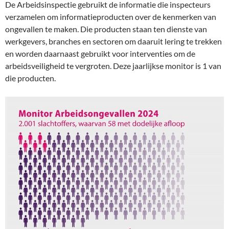
De Arbeidsinspectie gebruikt de informatie die inspecteurs
verzamelen om informatieproducten over de kenmerken van
ongevallen te maken. Die producten staan ten dienste van
werkgevers, branches en sectoren om daaruit lering te trekken
en worden daarnaast gebruikt voor interventies om de
arbeidsveiligheid te vergroten. Deze jaarlijkse monitor is 1 van
die producten.