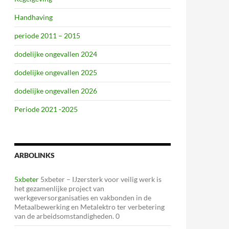
Handhaving
periode 2011 – 2015
dodelijke ongevallen 2024
dodelijke ongevallen 2025
dodelijke ongevallen 2026
Periode 2021 -2025
ARBOLINKS
5xbeter
5xbeter – IJzersterk voor veilig werk is
het gezamenlijke project van
werkgeversorganisaties en vakbonden in de
Metaalbewerking en Metalektro ter verbetering
van de arbeidsomstandigheden. 0