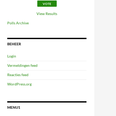
View Results
Polls Archive
BEHEER
Login
Vermeldingen feed
Reacties feed
WordPress.org
MENU1