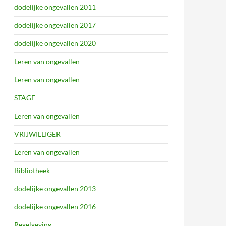
dodelijke ongevallen 2011
dodelijke ongevallen 2017
dodelijke ongevallen 2020
Leren van ongevallen
Leren van ongevallen
STAGE
Leren van ongevallen
VRIJWILLIGER
Leren van ongevallen
Bibliotheek
dodelijke ongevallen 2013
dodelijke ongevallen 2016
Regelgeving