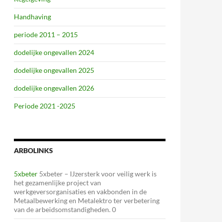
Handhaving
periode 2011 – 2015
dodelijke ongevallen 2024
dodelijke ongevallen 2025
dodelijke ongevallen 2026
Periode 2021 -2025
ARBOLINKS
5xbeter
5xbeter – IJzersterk voor veilig werk is
het gezamenlijke project van
werkgeversorganisaties en vakbonden in de
Metaalbewerking en Metalektro ter verbetering
van de arbeidsomstandigheden. 0