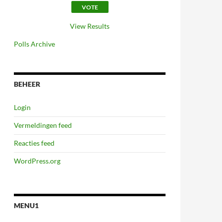
View Results
Polls Archive
BEHEER
Login
Vermeldingen feed
Reacties feed
WordPress.org
MENU1