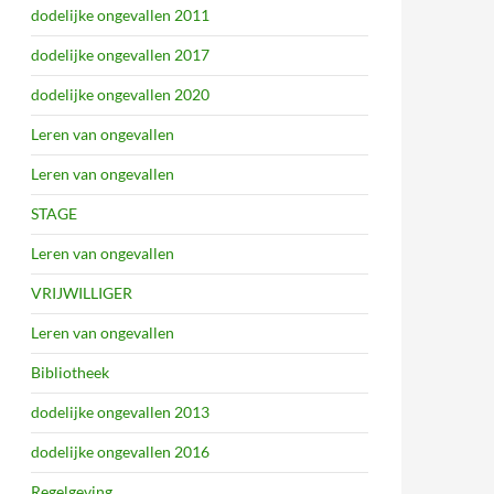
dodelijke ongevallen 2011
dodelijke ongevallen 2017
dodelijke ongevallen 2020
Leren van ongevallen
Leren van ongevallen
STAGE
Leren van ongevallen
VRIJWILLIGER
Leren van ongevallen
Bibliotheek
dodelijke ongevallen 2013
dodelijke ongevallen 2016
Regelgeving