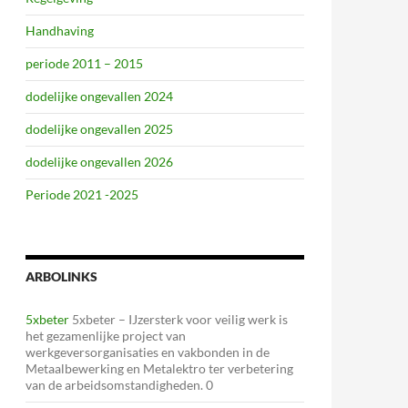
Handhaving
periode 2011 – 2015
dodelijke ongevallen 2024
dodelijke ongevallen 2025
dodelijke ongevallen 2026
Periode 2021 -2025
ARBOLINKS
5xbeter
5xbeter – IJzersterk voor veilig werk is
het gezamenlijke project van
werkgeversorganisaties en vakbonden in de
Metaalbewerking en Metalektro ter verbetering
van de arbeidsomstandigheden. 0