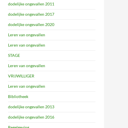
dodelijke ongevallen 2011
dodelijke ongevallen 2017
dodelijke ongevallen 2020
Leren van ongevallen
Leren van ongevallen
STAGE
Leren van ongevallen
VRIJWILLIGER
Leren van ongevallen
Bibliotheek
dodelijke ongevallen 2013
dodelijke ongevallen 2016
Regelgeving