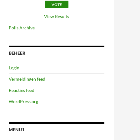
View Results
Polls Archive
BEHEER
Login
Vermeldingen feed
Reacties feed
WordPress.org
MENU1