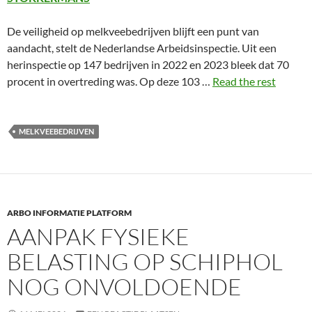
De veiligheid op melkveebedrijven blijft een punt van
aandacht, stelt de Nederlandse Arbeidsinspectie. Uit een
herinspectie op 147 bedrijven in 2022 en 2023 bleek dat 70
procent in overtreding was. Op deze 103 …
Read the rest
MELKVEEBEDRIJVEN
ARBO INFORMATIE PLATFORM
AANPAK FYSIEKE
BELASTING OP SCHIPHOL
NOG ONVOLDOENDE