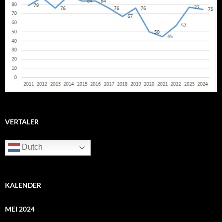
VERTALER
Dutch
KALENDER
MEI 2024