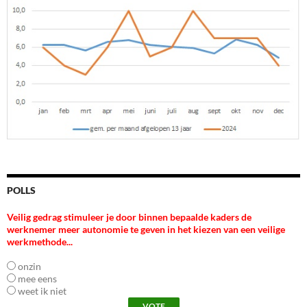
POLLS
Veilig gedrag stimuleer je door binnen bepaalde kaders de
werknemer meer autonomie te geven in het kiezen van een veilige
werkmethode...
onzin
mee eens
weet ik niet