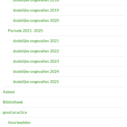
dodelijke ongevallen 2019
dodelijke ongevallen 2020
Periode 2021 -2025
dodelijke ongevallen 2021
dodelijke ongevallen 2022
dodelijke ongevallen 2023
dodelijke ongevallen 2024
dodelijke ongevallen 2025
Asbest
Bibliotheek
good practice
Voorbeelden