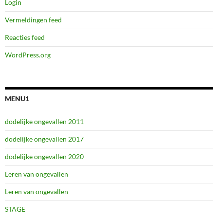
Login
Vermeldingen feed
Reacties feed
WordPress.org
MENU1
dodelijke ongevallen 2011
dodelijke ongevallen 2017
dodelijke ongevallen 2020
Leren van ongevallen
Leren van ongevallen
STAGE