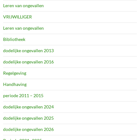
Leren van ongevallen
VRIJWILLIGER
Leren van ongevallen
Bibliotheek
dodelijke ongevallen 2013
dodelijke ongevallen 2016
Regelgeving
Handhaving
periode 2011 – 2015
dodelijke ongevallen 2024
dodelijke ongevallen 2025
dodelijke ongevallen 2026