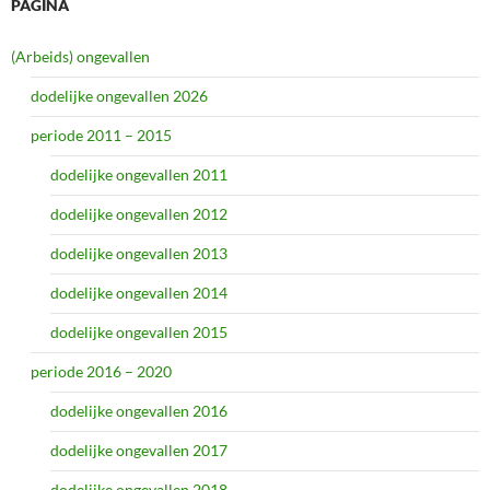
PAGINA
(Arbeids) ongevallen
dodelijke ongevallen 2026
periode 2011 – 2015
dodelijke ongevallen 2011
dodelijke ongevallen 2012
dodelijke ongevallen 2013
dodelijke ongevallen 2014
dodelijke ongevallen 2015
periode 2016 – 2020
dodelijke ongevallen 2016
dodelijke ongevallen 2017
dodelijke ongevallen 2018