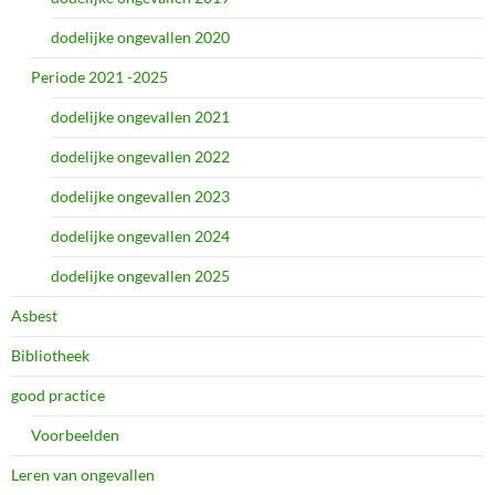
dodelijke ongevallen 2020
Periode 2021 -2025
dodelijke ongevallen 2021
dodelijke ongevallen 2022
dodelijke ongevallen 2023
dodelijke ongevallen 2024
dodelijke ongevallen 2025
Asbest
Bibliotheek
good practice
Voorbeelden
Leren van ongevallen