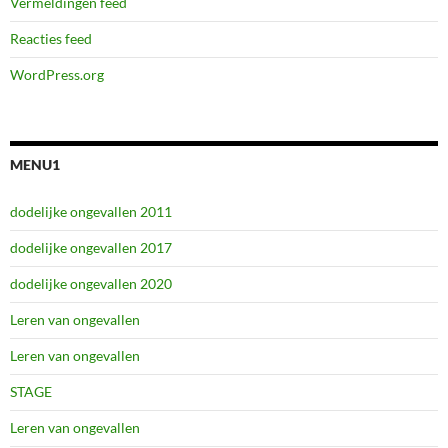
Vermeldingen feed
Reacties feed
WordPress.org
MENU1
dodelijke ongevallen 2011
dodelijke ongevallen 2017
dodelijke ongevallen 2020
Leren van ongevallen
Leren van ongevallen
STAGE
Leren van ongevallen