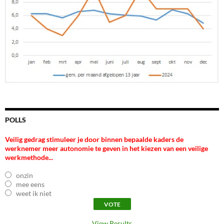
POLLS
Veilig gedrag stimuleer je door binnen bepaalde kaders de
werknemer meer autonomie te geven in het kiezen van een veilige
werkmethode...
onzin
mee eens
weet ik niet
View Results