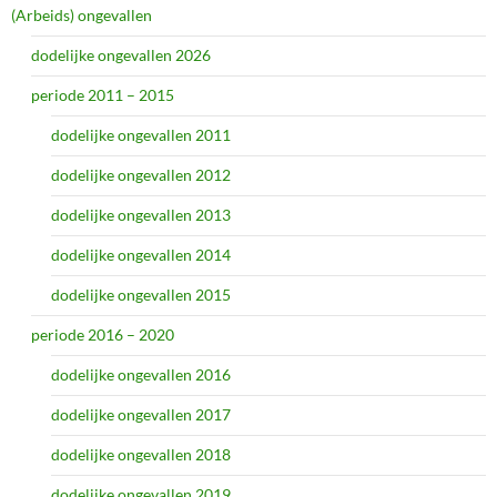
(Arbeids) ongevallen
dodelijke ongevallen 2026
periode 2011 – 2015
dodelijke ongevallen 2011
dodelijke ongevallen 2012
dodelijke ongevallen 2013
dodelijke ongevallen 2014
dodelijke ongevallen 2015
periode 2016 – 2020
dodelijke ongevallen 2016
dodelijke ongevallen 2017
dodelijke ongevallen 2018
dodelijke ongevallen 2019