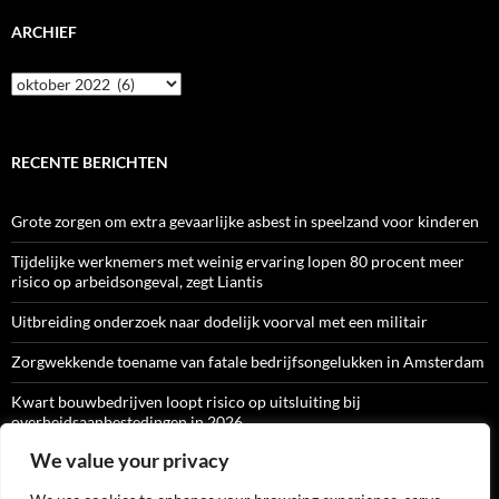
ARCHIEF
Archief
RECENTE BERICHTEN
Grote zorgen om extra gevaarlijke asbest in speelzand voor kinderen
Tijdelijke werknemers met weinig ervaring lopen 80 procent meer
risico op arbeidsongeval, zegt Liantis
Uitbreiding onderzoek naar dodelijk voorval met een militair
Zorgwekkende toename van fatale bedrijfsongelukken in Amsterdam
Kwart bouwbedrijven loopt risico op uitsluiting bij
overheidsaanbestedingen in 2026
We value your privacy