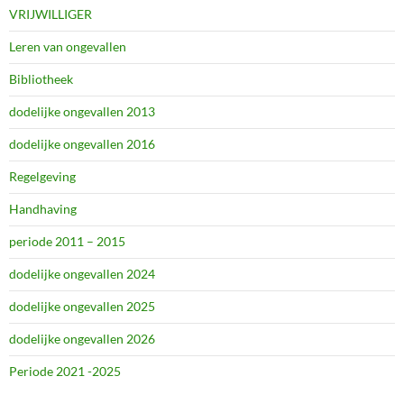
VRIJWILLIGER
Leren van ongevallen
Bibliotheek
dodelijke ongevallen 2013
dodelijke ongevallen 2016
Regelgeving
Handhaving
periode 2011 – 2015
dodelijke ongevallen 2024
dodelijke ongevallen 2025
dodelijke ongevallen 2026
Periode 2021 -2025