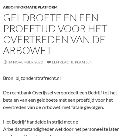
ARBO INFORMATIE PLATFORM
GELDBOETE EN EEN
PROEFTIJD VOOR HET
OVERTREDEN VAN DE
ARBOWET
14 NOVEMBER 2022
EEN REACTIE PLAATSEN
Bron: bijzonderstrafrecht.nl
De rechtbank Overijssel veroordeelt een Bedrijf tot het
betalen van een geldboete met een proeftijd voor het
overtreden van de Arbowet, met fatale gevolgen.
Het Bedrijf handelde in strijd met de
Arbeidsomstandighedenwet door het personeel te laten