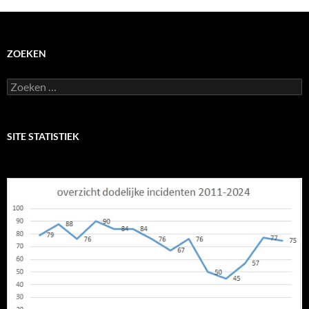
ZOEKEN
Zoeken
naar:
SITE STATISTIEK