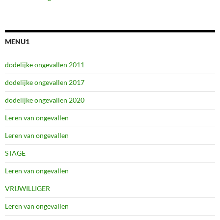
MENU1
dodelijke ongevallen 2011
dodelijke ongevallen 2017
dodelijke ongevallen 2020
Leren van ongevallen
Leren van ongevallen
STAGE
Leren van ongevallen
VRIJWILLIGER
Leren van ongevallen