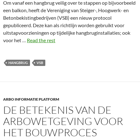
Om vanaf een hangbrug veilig over te stappen op bijvoorbeeld
een balkon, heeft de Vereniging van Steiger-, Hoogwerk- en
Betonbekistingbedrijven (VSB) een nieuw protocol
gepubliceerd. Deze kan als richtlijn worden gebruikt voor
uitstapvoorzieningen op tijdelijke hangbruginstallaties; ook
voor het …
Read the rest
HANGBRUG
VSB
ARBO INFORMATIE PLATFORM
DE BETEKENIS VAN DE
ARBOWETGEVING VOOR
HET BOUWPROCES