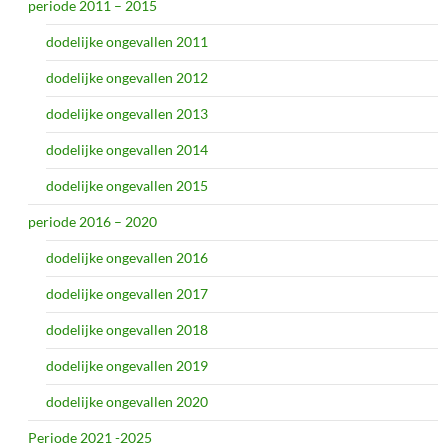
periode 2011 – 2015
dodelijke ongevallen 2011
dodelijke ongevallen 2012
dodelijke ongevallen 2013
dodelijke ongevallen 2014
dodelijke ongevallen 2015
periode 2016 – 2020
dodelijke ongevallen 2016
dodelijke ongevallen 2017
dodelijke ongevallen 2018
dodelijke ongevallen 2019
dodelijke ongevallen 2020
Periode 2021 -2025