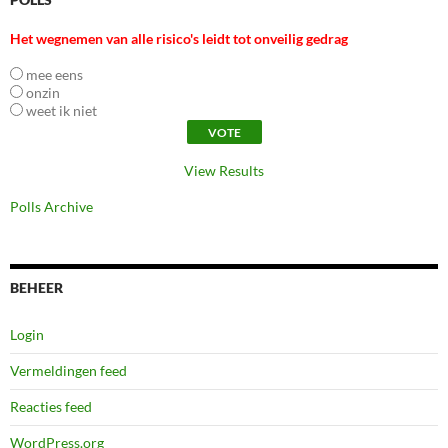
Het wegnemen van alle risico's leidt tot onveilig gedrag
mee eens
onzin
weet ik niet
View Results
Polls Archive
BEHEER
Login
Vermeldingen feed
Reacties feed
WordPress.org