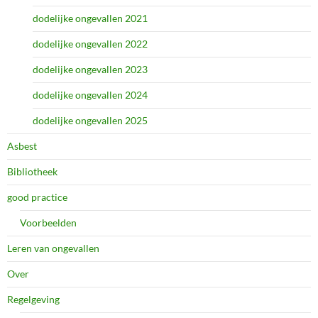
dodelijke ongevallen 2021
dodelijke ongevallen 2022
dodelijke ongevallen 2023
dodelijke ongevallen 2024
dodelijke ongevallen 2025
Asbest
Bibliotheek
good practice
Voorbeelden
Leren van ongevallen
Over
Regelgeving