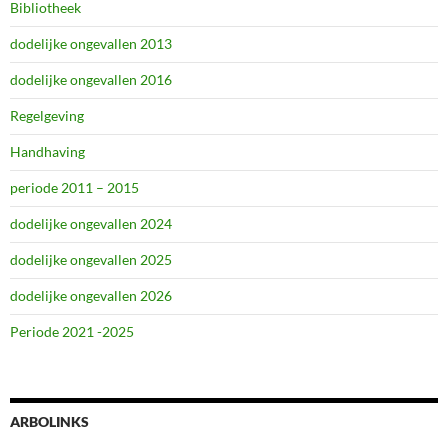
Bibliotheek
dodelijke ongevallen 2013
dodelijke ongevallen 2016
Regelgeving
Handhaving
periode 2011 – 2015
dodelijke ongevallen 2024
dodelijke ongevallen 2025
dodelijke ongevallen 2026
Periode 2021 -2025
ARBOLINKS