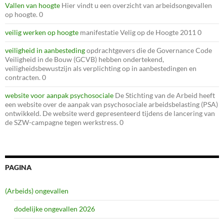
Vallen van hoogte
Hier vindt u een overzicht van arbeidsongevallen
op hoogte. 0
veilig werken op hoogte
manifestatie Velig op de Hoogte 2011 0
veiligheid in aanbesteding
opdrachtgevers die de Governance Code
Veiligheid in de Bouw (GCVB) hebben ondertekend,
veiligheidsbewustzijn als verplichting op in aanbestedingen en
contracten. 0
website voor aanpak psychosociale
De Stichting van de Arbeid heeft
een website over de aanpak van psychosociale arbeidsbelasting (PSA)
ontwikkeld. De website werd gepresenteerd tijdens de lancering van
de SZW-campagne tegen werkstress. 0
PAGINA
(Arbeids) ongevallen
dodelijke ongevallen 2026