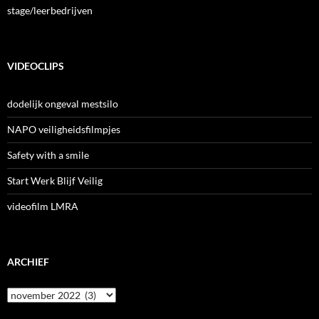
stage/leerbedrijven
VIDEOCLIPS
dodelijk ongeval mestsilo
NAPO veiligheidsfilmpjes
Safety with a smile
Start Werk Blijf Veilig
videofilm LMRA
ARCHIEF
Archief