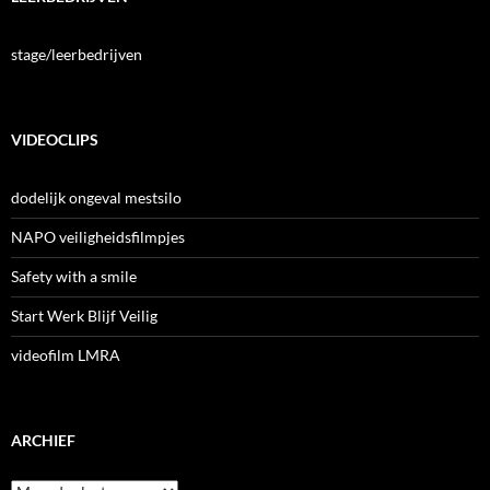
stage/leerbedrijven
VIDEOCLIPS
dodelijk ongeval mestsilo
NAPO veiligheidsfilmpjes
Safety with a smile
Start Werk Blijf Veilig
videofilm LMRA
ARCHIEF
Archief