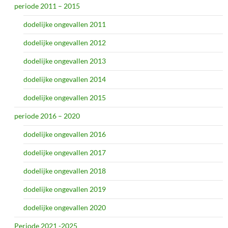
periode 2011 – 2015
dodelijke ongevallen 2011
dodelijke ongevallen 2012
dodelijke ongevallen 2013
dodelijke ongevallen 2014
dodelijke ongevallen 2015
periode 2016 – 2020
dodelijke ongevallen 2016
dodelijke ongevallen 2017
dodelijke ongevallen 2018
dodelijke ongevallen 2019
dodelijke ongevallen 2020
Periode 2021 -2025