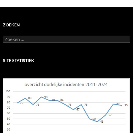
ZOEKEN
Zoeken
naar:
SITE STATISTIEK