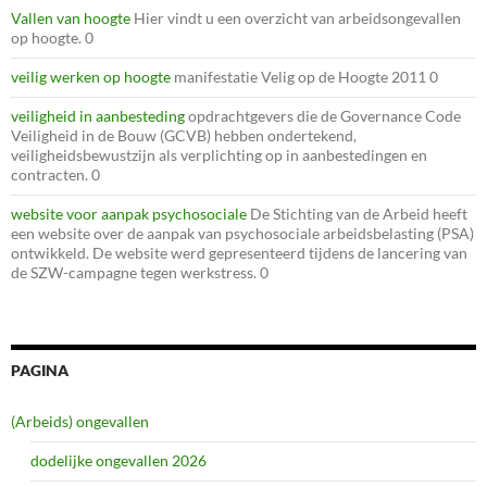
Vallen van hoogte
Hier vindt u een overzicht van arbeidsongevallen
op hoogte. 0
veilig werken op hoogte
manifestatie Velig op de Hoogte 2011 0
veiligheid in aanbesteding
opdrachtgevers die de Governance Code
Veiligheid in de Bouw (GCVB) hebben ondertekend,
veiligheidsbewustzijn als verplichting op in aanbestedingen en
contracten. 0
website voor aanpak psychosociale
De Stichting van de Arbeid heeft
een website over de aanpak van psychosociale arbeidsbelasting (PSA)
ontwikkeld. De website werd gepresenteerd tijdens de lancering van
de SZW-campagne tegen werkstress. 0
PAGINA
(Arbeids) ongevallen
dodelijke ongevallen 2026