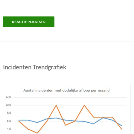
Incidenten Trendgrafiek