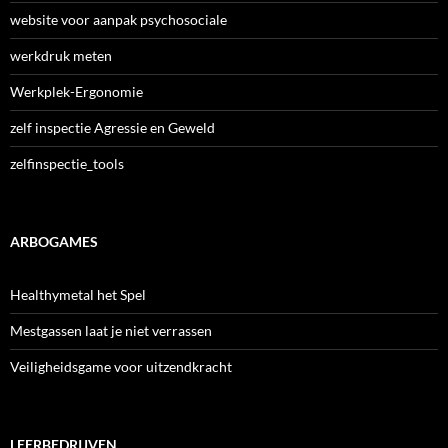
website voor aanpak psychosociale
werkdruk meten
Werkplek-Ergonomie
zelf inspectie Agressie en Geweld
zelfinspectie_tools
ARBOGAMES
Healthymetal het Spel
Mestgassen laat je niet verrassen
Veiligheidsgame voor uitzendkracht
LEERBEDRIJVEN