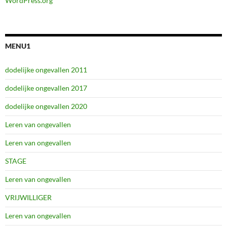
WordPress.org
MENU1
dodelijke ongevallen 2011
dodelijke ongevallen 2017
dodelijke ongevallen 2020
Leren van ongevallen
Leren van ongevallen
STAGE
Leren van ongevallen
VRIJWILLIGER
Leren van ongevallen