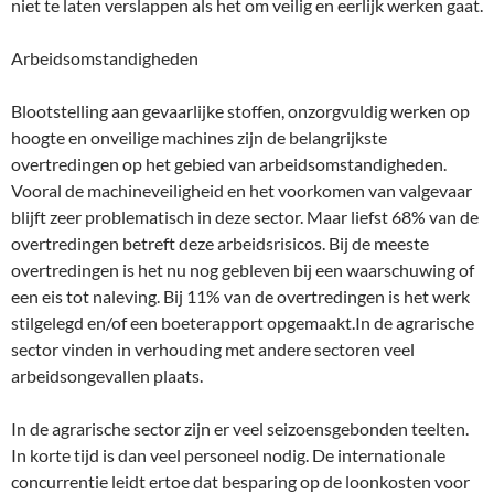
niet te laten verslappen als het om veilig en eerlijk werken gaat.
Arbeidsomstandigheden
Blootstelling aan gevaarlijke stoffen, onzorgvuldig werken op
hoogte en onveilige machines zijn de belangrijkste
overtredingen op het gebied van arbeidsomstandigheden.
Vooral de machineveiligheid en het voorkomen van valgevaar
blijft zeer problematisch in deze sector. Maar liefst 68% van de
overtredingen betreft deze arbeidsrisicos. Bij de meeste
overtredingen is het nu nog gebleven bij een waarschuwing of
een eis tot naleving. Bij 11% van de overtredingen is het werk
stilgelegd en/of een boeterapport opgemaakt.In de agrarische
sector vinden in verhouding met andere sectoren veel
arbeidsongevallen plaats.
In de agrarische sector zijn er veel seizoensgebonden teelten.
In korte tijd is dan veel personeel nodig. De internationale
concurrentie leidt ertoe dat besparing op de loonkosten voor