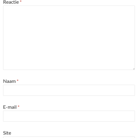
Reactie
*
Naam
*
E-mail
*
Site