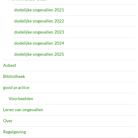
dodelijke ongevallen 2021
dodelijke ongevallen 2022
dodelijke ongevallen 2023
dodelijke ongevallen 2024
dodelijke ongevallen 2025
Asbest
Bibliotheek
good practice
Voorbeelden
Leren van ongevallen
Over
Regelgeving