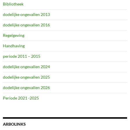
Bibliotheek
dodelijke ongevallen 2013
dodelijke ongevallen 2016
Regelgeving
Handhaving
periode 2011 – 2015
dodelijke ongevallen 2024
dodelijke ongevallen 2025
dodelijke ongevallen 2026
Periode 2021 -2025
ARBOLINKS