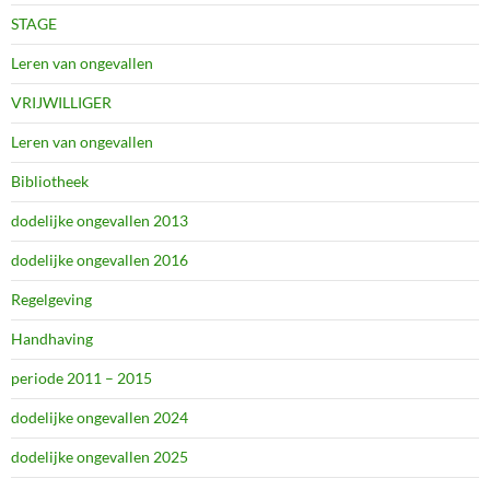
STAGE
Leren van ongevallen
VRIJWILLIGER
Leren van ongevallen
Bibliotheek
dodelijke ongevallen 2013
dodelijke ongevallen 2016
Regelgeving
Handhaving
periode 2011 – 2015
dodelijke ongevallen 2024
dodelijke ongevallen 2025