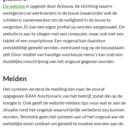
De website
is opgezet door Arbouw, de stichting waarin
werkgevers en werknemers in de bouw (waaronder ook de
schilders) samenwerken om de veiligheid in de bouw te
vergroten. Er kan een eigen profiel op worden aangemaakt. De
website is aan te vliegen met een computer, maar ook met een
tablet of een smartphone. Een ongeval kan daardoor
onmiddellijk gemeld worden, eventueel nog op de bouwplaats
zelf. Door middel van handige voorkeuze menu's kan snel een
duidelijke omschrijving van het ongeval gegeven worden.
Melden
Het systeem verzend de melding dan naar de vooraf
opgegeven KAM-functionaris van het bedrijf, zodat die op de
hoogte is. Ook geeft de website meteen tips voor wat er aan de
situatie rond het ongeluk waarschijnlijk verbeterd zou kunnen
worden. Tenslotte geen het systeem aan of het ongeval aan de
wettelijke eisen voldoet om gemeld te moeten worden aan de