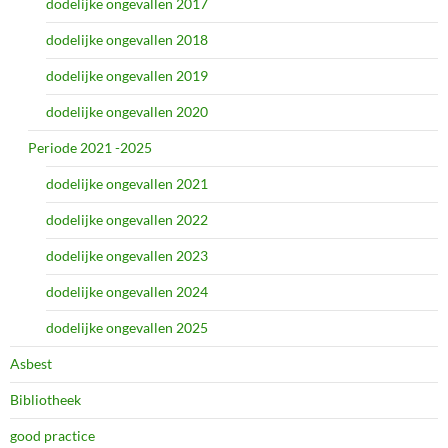
dodelijke ongevallen 2017
dodelijke ongevallen 2018
dodelijke ongevallen 2019
dodelijke ongevallen 2020
Periode 2021 -2025
dodelijke ongevallen 2021
dodelijke ongevallen 2022
dodelijke ongevallen 2023
dodelijke ongevallen 2024
dodelijke ongevallen 2025
Asbest
Bibliotheek
good practice