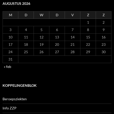
AUGUSTUS 2026
M
D
W
D
V
Z
Z
1
2
3
4
5
6
7
8
9
10
11
12
13
14
15
16
17
18
19
20
21
22
23
24
25
26
27
28
29
30
31
« feb
KOPPELINGENBLOK
Beroepsziekten
Info ZZP