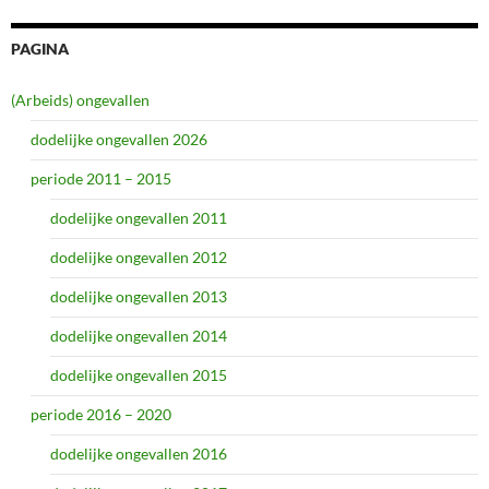
PAGINA
(Arbeids) ongevallen
dodelijke ongevallen 2026
periode 2011 – 2015
dodelijke ongevallen 2011
dodelijke ongevallen 2012
dodelijke ongevallen 2013
dodelijke ongevallen 2014
dodelijke ongevallen 2015
periode 2016 – 2020
dodelijke ongevallen 2016