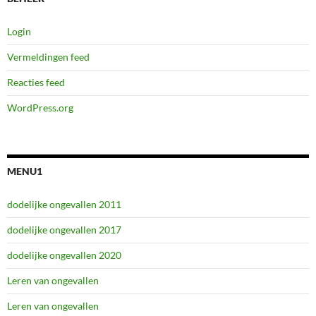
Login
Vermeldingen feed
Reacties feed
WordPress.org
MENU1
dodelijke ongevallen 2011
dodelijke ongevallen 2017
dodelijke ongevallen 2020
Leren van ongevallen
Leren van ongevallen