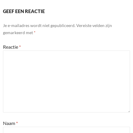
GEEF EEN REACTIE
Je e-mailadres wordt niet gepubliceerd.
Vereiste velden zijn
gemarkeerd met
*
Reactie
*
Naam
*