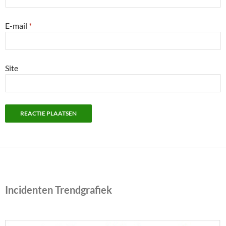
E-mail
*
Site
Incidenten Trendgrafiek