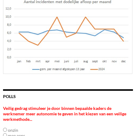
POLLS
Veilig gedrag stimuleer je door binnen bepaalde kaders de
werknemer meer autonomie te geven in het kiezen van een veilige
werkmethode...
onzin
mee eens