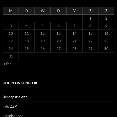
M
D
W
D
V
Z
Z
1
2
3
4
5
6
7
8
9
10
11
12
13
14
15
16
17
18
19
20
21
22
23
24
25
26
27
28
29
30
31
« feb
KOPPELINGENBLOK
Beroepsziekten
Info ZZP
Letselschade