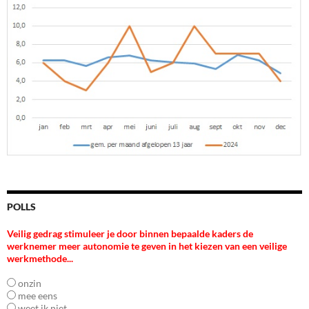
POLLS
Veilig gedrag stimuleer je door binnen bepaalde kaders de
werknemer meer autonomie te geven in het kiezen van een veilige
werkmethode...
onzin
mee eens
weet ik niet