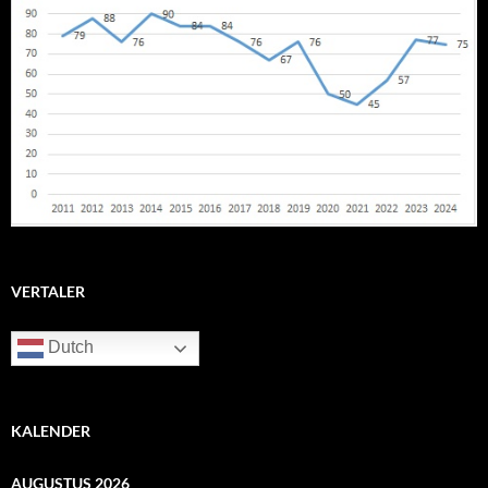
VERTALER
Dutch
KALENDER
AUGUSTUS 2026