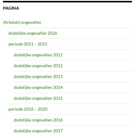
PAGINA
(Arbeids) ongevallen
dodelijke ongevallen 2026
periode 2011 – 2015
dodelijke ongevallen 2011
dodelijke ongevallen 2012
dodelijke ongevallen 2013
dodelijke ongevallen 2014
dodelijke ongevallen 2015
periode 2016 – 2020
dodelijke ongevallen 2016
dodelijke ongevallen 2017