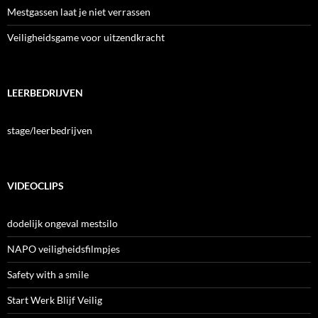
Mestgassen laat je niet verrassen
Veiligheidsgame voor uitzendkracht
LEERBEDRIJVEN
stage/leerbedrijven
VIDEOCLIPS
dodelijk ongeval mestsilo
NAPO veiligheidsfilmpjes
Safety with a smile
Start Werk Blijf Veilig