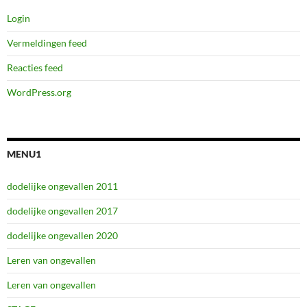
Login
Vermeldingen feed
Reacties feed
WordPress.org
MENU1
dodelijke ongevallen 2011
dodelijke ongevallen 2017
dodelijke ongevallen 2020
Leren van ongevallen
Leren van ongevallen