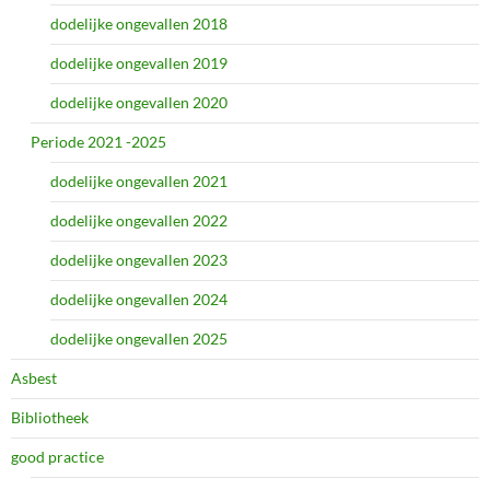
dodelijke ongevallen 2018
dodelijke ongevallen 2019
dodelijke ongevallen 2020
Periode 2021 -2025
dodelijke ongevallen 2021
dodelijke ongevallen 2022
dodelijke ongevallen 2023
dodelijke ongevallen 2024
dodelijke ongevallen 2025
Asbest
Bibliotheek
good practice