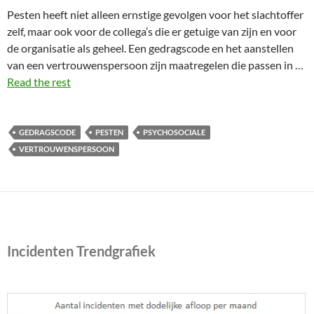
Pesten heeft niet alleen ernstige gevolgen voor het slachtoffer
zelf, maar ook voor de collega’s die er getuige van zijn en voor
de organisatie als geheel. Een gedragscode en het aanstellen
van een vertrouwenspersoon zijn maatregelen die passen in …
Read the rest
GEDRAGSCODE
PESTEN
PSYCHOSOCIALE
VERTROUWENSPERSOON
Incidenten Trendgrafiek