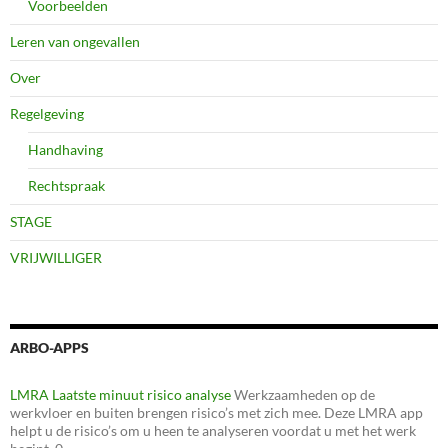
Voorbeelden
Leren van ongevallen
Over
Regelgeving
Handhaving
Rechtspraak
STAGE
VRIJWILLIGER
ARBO-APPS
LMRA Laatste minuut risico analyse
Werkzaamheden op de
werkvloer en buiten brengen risico’s met zich mee. Deze LMRA app
helpt u de risico’s om u heen te analyseren voordat u met het werk