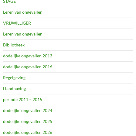
STAGE
Leren van ongevallen
VRIJWILLIGER
Leren van ongevallen
Bibliotheek
dodelijke ongevallen 2013
dodelijke ongevallen 2016
Regelgeving
Handhaving
periode 2011 – 2015
dodelijke ongevallen 2024
dodelijke ongevallen 2025
dodelijke ongevallen 2026