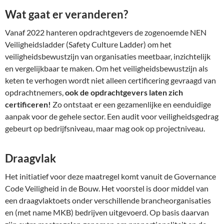
Wat gaat er veranderen?
Vanaf 2022 hanteren opdrachtgevers de zogenoemde NEN
Veiligheidsladder (Safety Culture Ladder) om het
veiligheidsbewustzijn van organisaties meetbaar, inzichtelijk
en vergelijkbaar te maken. Om het veiligheidsbewustzijn als
keten te verhogen wordt niet alleen certificering gevraagd van
opdrachtnemers,
ook de opdrachtgevers laten zich
certificeren!
Zo ontstaat er een gezamenlijke en eenduidige
aanpak voor de gehele sector. Een audit voor veiligheidsgedrag
gebeurt op bedrijfsniveau, maar mag ook op projectniveau.
Draagvlak
Het initiatief voor deze maatregel komt vanuit de Governance
Code Veiligheid in de Bouw. Het voorstel is door middel van
een draagvlaktoets onder verschillende brancheorganisaties
en (met name MKB) bedrijven uitgevoerd. Op basis daarvan