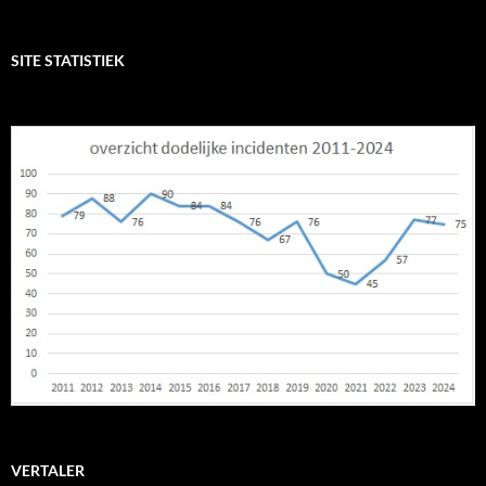
SITE STATISTIEK
VERTALER