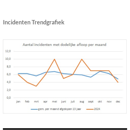
Incidenten Trendgrafiek