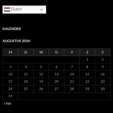
Dutch
KALENDER
AUGUSTUS 2026
M
D
W
D
V
Z
Z
1
2
3
4
5
6
7
8
9
10
11
12
13
14
15
16
17
18
19
20
21
22
23
24
25
26
27
28
29
30
31
« feb