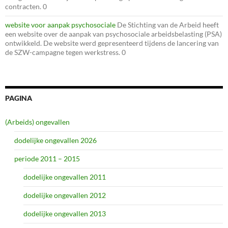
contracten. 0
website voor aanpak psychosociale
De Stichting van de Arbeid heeft
een website over de aanpak van psychosociale arbeidsbelasting (PSA)
ontwikkeld. De website werd gepresenteerd tijdens de lancering van
de SZW-campagne tegen werkstress. 0
PAGINA
(Arbeids) ongevallen
dodelijke ongevallen 2026
periode 2011 – 2015
dodelijke ongevallen 2011
dodelijke ongevallen 2012
dodelijke ongevallen 2013