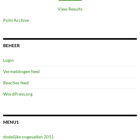
View Results
Polls Archive
BEHEER
Login
Vermeldingen feed
Reacties feed
WordPress.org
MENU1
dodelijke ongevallen 2011