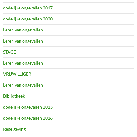
dodelijke ongevallen 2017
dodelijke ongevallen 2020
Leren van ongevallen
Leren van ongevallen
STAGE
Leren van ongevallen
VRIJWILLIGER
Leren van ongevallen
Bibliotheek
dodelijke ongevallen 2013
dodelijke ongevallen 2016
Regelgeving