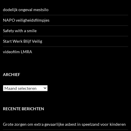
dodelijk ongeval mestsilo
NAPO veiligheidsfilmpjes
Safety with a smile
Start Werk Blijf Veilig
videofilm LMRA
ARCHIEF
Archief
RECENTE BERICHTEN
Grote zorgen om extra gevaarlijke asbest in speelzand voor kinderen