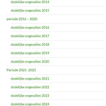
dodelijke ongevallen 2014
dodelijke ongevallen 2015
periode 2016 – 2020
dodelijke ongevallen 2016
dodelijke ongevallen 2017
dodelijke ongevallen 2018
dodelijke ongevallen 2019
dodelijke ongevallen 2020
Periode 2021 -2025
dodelijke ongevallen 2021
dodelijke ongevallen 2022
dodelijke ongevallen 2023
dodelijke ongevallen 2024