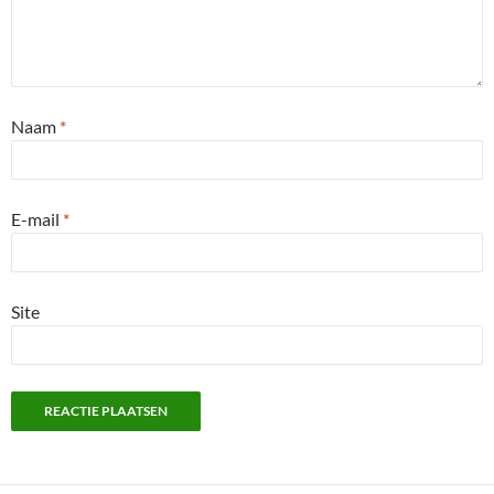
Naam
*
E-mail
*
Site