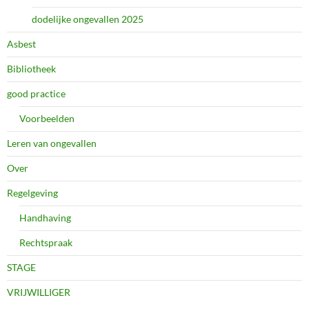
dodelijke ongevallen 2025
Asbest
Bibliotheek
good practice
Voorbeelden
Leren van ongevallen
Over
Regelgeving
Handhaving
Rechtspraak
STAGE
VRIJWILLIGER