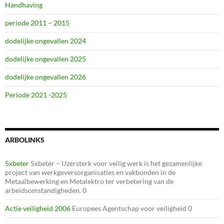
Handhaving
periode 2011 – 2015
dodelijke ongevallen 2024
dodelijke ongevallen 2025
dodelijke ongevallen 2026
Periode 2021 -2025
ARBOLINKS
5xbeter
5xbeter – IJzersterk voor veilig werk is het gezamenlijke
project van werkgeversorganisaties en vakbonden in de
Metaalbewerking en Metalektro ter verbetering van de
arbeidsomstandigheden. 0
Actie veiligheid 2006
Europees Agentschap voor veiligheid 0