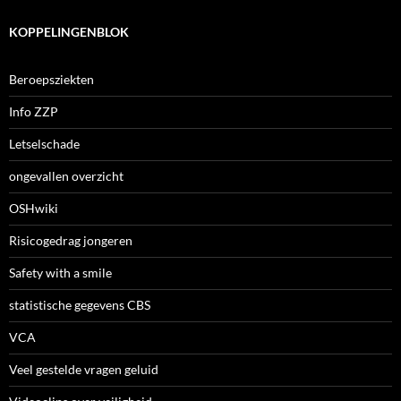
KOPPELINGENBLOK
Beroepsziekten
Info ZZP
Letselschade
ongevallen overzicht
OSHwiki
Risicogedrag jongeren
Safety with a smile
statistische gegevens CBS
VCA
Veel gestelde vragen geluid