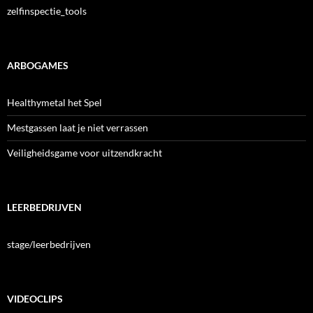
zelfinspectie_tools
ARBOGAMES
Healthymetal het Spel
Mestgassen laat je niet verrassen
Veiligheidsgame voor uitzendkracht
LEERBEDRIJVEN
stage/leerbedrijven
VIDEOCLIPS