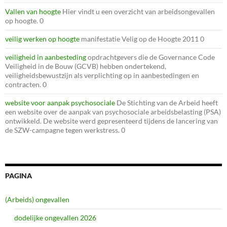
Vallen van hoogte
Hier vindt u een overzicht van arbeidsongevallen
op hoogte. 0
veilig werken op hoogte
manifestatie Velig op de Hoogte 2011 0
veiligheid in aanbesteding
opdrachtgevers die de Governance Code
Veiligheid in de Bouw (GCVB) hebben ondertekend,
veiligheidsbewustzijn als verplichting op in aanbestedingen en
contracten. 0
website voor aanpak psychosociale
De Stichting van de Arbeid heeft
een website over de aanpak van psychosociale arbeidsbelasting (PSA)
ontwikkeld. De website werd gepresenteerd tijdens de lancering van
de SZW-campagne tegen werkstress. 0
PAGINA
(Arbeids) ongevallen
dodelijke ongevallen 2026