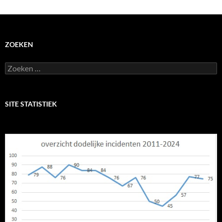
ZOEKEN
Zoeken
naar:
SITE STATISTIEK