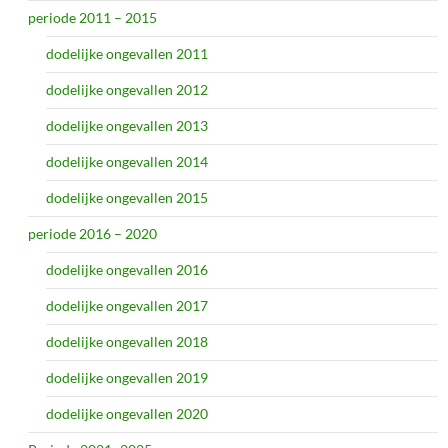
periode 2011 – 2015
dodelijke ongevallen 2011
dodelijke ongevallen 2012
dodelijke ongevallen 2013
dodelijke ongevallen 2014
dodelijke ongevallen 2015
periode 2016 – 2020
dodelijke ongevallen 2016
dodelijke ongevallen 2017
dodelijke ongevallen 2018
dodelijke ongevallen 2019
dodelijke ongevallen 2020