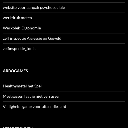
website voor aanpak psychosociale
werkdruk meten
Werkplek-Ergonomie
zelf inspectie Agressie en Geweld
zelfinspectie_tools
ARBOGAMES
Healthymetal het Spel
Mestgassen laat je niet verrassen
Veiligheidsgame voor uitzendkracht