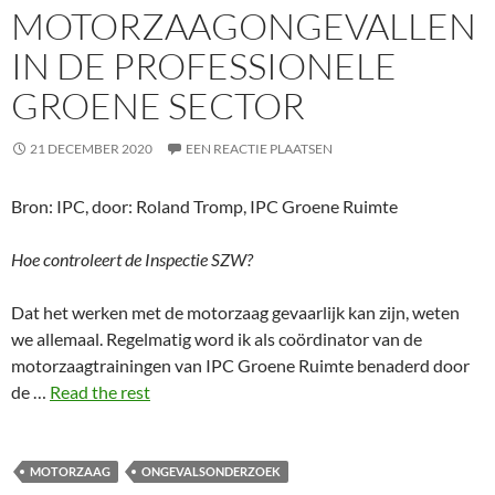
MOTORZAAGONGEVALLEN
IN DE PROFESSIONELE
GROENE SECTOR
21 DECEMBER 2020
EEN REACTIE PLAATSEN
Bron: IPC, door: Roland Tromp, IPC Groene Ruimte
Hoe controleert de Inspectie SZW?
Dat het werken met de motorzaag gevaarlijk kan zijn, weten
we allemaal. Regelmatig word ik als coördinator van de
motorzaagtrainingen van IPC Groene Ruimte benaderd door
de …
Read the rest
MOTORZAAG
ONGEVALSONDERZOEK