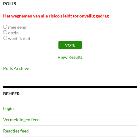
POLLS
Het wegnemen van alle risico's leidt tot onveilig gedrag
mee eens
onzin
weet ik niet
View Results
Polls Archive
BEHEER
Login
Vermeldingen feed
Reacties feed