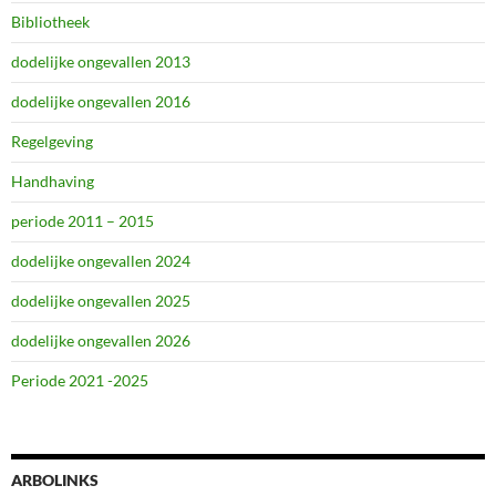
Bibliotheek
dodelijke ongevallen 2013
dodelijke ongevallen 2016
Regelgeving
Handhaving
periode 2011 – 2015
dodelijke ongevallen 2024
dodelijke ongevallen 2025
dodelijke ongevallen 2026
Periode 2021 -2025
ARBOLINKS