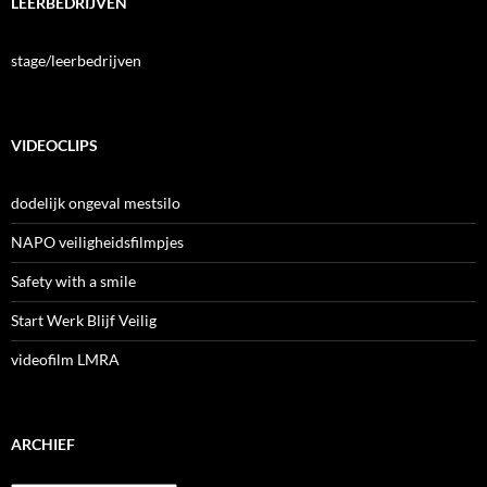
LEERBEDRIJVEN
stage/leerbedrijven
VIDEOCLIPS
dodelijk ongeval mestsilo
NAPO veiligheidsfilmpjes
Safety with a smile
Start Werk Blijf Veilig
videofilm LMRA
ARCHIEF