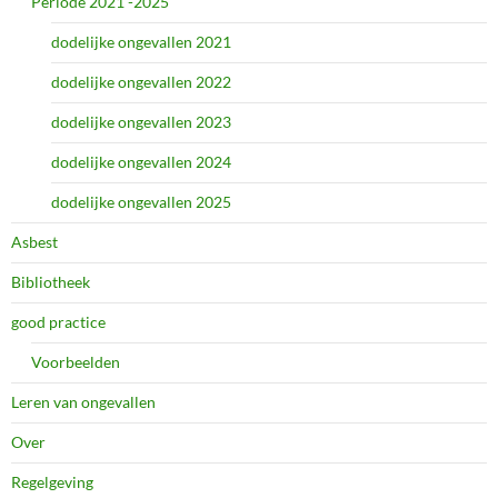
Periode 2021 -2025
dodelijke ongevallen 2021
dodelijke ongevallen 2022
dodelijke ongevallen 2023
dodelijke ongevallen 2024
dodelijke ongevallen 2025
Asbest
Bibliotheek
good practice
Voorbeelden
Leren van ongevallen
Over
Regelgeving