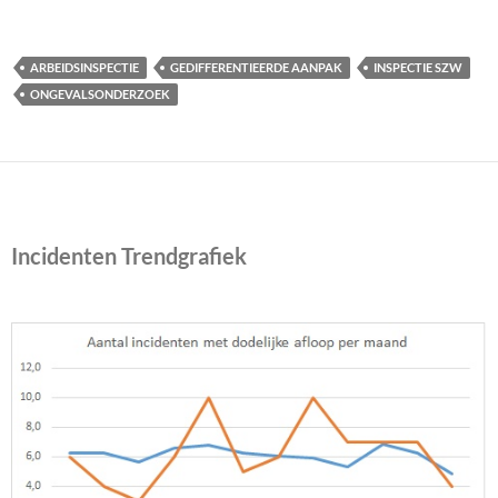
ARBEIDSINSPECTIE
GEDIFFERENTIEERDE AANPAK
INSPECTIE SZW
ONGEVALSONDERZOEK
Incidenten Trendgrafiek