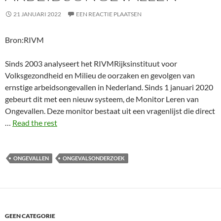
21 JANUARI 2022
EEN REACTIE PLAATSEN
Bron:RIVM
Sinds 2003 analyseert het RIVMRijksinstituut voor
Volksgezondheid en Milieu de oorzaken en gevolgen van
ernstige arbeidsongevallen in Nederland. Sinds 1 januari 2020
gebeurt dit met een nieuw systeem, de Monitor Leren van
Ongevallen. Deze monitor bestaat uit een vragenlijst die direct
…
Read the rest
ONGEVALLEN
ONGEVALSONDERZOEK
GEEN CATEGORIE