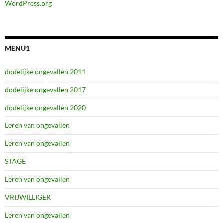
WordPress.org
MENU1
dodelijke ongevallen 2011
dodelijke ongevallen 2017
dodelijke ongevallen 2020
Leren van ongevallen
Leren van ongevallen
STAGE
Leren van ongevallen
VRIJWILLIGER
Leren van ongevallen