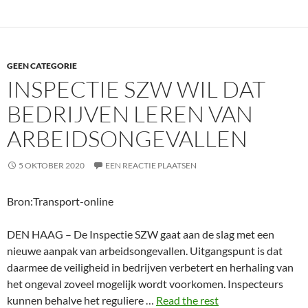
GEEN CATEGORIE
INSPECTIE SZW WIL DAT
BEDRIJVEN LEREN VAN
ARBEIDSONGEVALLEN
5 OKTOBER 2020
EEN REACTIE PLAATSEN
Bron:Transport-online
DEN HAAG – De Inspectie SZW gaat aan de slag met een
nieuwe aanpak van arbeidsongevallen. Uitgangspunt is dat
daarmee de veiligheid in bedrijven verbetert en herhaling van
het ongeval zoveel mogelijk wordt voorkomen. Inspecteurs
kunnen behalve het reguliere …
Read the rest