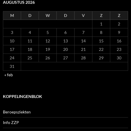
AUGUSTUS 2026
M
D
W
D
V
Z
Z
1
2
3
4
5
6
7
8
9
10
11
12
13
14
15
16
17
18
19
20
21
22
23
24
25
26
27
28
29
30
31
« feb
KOPPELINGENBLOK
Beroepsziekten
Info ZZP