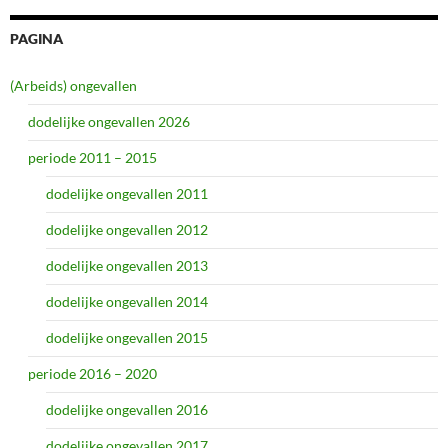
PAGINA
(Arbeids) ongevallen
dodelijke ongevallen 2026
periode 2011 – 2015
dodelijke ongevallen 2011
dodelijke ongevallen 2012
dodelijke ongevallen 2013
dodelijke ongevallen 2014
dodelijke ongevallen 2015
periode 2016 – 2020
dodelijke ongevallen 2016
dodelijke ongevallen 2017