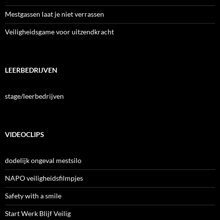
Mestgassen laat je niet verrassen
Veiligheidsgame voor uitzendkracht
LEERBEDRIJVEN
stage/leerbedrijven
VIDEOCLIPS
dodelijk ongeval mestsilo
NAPO veiligheidsfilmpjes
Safety with a smile
Start Werk Blijf Veilig