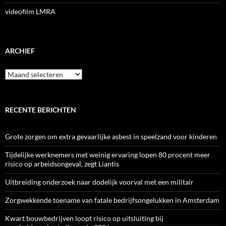
videofilm LMRA
ARCHIEF
Archief
RECENTE BERICHTEN
Grote zorgen om extra gevaarlijke asbest in speelzand voor kinderen
Tijdelijke werknemers met weinig ervaring lopen 80 procent meer
risico op arbeidsongeval, zegt Liantis
Uitbreiding onderzoek naar dodelijk voorval met een militair
Zorgwekkende toename van fatale bedrijfsongelukken in Amsterdam
Kwart bouwbedrijven loopt risico op uitsluiting bij