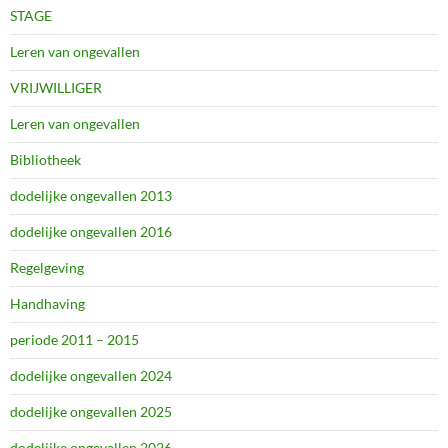
STAGE
Leren van ongevallen
VRIJWILLIGER
Leren van ongevallen
Bibliotheek
dodelijke ongevallen 2013
dodelijke ongevallen 2016
Regelgeving
Handhaving
periode 2011 – 2015
dodelijke ongevallen 2024
dodelijke ongevallen 2025
dodelijke ongevallen 2026