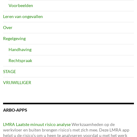
Voorbeelden
Leren van ongevallen
Over
Regelgeving
Handhaving
Rechtspraak
STAGE
VRIJWILLIGER
ARBO-APPS
LMRA Laatste minuut risico analyse
Werkzaamheden op de
werkvloer en buiten brengen risico’s met zich mee. Deze LMRA app
helpt u de risico’s om u heen te analyseren voordat u met het werk