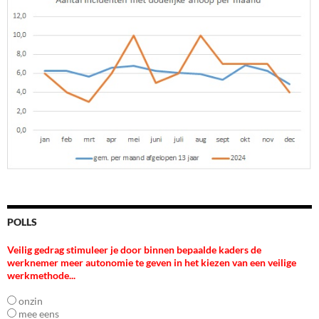
POLLS
Veilig gedrag stimuleer je door binnen bepaalde kaders de
werknemer meer autonomie te geven in het kiezen van een veilige
werkmethode...
onzin
mee eens