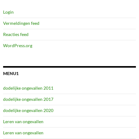
Login
Vermeldingen feed
Reacties feed
WordPress.org
MENU1
dodelijke ongevallen 2011
dodelijke ongevallen 2017
dodelijke ongevallen 2020
Leren van ongevallen
Leren van ongevallen