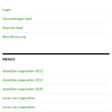
Login
Vermeldingen feed
Reacties feed
WordPress.org
MENU1
dodelijke ongevallen 2011
dodelijke ongevallen 2017
dodelijke ongevallen 2020
Leren van ongevallen
Leren van ongevallen