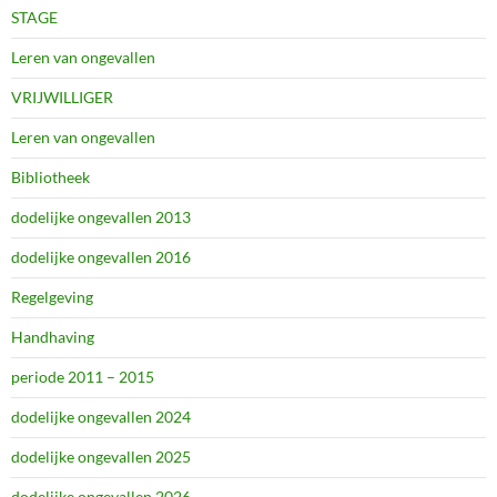
STAGE
Leren van ongevallen
VRIJWILLIGER
Leren van ongevallen
Bibliotheek
dodelijke ongevallen 2013
dodelijke ongevallen 2016
Regelgeving
Handhaving
periode 2011 – 2015
dodelijke ongevallen 2024
dodelijke ongevallen 2025
dodelijke ongevallen 2026