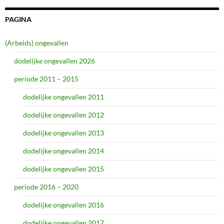
PAGINA
(Arbeids) ongevallen
dodelijke ongevallen 2026
periode 2011 – 2015
dodelijke ongevallen 2011
dodelijke ongevallen 2012
dodelijke ongevallen 2013
dodelijke ongevallen 2014
dodelijke ongevallen 2015
periode 2016 – 2020
dodelijke ongevallen 2016
dodelijke ongevallen 2017