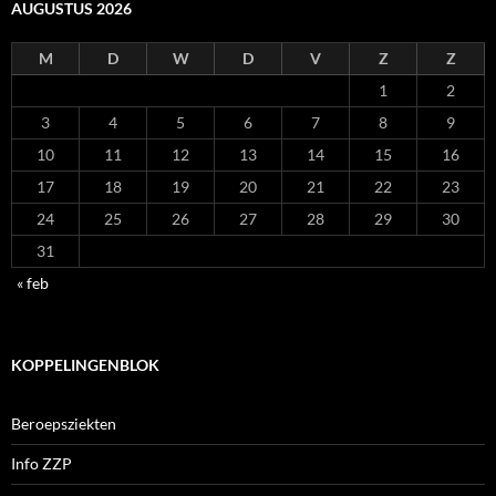
AUGUSTUS 2026
M
D
W
D
V
Z
Z
1
2
3
4
5
6
7
8
9
10
11
12
13
14
15
16
17
18
19
20
21
22
23
24
25
26
27
28
29
30
31
« feb
KOPPELINGENBLOK
Beroepsziekten
Info ZZP