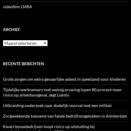
videofilm LMRA
ARCHIEF
Archief
RECENTE BERICHTEN
Grote zorgen om extra gevaarlijke asbest in speelzand voor kinderen
Tijdelijke werknemers met weinig ervaring lopen 80 procent meer
risico op arbeidsongeval, zegt Liantis
Uitbreiding onderzoek naar dodelijk voorval met een militair
Zorgwekkende toename van fatale bedrijfsongelukken in Amsterdam
Kwart bouwbedrijven loopt risico op uitsluiting bij