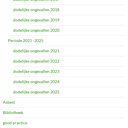
dodelijke ongevallen 2018
dodelijke ongevallen 2019
dodelijke ongevallen 2020
Periode 2021 -2025
dodelijke ongevallen 2021
dodelijke ongevallen 2022
dodelijke ongevallen 2023
dodelijke ongevallen 2024
dodelijke ongevallen 2025
Asbest
Bibliotheek
good practice