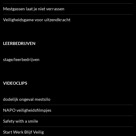
Mestgassen laat je niet verrassen
Veiligheidsgame voor uitzendkracht
LEERBEDRIJVEN
stage/leerbedrijven
VIDEOCLIPS
dodelijk ongeval mestsilo
NAPO veiligheidsfilmpjes
Safety with a smile
Start Werk Blijf Veilig