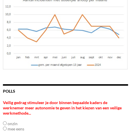
POLLS
Veilig gedrag stimuleer je door binnen bepaalde kaders de
werknemer meer autonomie te geven in het kiezen van een veilige
werkmethode...
onzin
mee eens