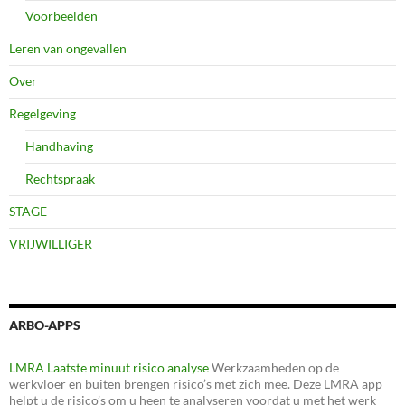
Voorbeelden
Leren van ongevallen
Over
Regelgeving
Handhaving
Rechtspraak
STAGE
VRIJWILLIGER
ARBO-APPS
LMRA Laatste minuut risico analyse
Werkzaamheden op de
werkvloer en buiten brengen risico’s met zich mee. Deze LMRA app
helpt u de risico’s om u heen te analyseren voordat u met het werk